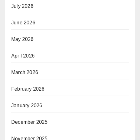
July 2026
June 2026
May 2026
April 2026
March 2026
February 2026
January 2026
December 2025
November 2025