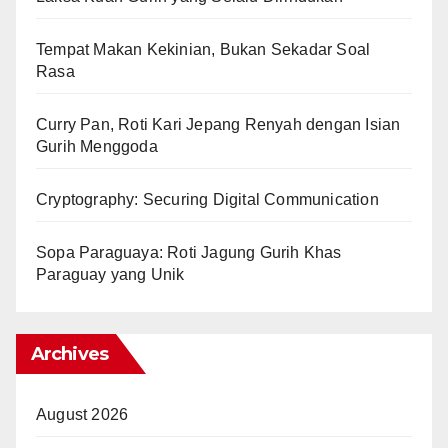
Tempat Makan Kekinian, Bukan Sekadar Soal
Rasa
Curry Pan, Roti Kari Jepang Renyah dengan Isian
Gurih Menggoda
Cryptography: Securing Digital Communication
Sopa Paraguaya: Roti Jagung Gurih Khas
Paraguay yang Unik
Archives
August 2026