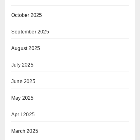
October 2025
September 2025
August 2025
July 2025
June 2025
May 2025
April 2025
March 2025