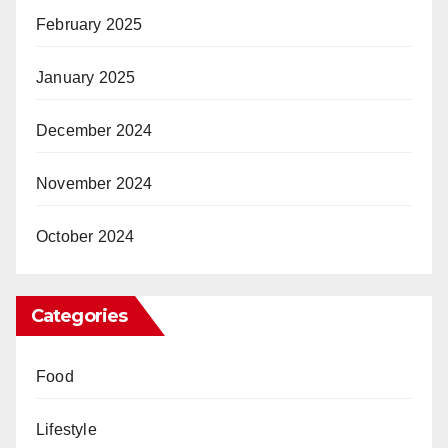
February 2025
January 2025
December 2024
November 2024
October 2024
Categories
Food
Lifestyle