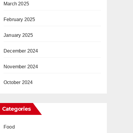
March 2025
February 2025
January 2025
December 2024
November 2024
October 2024
Categories
Food