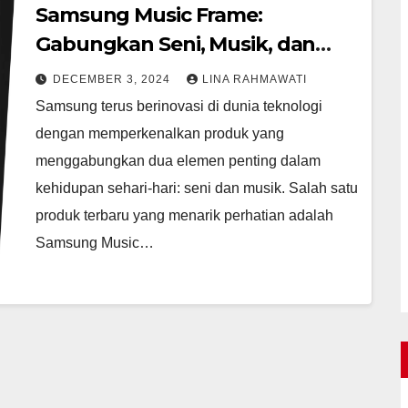
Samsung Music Frame:
Gabungkan Seni, Musik, dan
Teknologi
DECEMBER 3, 2024
LINA RAHMAWATI
Samsung terus berinovasi di dunia teknologi
dengan memperkenalkan produk yang
menggabungkan dua elemen penting dalam
kehidupan sehari-hari: seni dan musik. Salah satu
produk terbaru yang menarik perhatian adalah
Samsung Music…