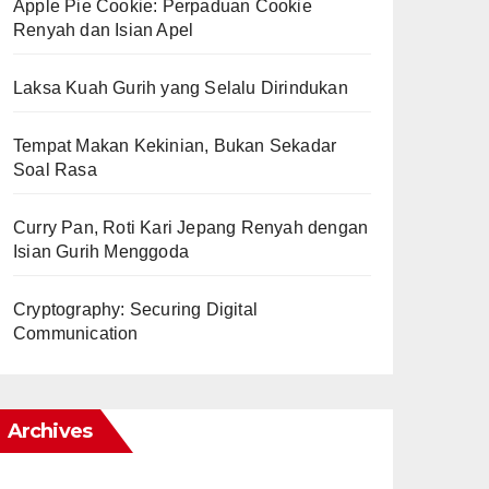
Apple Pie Cookie: Perpaduan Cookie
Renyah dan Isian Apel
Laksa Kuah Gurih yang Selalu Dirindukan
Tempat Makan Kekinian, Bukan Sekadar
Soal Rasa
Curry Pan, Roti Kari Jepang Renyah dengan
Isian Gurih Menggoda
Cryptography: Securing Digital
Communication
Archives