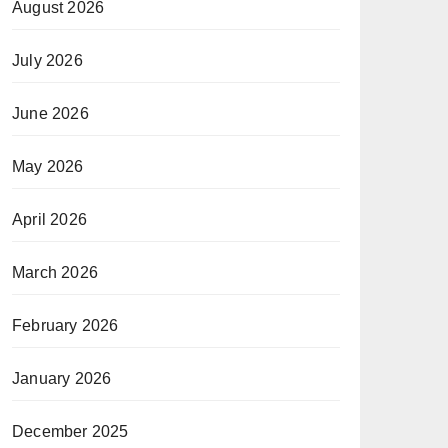
August 2026
July 2026
June 2026
May 2026
April 2026
March 2026
February 2026
January 2026
December 2025