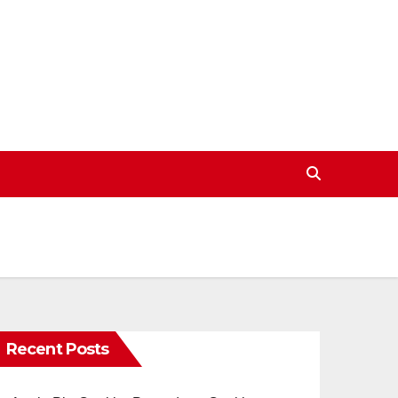
Recent Posts