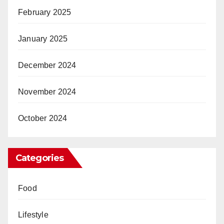
February 2025
January 2025
December 2024
November 2024
October 2024
Categories
Food
Lifestyle