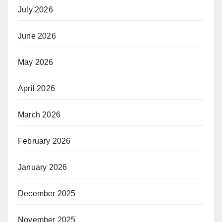
July 2026
June 2026
May 2026
April 2026
March 2026
February 2026
January 2026
December 2025
November 2025