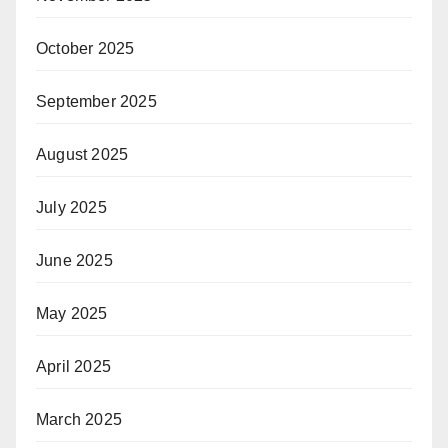
October 2025
September 2025
August 2025
July 2025
June 2025
May 2025
April 2025
March 2025