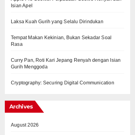
Isian Apel
Laksa Kuah Gurih yang Selalu Dirindukan
Tempat Makan Kekinian, Bukan Sekadar Soal
Rasa
Curry Pan, Roti Kari Jepang Renyah dengan Isian
Gurih Menggoda
Cryptography: Securing Digital Communication
Archives
August 2026