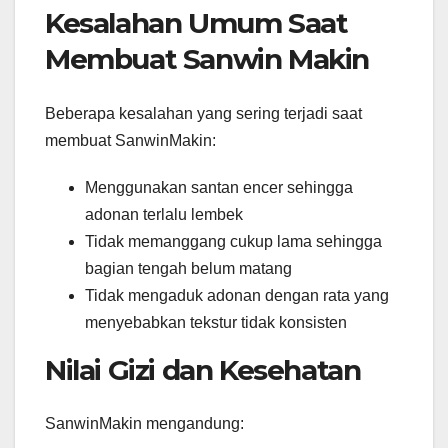
Kesalahan Umum Saat
Membuat Sanwin Makin
Beberapa kesalahan yang sering terjadi saat
membuat SanwinMakin:
Menggunakan santan encer sehingga
adonan terlalu lembek
Tidak memanggang cukup lama sehingga
bagian tengah belum matang
Tidak mengaduk adonan dengan rata yang
menyebabkan tekstur tidak konsisten
Nilai Gizi dan Kesehatan
SanwinMakin mengandung: