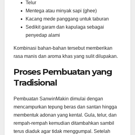
Telur
Mentega atau minyak sapi (ghee)
Kacang mede panggang untuk taburan
Sedikit garam dan kapulaga sebagai
penyedap alami
Kombinasi bahan-bahan tersebut memberikan
rasa manis dan aroma khas yang sulit dilupakan.
Proses Pembuatan yang
Tradisional
Pembuatan SanwinMakin dimulai dengan
mencampurkan tepung beras dan santan hingga
membentuk adonan yang kental. Gula, telur, dan
rempah-rempah kemudian ditambahkan sambil
terus diaduk agar tidak menggumpal. Setelah