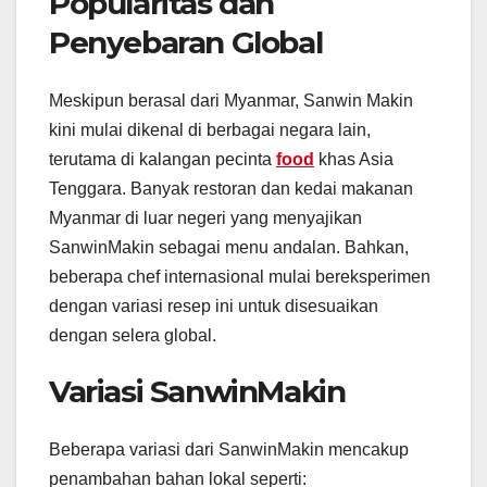
Popularitas dan
Penyebaran Global
Meskipun berasal dari Myanmar, Sanwin Makin
kini mulai dikenal di berbagai negara lain,
terutama di kalangan pecinta
food
khas Asia
Tenggara. Banyak restoran dan kedai makanan
Myanmar di luar negeri yang menyajikan
SanwinMakin sebagai menu andalan. Bahkan,
beberapa chef internasional mulai bereksperimen
dengan variasi resep ini untuk disesuaikan
dengan selera global.
Variasi SanwinMakin
Beberapa variasi dari SanwinMakin mencakup
penambahan bahan lokal seperti: