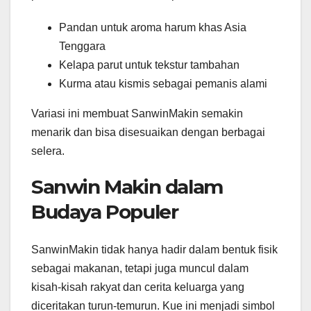
Pandan untuk aroma harum khas Asia
Tenggara
Kelapa parut untuk tekstur tambahan
Kurma atau kismis sebagai pemanis alami
Variasi ini membuat SanwinMakin semakin
menarik dan bisa disesuaikan dengan berbagai
selera.
Sanwin Makin dalam
Budaya Populer
SanwinMakin tidak hanya hadir dalam bentuk fisik
sebagai makanan, tetapi juga muncul dalam
kisah-kisah rakyat dan cerita keluarga yang
diceritakan turun-temurun. Kue ini menjadi simbol