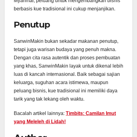
Myanmar, peluang untuk mengembangkan bisnis
berbasis kue tradisional ini cukup menjanjikan.
Penutup
SanwinMakin bukan sekadar makanan penutup,
tetapi juga warisan budaya yang penuh makna.
Dengan cita rasa autentik dan proses pembuatan
yang khas, SanwinMakin layak untuk dikenal lebih
luas di kancah internasional. Baik sebagai sajian
keluarga, suguhan acara istimewa, maupun
peluang bisnis, kue tradisional ini memiliki daya
tarik yang tak lekang oleh waktu.
Bacalah artikel lainnya:
Timbits: Camilan Imut
yang Meleleh di Lidah!