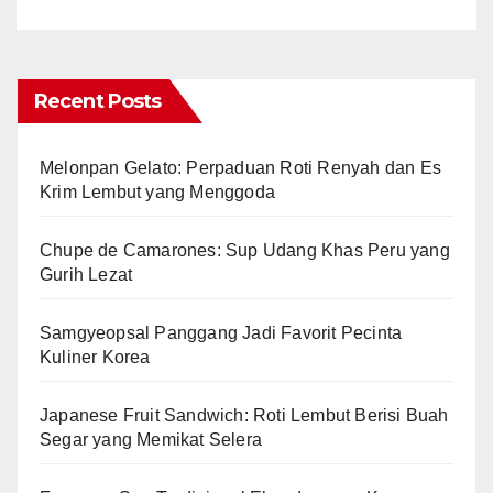
Recent Posts
Melonpan Gelato: Perpaduan Roti Renyah dan Es
Krim Lembut yang Menggoda
Chupe de Camarones: Sup Udang Khas Peru yang
Gurih Lezat
Samgyeopsal Panggang Jadi Favorit Pecinta
Kuliner Korea
Japanese Fruit Sandwich: Roti Lembut Berisi Buah
Segar yang Memikat Selera