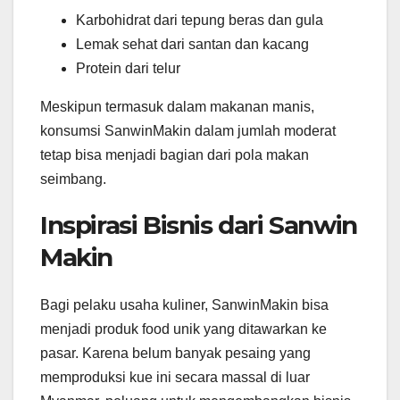
Karbohidrat dari tepung beras dan gula
Lemak sehat dari santan dan kacang
Protein dari telur
Meskipun termasuk dalam makanan manis,
konsumsi SanwinMakin dalam jumlah moderat
tetap bisa menjadi bagian dari pola makan
seimbang.
Inspirasi Bisnis dari Sanwin
Makin
Bagi pelaku usaha kuliner, SanwinMakin bisa
menjadi produk food unik yang ditawarkan ke
pasar. Karena belum banyak pesaing yang
memproduksi kue ini secara massal di luar