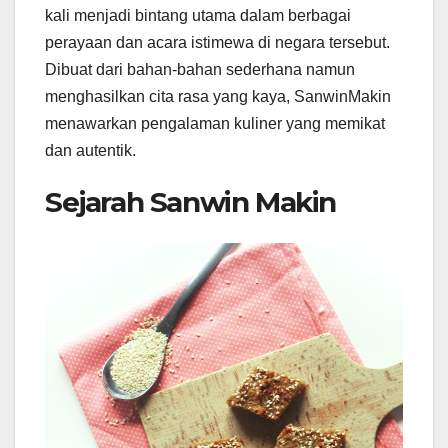
kali menjadi bintang utama dalam berbagai
perayaan dan acara istimewa di negara tersebut.
Dibuat dari bahan-bahan sederhana namun
menghasilkan cita rasa yang kaya, SanwinMakin
menawarkan pengalaman kuliner yang memikat
dan autentik.
Sejarah Sanwin Makin