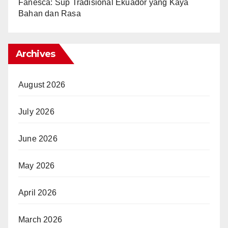
Fanesca: Sup Tradisional Ekuador yang Kaya
Bahan dan Rasa
Archives
August 2026
July 2026
June 2026
May 2026
April 2026
March 2026