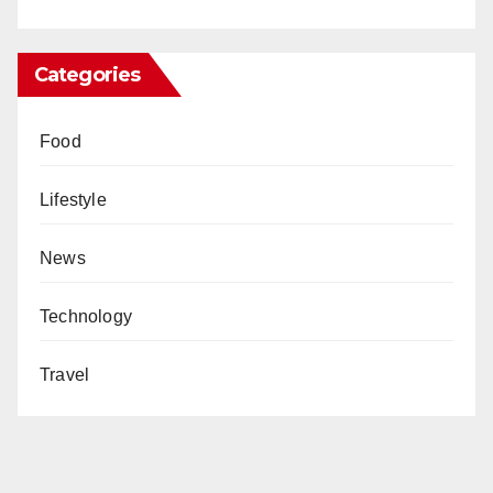
Categories
Food
Lifestyle
News
Technology
Travel