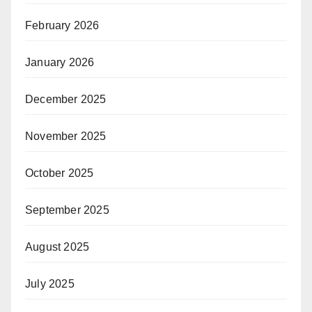
February 2026
January 2026
December 2025
November 2025
October 2025
September 2025
August 2025
July 2025