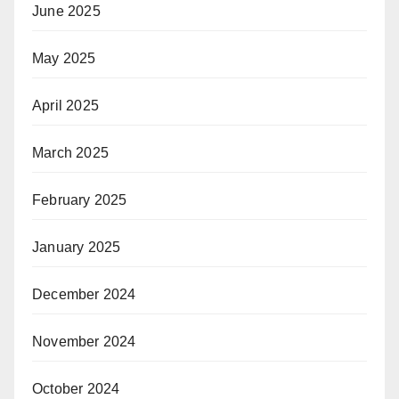
June 2025
May 2025
April 2025
March 2025
February 2025
January 2025
December 2024
November 2024
October 2024