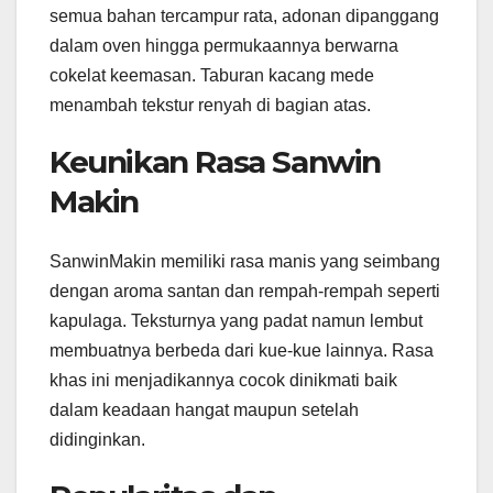
semua bahan tercampur rata, adonan dipanggang
dalam oven hingga permukaannya berwarna
cokelat keemasan. Taburan kacang mede
menambah tekstur renyah di bagian atas.
Keunikan Rasa Sanwin
Makin
SanwinMakin memiliki rasa manis yang seimbang
dengan aroma santan dan rempah-rempah seperti
kapulaga. Teksturnya yang padat namun lembut
membuatnya berbeda dari kue-kue lainnya. Rasa
khas ini menjadikannya cocok dinikmati baik
dalam keadaan hangat maupun setelah
didinginkan.