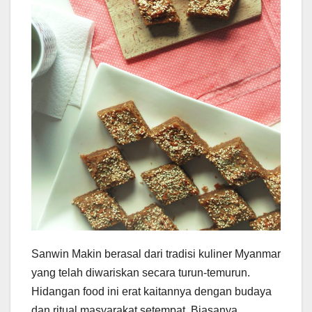
Sanwin Makin berasal dari tradisi kuliner Myanmar
yang telah diwariskan secara turun-temurun.
Hidangan food ini erat kaitannya dengan budaya
dan ritual masyarakat setempat. Biasanya,