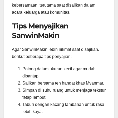
kebersamaan, terutama saat disajikan dalam
acara keluarga atau komunitas.
Tips Menyajikan
SanwinMakin
Agar SanwinMakin lebih nikmat saat disajikan,
berikut beberapa tips penyajian:
Potong dalam ukuran kecil agar mudah
disantap.
Sajikan bersama teh hangat khas Myanmar.
Simpan di suhu ruang untuk menjaga tekstur
tetap lembut.
Taburi dengan kacang tambahan untuk rasa
lebih kaya.