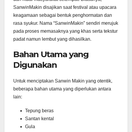
SanwinMakin disajikan saat festival atau upacara
keagamaan sebagai bentuk penghormatan dan
rasa syukur. Nama “SanwinMakin” sendiri merujuk
pada proses memasaknya yang khas serta tekstur
padat namun lembut yang dihasilkan.
Bahan Utama yang
Digunakan
Untuk menciptakan Sanwin Makin yang otentik,
beberapa bahan utama yang diperlukan antara
lain:
Tepung beras
Santan kental
Gula