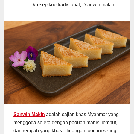
#resep kue tradisional
,
#sanwin makin
Sanwin Makin
adalah sajian khas Myanmar yang
menggoda selera dengan paduan manis, lembut,
dan rempah yang khas. Hidangan food ini sering