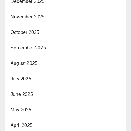
December 2025
November 2025
October 2025
September 2025
August 2025
July 2025
June 2025
May 2025
April 2025