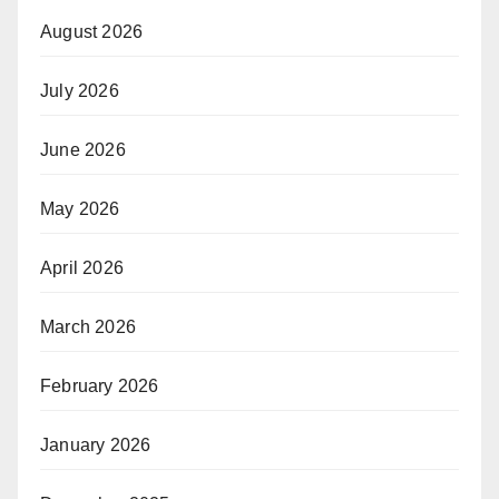
August 2026
July 2026
June 2026
May 2026
April 2026
March 2026
February 2026
January 2026