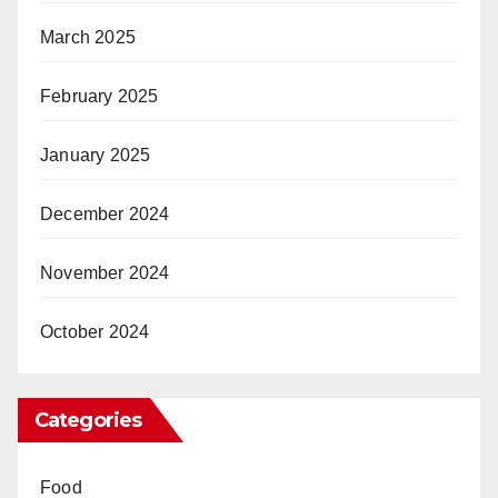
March 2025
February 2025
January 2025
December 2024
November 2024
October 2024
Categories
Food