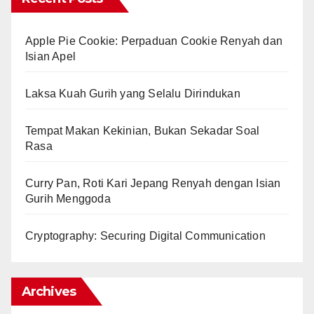
Apple Pie Cookie: Perpaduan Cookie Renyah dan
Isian Apel
Laksa Kuah Gurih yang Selalu Dirindukan
Tempat Makan Kekinian, Bukan Sekadar Soal
Rasa
Curry Pan, Roti Kari Jepang Renyah dengan Isian
Gurih Menggoda
Cryptography: Securing Digital Communication
Archives