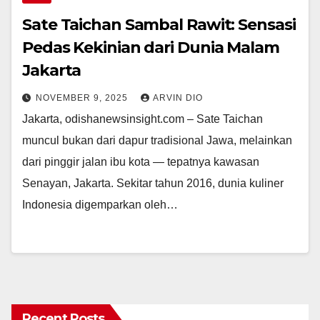
Sate Taichan Sambal Rawit: Sensasi
Pedas Kekinian dari Dunia Malam
Jakarta
NOVEMBER 9, 2025
ARVIN DIO
Jakarta, odishanewsinsight.com – Sate Taichan
muncul bukan dari dapur tradisional Jawa, melainkan
dari pinggir jalan ibu kota — tepatnya kawasan
Senayan, Jakarta. Sekitar tahun 2016, dunia kuliner
Indonesia digemparkan oleh…
Recent Posts