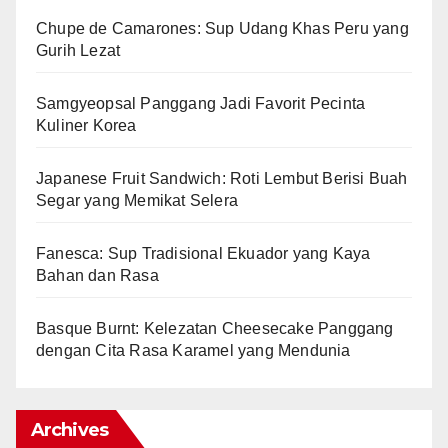
Chupe de Camarones: Sup Udang Khas Peru yang
Gurih Lezat
Samgyeopsal Panggang Jadi Favorit Pecinta
Kuliner Korea
Japanese Fruit Sandwich: Roti Lembut Berisi Buah
Segar yang Memikat Selera
Fanesca: Sup Tradisional Ekuador yang Kaya
Bahan dan Rasa
Basque Burnt: Kelezatan Cheesecake Panggang
dengan Cita Rasa Karamel yang Mendunia
Archives