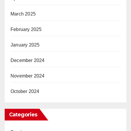
March 2025
February 2025
January 2025
December 2024
November 2024
October 2024
Categories