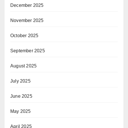
December 2025
November 2025
October 2025
September 2025
August 2025
July 2025
June 2025
May 2025
April 2025