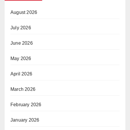
August 2026
July 2026
June 2026
May 2026
April 2026
March 2026
February 2026
January 2026