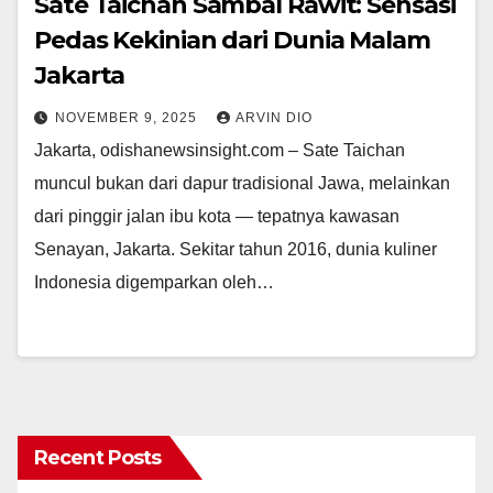
Sate Taichan Sambal Rawit: Sensasi
Pedas Kekinian dari Dunia Malam
Jakarta
NOVEMBER 9, 2025
ARVIN DIO
Jakarta, odishanewsinsight.com – Sate Taichan
muncul bukan dari dapur tradisional Jawa, melainkan
dari pinggir jalan ibu kota — tepatnya kawasan
Senayan, Jakarta. Sekitar tahun 2016, dunia kuliner
Indonesia digemparkan oleh…
Recent Posts