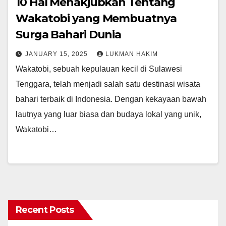
10 Hal Menakjubkan Tentang
Wakatobi yang Membuatnya
Surga Bahari Dunia
JANUARY 15, 2025
LUKMAN HAKIM
Wakatobi, sebuah kepulauan kecil di Sulawesi
Tenggara, telah menjadi salah satu destinasi wisata
bahari terbaik di Indonesia. Dengan kekayaan bawah
lautnya yang luar biasa dan budaya lokal yang unik,
Wakatobi…
Recent Posts