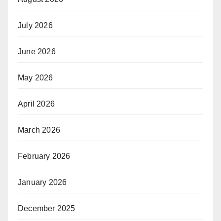
July 2026
June 2026
May 2026
April 2026
March 2026
February 2026
January 2026
December 2025