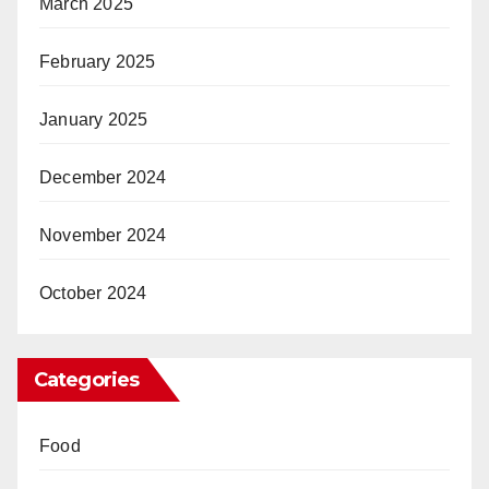
March 2025
February 2025
January 2025
December 2024
November 2024
October 2024
Categories
Food