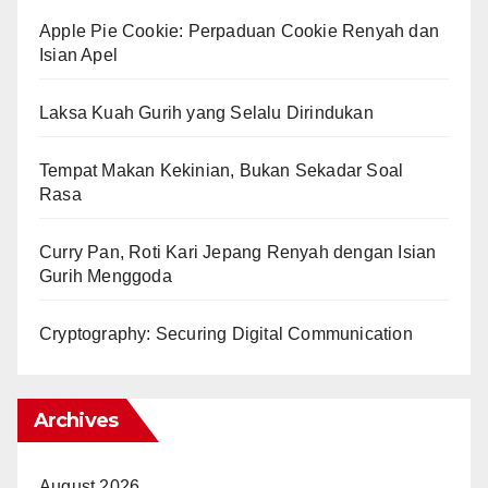
Apple Pie Cookie: Perpaduan Cookie Renyah dan
Isian Apel
Laksa Kuah Gurih yang Selalu Dirindukan
Tempat Makan Kekinian, Bukan Sekadar Soal
Rasa
Curry Pan, Roti Kari Jepang Renyah dengan Isian
Gurih Menggoda
Cryptography: Securing Digital Communication
Archives
August 2026