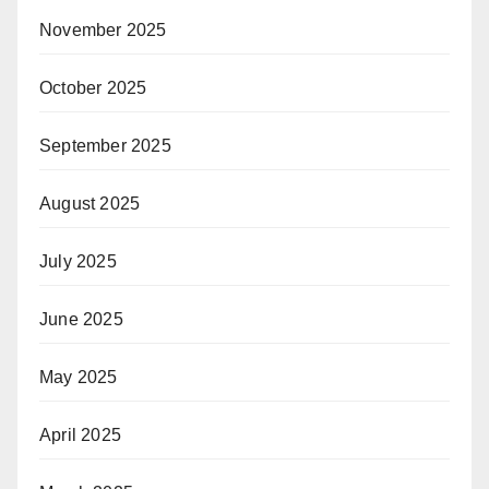
November 2025
October 2025
September 2025
August 2025
July 2025
June 2025
May 2025
April 2025