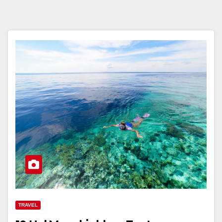
TRAVEL