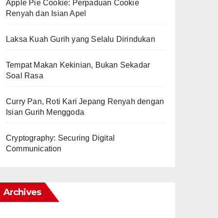
Apple Pie Cookie: Perpaduan Cookie
Renyah dan Isian Apel
Laksa Kuah Gurih yang Selalu Dirindukan
Tempat Makan Kekinian, Bukan Sekadar
Soal Rasa
Curry Pan, Roti Kari Jepang Renyah dengan
Isian Gurih Menggoda
Cryptography: Securing Digital
Communication
Archives