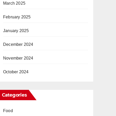
March 2025
February 2025
January 2025
December 2024
November 2024
October 2024
Categories
Food