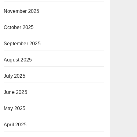
November 2025
October 2025
September 2025
August 2025
July 2025
June 2025
May 2025
April 2025