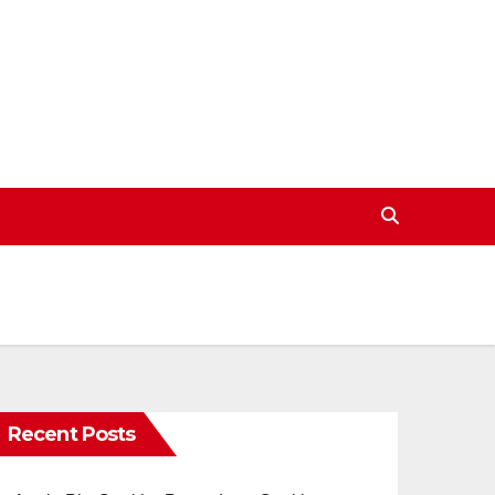
Recent Posts