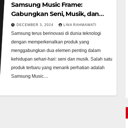
Samsung Music Frame:
Gabungkan Seni, Musik, dan
Teknologi
DECEMBER 3, 2024
LINA RAHMAWATI
Samsung terus berinovasi di dunia teknologi
dengan memperkenalkan produk yang
menggabungkan dua elemen penting dalam
kehidupan sehari-hari: seni dan musik. Salah satu
produk terbaru yang menarik perhatian adalah
Samsung Music…