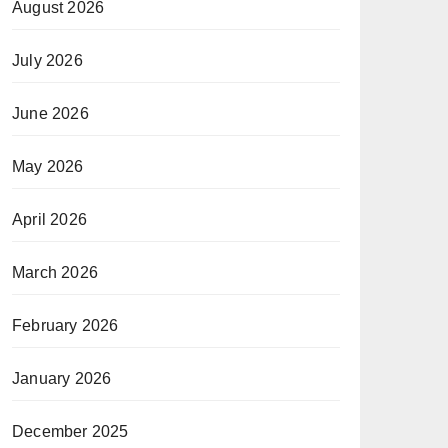
August 2026
July 2026
June 2026
May 2026
April 2026
March 2026
February 2026
January 2026
December 2025