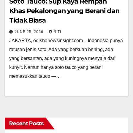
Soto Tauco: Sup Kaya Rempah
Khas Pekalongan yang Berani dan
Tidak Biasa
JUNE 25, 2026
SITI
JAKARTA, odishanewsinsight.com – Indonesia punya
ratusan jenis soto. Ada yang berkuah bening, ada
yang bersantan, ada yang kuningnya menyala dari
kunyit. Namun hanya soto tauco yang berani
memasukkan tauco —…
Recent Posts