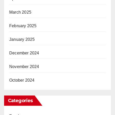
March 2025
February 2025
January 2025
December 2024
November 2024
October 2024
Categories