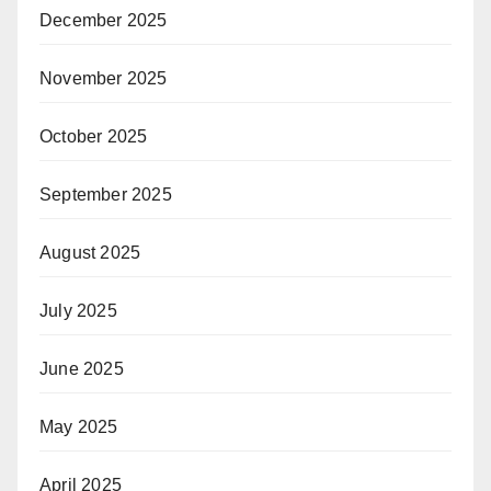
December 2025
November 2025
October 2025
September 2025
August 2025
July 2025
June 2025
May 2025
April 2025