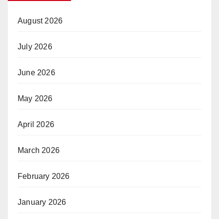
August 2026
July 2026
June 2026
May 2026
April 2026
March 2026
February 2026
January 2026