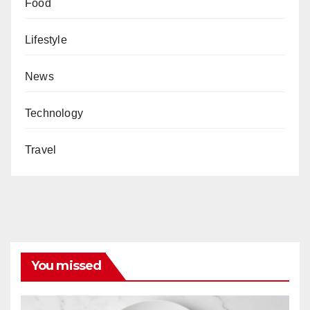
Food
Lifestyle
News
Technology
Travel
You missed