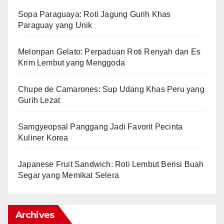
Sopa Paraguaya: Roti Jagung Gurih Khas
Paraguay yang Unik
Melonpan Gelato: Perpaduan Roti Renyah dan Es
Krim Lembut yang Menggoda
Chupe de Camarones: Sup Udang Khas Peru yang
Gurih Lezat
Samgyeopsal Panggang Jadi Favorit Pecinta
Kuliner Korea
Japanese Fruit Sandwich: Roti Lembut Berisi Buah
Segar yang Memikat Selera
Archives