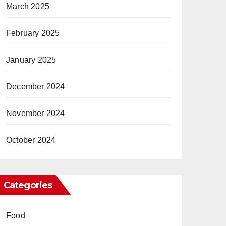
March 2025
February 2025
January 2025
December 2024
November 2024
October 2024
Categories
Food