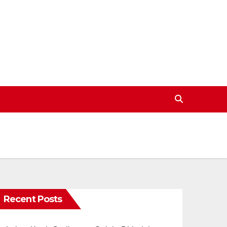
Recent Posts