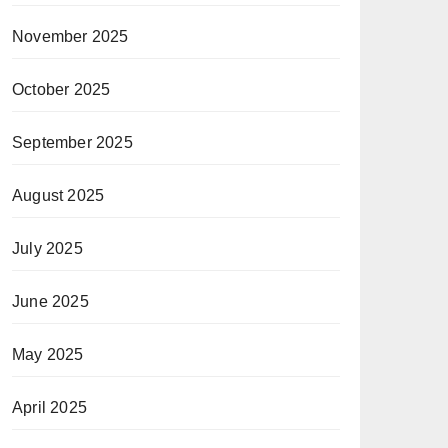
November 2025
October 2025
September 2025
August 2025
July 2025
June 2025
May 2025
April 2025