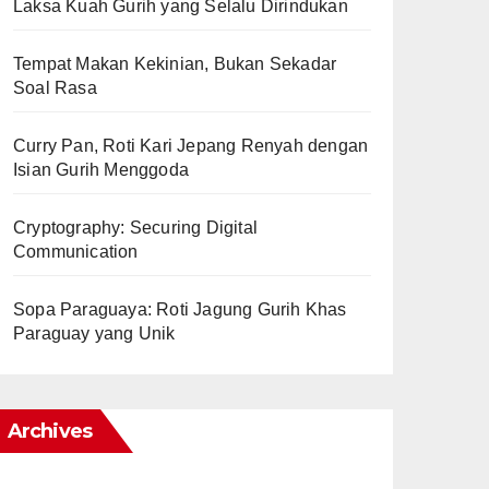
Laksa Kuah Gurih yang Selalu Dirindukan
Tempat Makan Kekinian, Bukan Sekadar
Soal Rasa
Curry Pan, Roti Kari Jepang Renyah dengan
Isian Gurih Menggoda
Cryptography: Securing Digital
Communication
Sopa Paraguaya: Roti Jagung Gurih Khas
Paraguay yang Unik
Archives