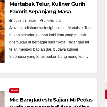
Martabak Telur, Kuliner Gurih
Favorit Sepanjang Masa
JULY 21, 2026
ARVIN DIO
Jakarta, odishanewsinsight.com – Martabak Telur
bukan sekadar jajanan kaki lima yang mudah
ditemukan di berbagai sudut kota. Hidangan ini
telah menjadi bagian dari budaya kuliner
Indonesia yang terus berkembang mengikuti…
FOOD
Mie Bangladesh: Sajian Mi Pedas