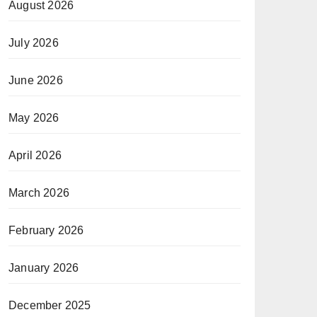
August 2026
July 2026
June 2026
May 2026
April 2026
March 2026
February 2026
January 2026
December 2025