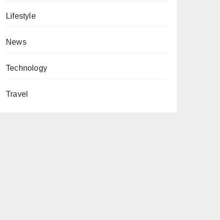
Lifestyle
News
Technology
Travel