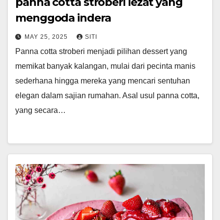
panna cotta stroberi lezat yang
menggoda indera
MAY 25, 2025
SITI
Panna cotta stroberi menjadi pilihan dessert yang
memikat banyak kalangan, mulai dari pecinta manis
sederhana hingga mereka yang mencari sentuhan
elegan dalam sajian rumahan. Asal usul panna cotta,
yang secara…