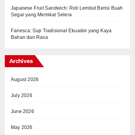
Japanese Fruit Sandwich: Roti Lembut Berisi Buah
Segar yang Memikat Selera
Fanesca: Sup Tradisional Ekuador yang Kaya
Bahan dan Rasa
Archives
August 2026
July 2026
June 2026
May 2026