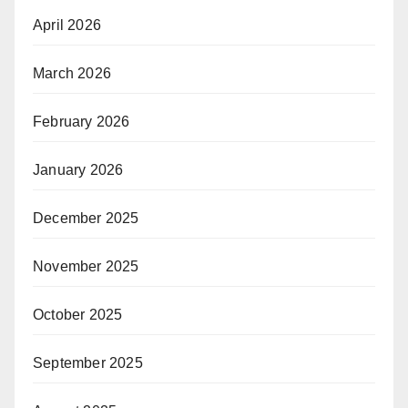
April 2026
March 2026
February 2026
January 2026
December 2025
November 2025
October 2025
September 2025