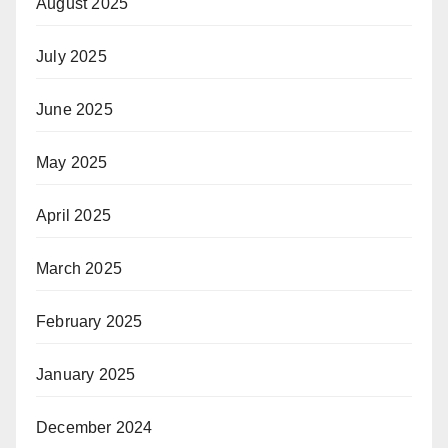
August 2025
July 2025
June 2025
May 2025
April 2025
March 2025
February 2025
January 2025
December 2024