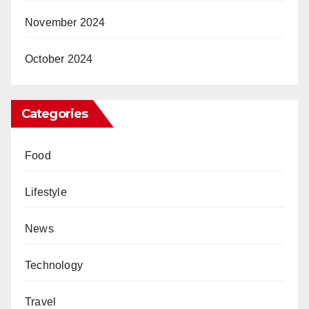
November 2024
October 2024
Categories
Food
Lifestyle
News
Technology
Travel