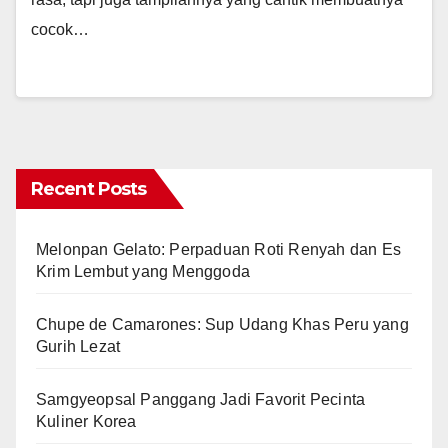
cocok…
Recent Posts
Melonpan Gelato: Perpaduan Roti Renyah dan Es
Krim Lembut yang Menggoda
Chupe de Camarones: Sup Udang Khas Peru yang
Gurih Lezat
Samgyeopsal Panggang Jadi Favorit Pecinta
Kuliner Korea