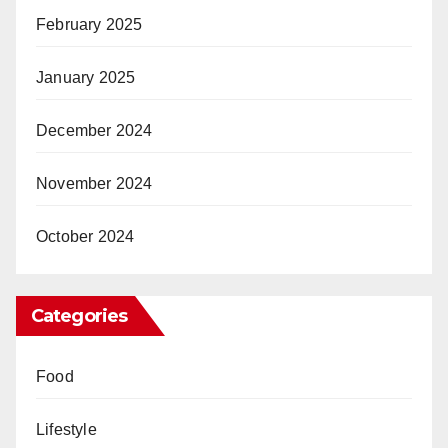
February 2025
January 2025
December 2024
November 2024
October 2024
Categories
Food
Lifestyle