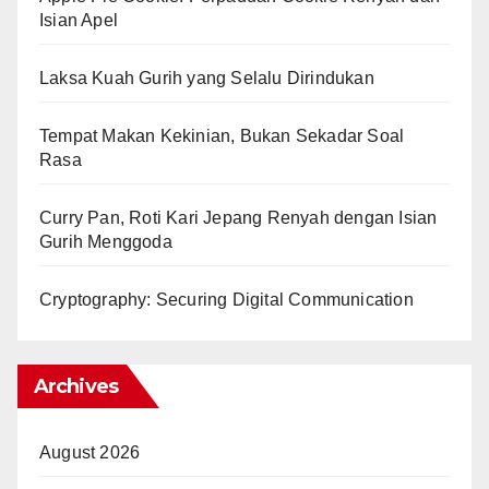
Isian Apel
Laksa Kuah Gurih yang Selalu Dirindukan
Tempat Makan Kekinian, Bukan Sekadar Soal
Rasa
Curry Pan, Roti Kari Jepang Renyah dengan Isian
Gurih Menggoda
Cryptography: Securing Digital Communication
Archives
August 2026