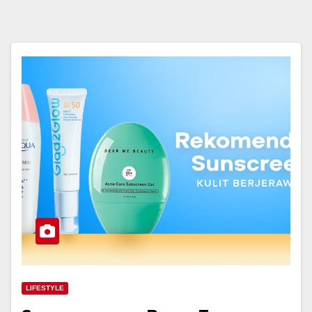
LIFESTYLE