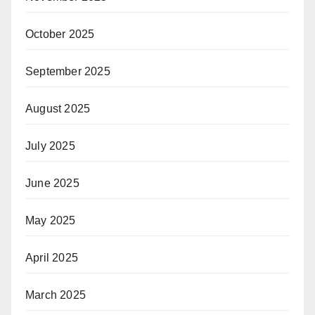
October 2025
September 2025
August 2025
July 2025
June 2025
May 2025
April 2025
March 2025