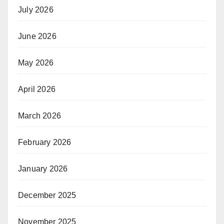
July 2026
June 2026
May 2026
April 2026
March 2026
February 2026
January 2026
December 2025
November 2025