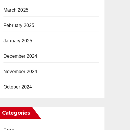
March 2025
February 2025
January 2025
December 2024
November 2024
October 2024
Categories