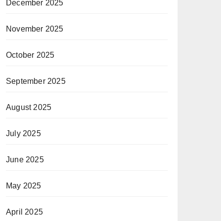
December 2025
November 2025
October 2025
September 2025
August 2025
July 2025
June 2025
May 2025
April 2025