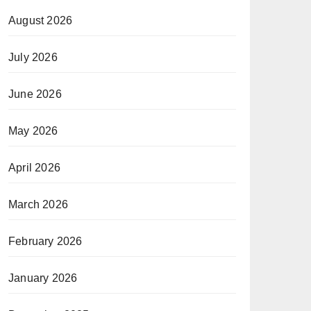
August 2026
July 2026
June 2026
May 2026
April 2026
March 2026
February 2026
January 2026