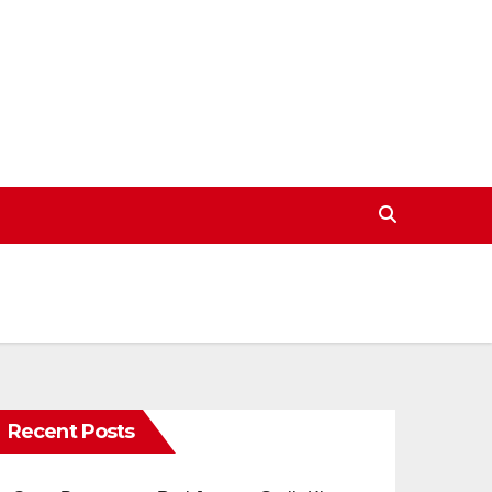
Recent Posts