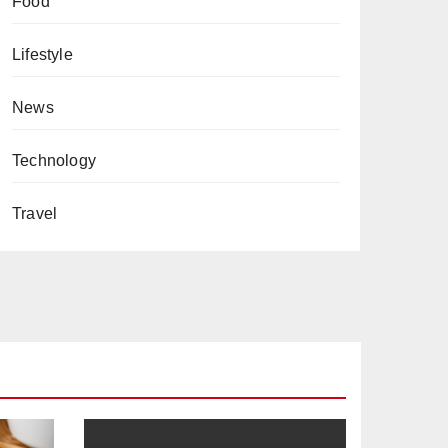
Food
Lifestyle
News
Technology
Travel