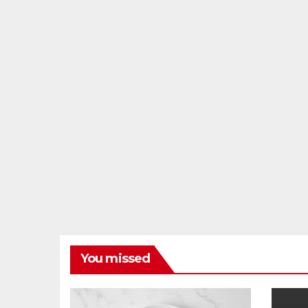
You missed