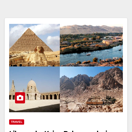
TRAVEL