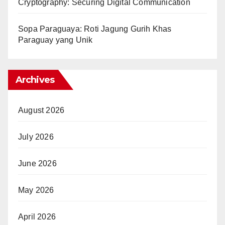
Cryptography: Securing Digital Communication
Sopa Paraguaya: Roti Jagung Gurih Khas
Paraguay yang Unik
Archives
August 2026
July 2026
June 2026
May 2026
April 2026