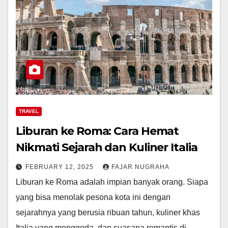
TRAVEL
Liburan ke Roma: Cara Hemat
Nikmati Sejarah dan Kuliner Italia
FEBRUARY 12, 2025
FAJAR NUGRAHA
Liburan ke Roma adalah impian banyak orang. Siapa
yang bisa menolak pesona kota ini dengan
sejarahnya yang berusia ribuan tahun, kuliner khas
Italia yang menggoda, dan suasana romantis di