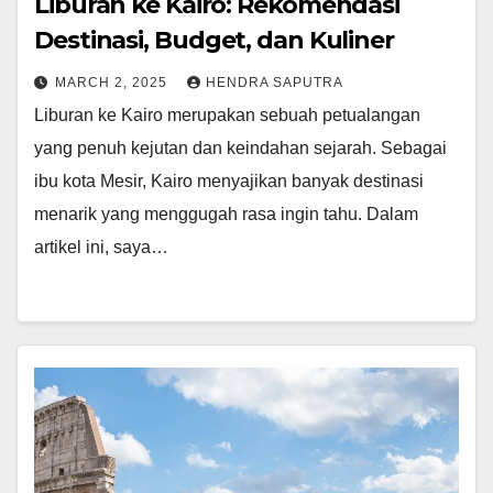
Liburan ke Kairo: Rekomendasi
Destinasi, Budget, dan Kuliner
MARCH 2, 2025
HENDRA SAPUTRA
Liburan ke Kairo merupakan sebuah petualangan
yang penuh kejutan dan keindahan sejarah. Sebagai
ibu kota Mesir, Kairo menyajikan banyak destinasi
menarik yang menggugah rasa ingin tahu. Dalam
artikel ini, saya…