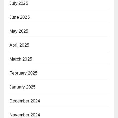
July 2025
June 2025
May 2025
April 2025
March 2025
February 2025
January 2025
December 2024
November 2024