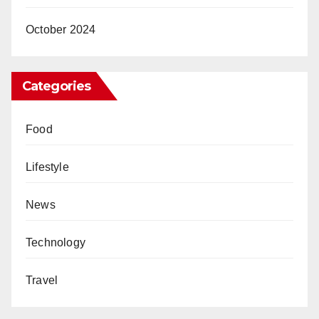
October 2024
Categories
Food
Lifestyle
News
Technology
Travel