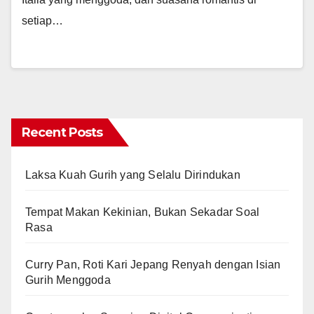
setiap…
Recent Posts
Laksa Kuah Gurih yang Selalu Dirindukan
Tempat Makan Kekinian, Bukan Sekadar Soal
Rasa
Curry Pan, Roti Kari Jepang Renyah dengan Isian
Gurih Menggoda