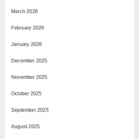
March 2026
February 2026
January 2026
December 2025
November 2025
October 2025
September 2025
August 2025