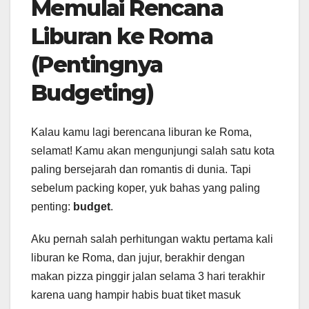
Memulai Rencana
Liburan ke Roma
(Pentingnya
Budgeting)
Kalau kamu lagi berencana liburan ke Roma,
selamat! Kamu akan mengunjungi salah satu kota
paling bersejarah dan romantis di dunia. Tapi
sebelum packing koper, yuk bahas yang paling
penting:
budget
.
Aku pernah salah perhitungan waktu pertama kali
liburan ke Roma, dan jujur, berakhir dengan
makan pizza pinggir jalan selama 3 hari terakhir
karena uang hampir habis buat tiket masuk