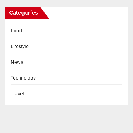
Categories
Food
Lifestyle
News
Technology
Travel