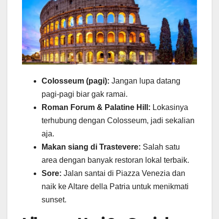
Colosseum (pagi):
Jangan lupa datang
pagi-pagi biar gak ramai.
Roman Forum & Palatine Hill:
Lokasinya
terhubung dengan Colosseum, jadi sekalian
aja.
Makan siang di Trastevere:
Salah satu
area dengan banyak restoran lokal terbaik.
Sore:
Jalan santai di Piazza Venezia dan
naik ke Altare della Patria untuk menikmati
sunset.