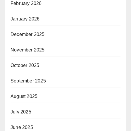
February 2026
January 2026
December 2025
November 2025
October 2025
September 2025
August 2025
July 2025
June 2025