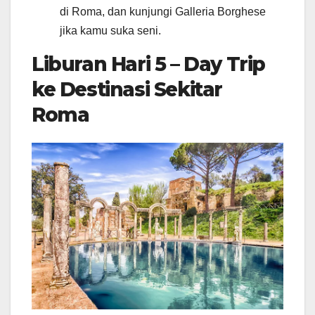
di Roma, dan kunjungi Galleria Borghese
jika kamu suka seni.
Liburan Hari 5 – Day Trip
ke Destinasi Sekitar
Roma