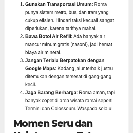
Gunakan Transportasi Umum:
Roma
punya sistem metro, bus, dan tram yang
cukup efisien. Hindari taksi kecuali sangat
diperlukan, karena tarifnya mahal.
Bawa Botol Air Refill:
Ada banyak air
mancur minum gratis (nasoni), jadi hemat
biaya air mineral.
Jangan Terlalu Berpatokan dengan
Google Maps:
Kadang jalur terbaik justru
ditemukan dengan tersesat di gang-gang
kecil.
Jaga Barang Berharga:
Roma aman, tapi
banyak copet di area wisata ramai seperti
Termini dan Colosseum. Waspada selalu!
Momen Seru dan