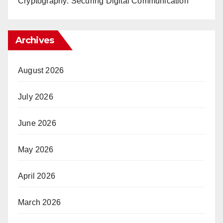
Cryptography: Securing Digital Communication
Archives
August 2026
July 2026
June 2026
May 2026
April 2026
March 2026