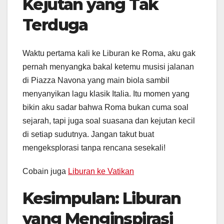
Kejutan yang Tak
Terduga
Waktu pertama kali ke Liburan ke Roma, aku gak
pernah menyangka bakal ketemu musisi jalanan
di Piazza Navona yang main biola sambil
menyanyikan lagu klasik Italia. Itu momen yang
bikin aku sadar bahwa Roma bukan cuma soal
sejarah, tapi juga soal suasana dan kejutan kecil
di setiap sudutnya. Jangan takut buat
mengeksplorasi tanpa rencana sesekali!
Cobain juga
Liburan ke Vatikan
Kesimpulan: Liburan
yang Menginspirasi