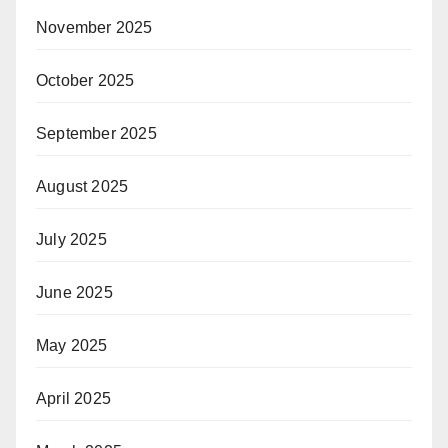
November 2025
October 2025
September 2025
August 2025
July 2025
June 2025
May 2025
April 2025