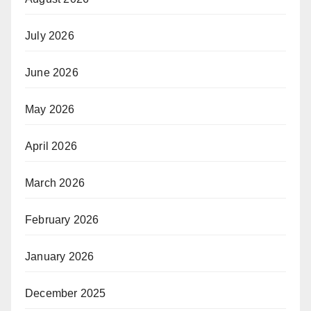
July 2026
June 2026
May 2026
April 2026
March 2026
February 2026
January 2026
December 2025