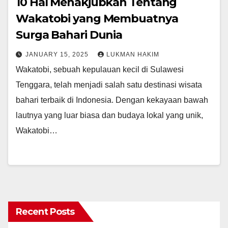
10 Hal Menakjubkan Tentang
Wakatobi yang Membuatnya
Surga Bahari Dunia
JANUARY 15, 2025
LUKMAN HAKIM
Wakatobi, sebuah kepulauan kecil di Sulawesi
Tenggara, telah menjadi salah satu destinasi wisata
bahari terbaik di Indonesia. Dengan kekayaan bawah
lautnya yang luar biasa dan budaya lokal yang unik,
Wakatobi…
Recent Posts