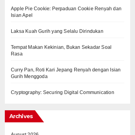
Apple Pie Cookie: Perpaduan Cookie Renyah dan
Isian Apel
Laksa Kuah Gurih yang Selalu Dirindukan
Tempat Makan Kekinian, Bukan Sekadar Soal
Rasa
Curry Pan, Roti Kari Jepang Renyah dengan Isian
Gurih Menggoda
Cryptography: Securing Digital Communication
Archives
August 2026