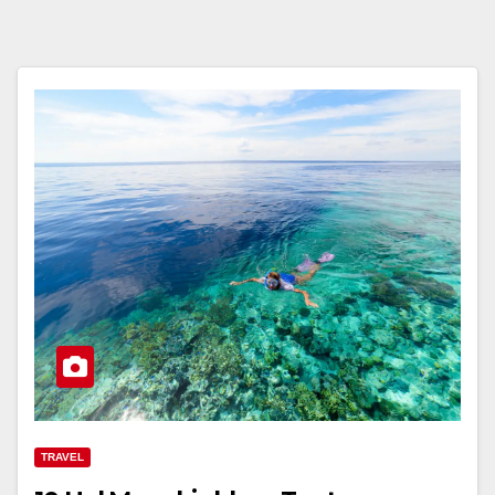
TRAVEL