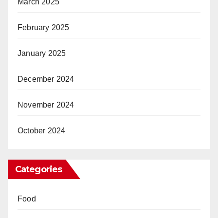
March 2025
February 2025
January 2025
December 2024
November 2024
October 2024
Categories
Food