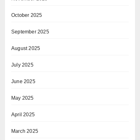
October 2025
September 2025
August 2025
July 2025
June 2025
May 2025
April 2025
March 2025