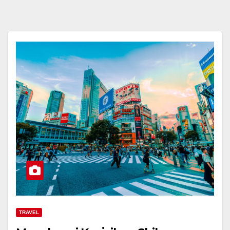
TRAVEL