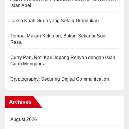
Isian Apel
Laksa Kuah Gurih yang Selalu Dirindukan
Tempat Makan Kekinian, Bukan Sekadar Soal
Rasa
Curry Pan, Roti Kari Jepang Renyah dengan Isian
Gurih Menggoda
Cryptography: Securing Digital Communication
Archives
August 2026