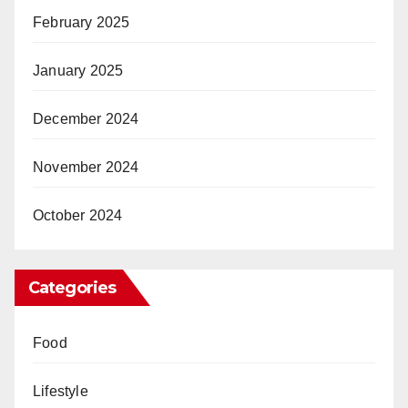
February 2025
January 2025
December 2024
November 2024
October 2024
Categories
Food
Lifestyle