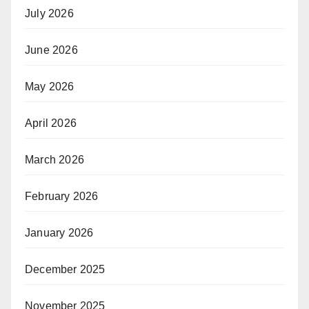
July 2026
June 2026
May 2026
April 2026
March 2026
February 2026
January 2026
December 2025
November 2025