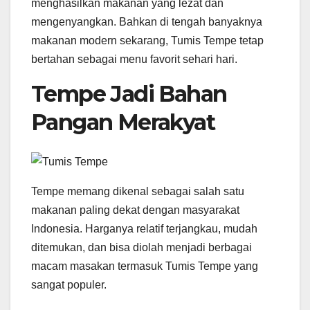
menghasilkan makanan yang lezat dan
mengenyangkan. Bahkan di tengah banyaknya
makanan modern sekarang, Tumis Tempe tetap
bertahan sebagai menu favorit sehari hari.
Tempe Jadi Bahan
Pangan Merakyat
Tempe memang dikenal sebagai salah satu
makanan paling dekat dengan masyarakat
Indonesia. Harganya relatif terjangkau, mudah
ditemukan, dan bisa diolah menjadi berbagai
macam masakan termasuk Tumis Tempe yang
sangat populer.