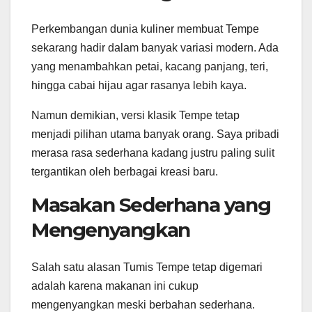
Perkembangan dunia kuliner membuat Tempe
sekarang hadir dalam banyak variasi modern. Ada
yang menambahkan petai, kacang panjang, teri,
hingga cabai hijau agar rasanya lebih kaya.
Namun demikian, versi klasik Tempe tetap
menjadi pilihan utama banyak orang. Saya pribadi
merasa rasa sederhana kadang justru paling sulit
tergantikan oleh berbagai kreasi baru.
Masakan Sederhana yang
Mengenyangkan
Salah satu alasan Tumis Tempe tetap digemari
adalah karena makanan ini cukup
mengenyangkan meski berbahan sederhana.