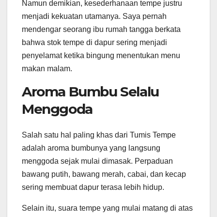
Namun demikian, kesederhanaan tempe justru
menjadi kekuatan utamanya. Saya pernah
mendengar seorang ibu rumah tangga berkata
bahwa stok tempe di dapur sering menjadi
penyelamat ketika bingung menentukan menu
makan malam.
Aroma Bumbu Selalu
Menggoda
Salah satu hal paling khas dari Tumis Tempe
adalah aroma bumbunya yang langsung
menggoda sejak mulai dimasak. Perpaduan
bawang putih, bawang merah, cabai, dan kecap
sering membuat dapur terasa lebih hidup.
Selain itu, suara tempe yang mulai matang di atas