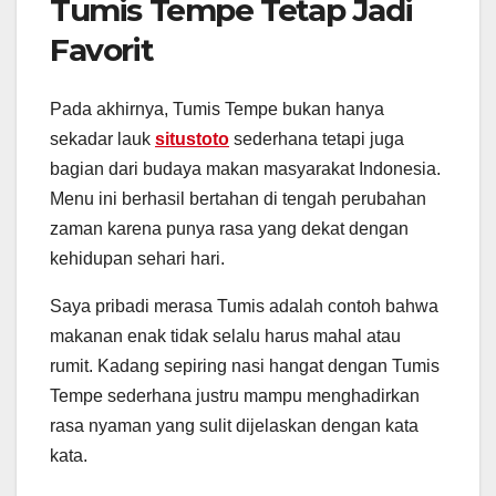
Tumis Tempe Tetap Jadi
Favorit
Pada akhirnya, Tumis Tempe bukan hanya
sekadar lauk
situstoto
sederhana tetapi juga
bagian dari budaya makan masyarakat Indonesia.
Menu ini berhasil bertahan di tengah perubahan
zaman karena punya rasa yang dekat dengan
kehidupan sehari hari.
Saya pribadi merasa Tumis adalah contoh bahwa
makanan enak tidak selalu harus mahal atau
rumit. Kadang sepiring nasi hangat dengan Tumis
Tempe sederhana justru mampu menghadirkan
rasa nyaman yang sulit dijelaskan dengan kata
kata.