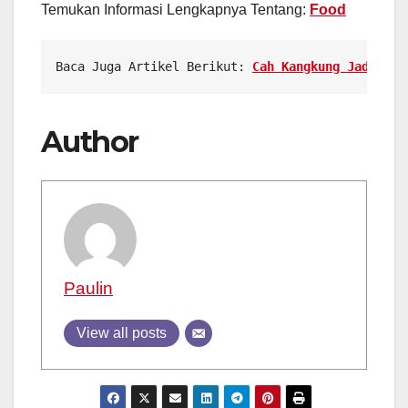
Temukan Informasi Lengkapnya Tentang:
Food
Baca Juga Artikel Berikut: 
Cah Kangkung Jadi Men
Author
Paulin
View all posts