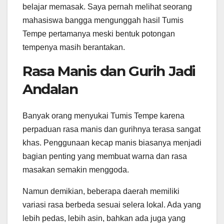
belajar memasak. Saya pernah melihat seorang
mahasiswa bangga mengunggah hasil Tumis
Tempe pertamanya meski bentuk potongan
tempenya masih berantakan.
Rasa Manis dan Gurih Jadi
Andalan
Banyak orang menyukai Tumis Tempe karena
perpaduan rasa manis dan gurihnya terasa sangat
khas. Penggunaan kecap manis biasanya menjadi
bagian penting yang membuat warna dan rasa
masakan semakin menggoda.
Namun demikian, beberapa daerah memiliki
variasi rasa berbeda sesuai selera lokal. Ada yang
lebih pedas, lebih asin, bahkan ada juga yang