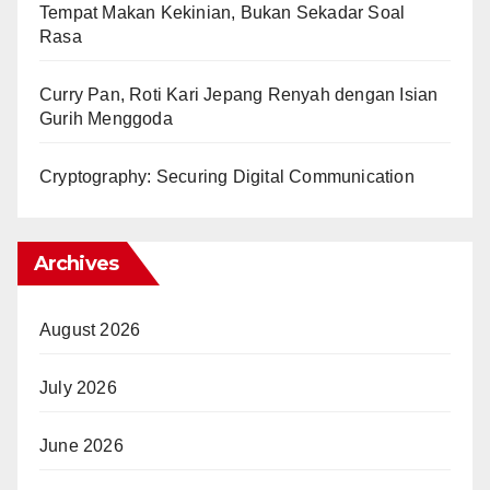
Tempat Makan Kekinian, Bukan Sekadar Soal
Rasa
Curry Pan, Roti Kari Jepang Renyah dengan Isian
Gurih Menggoda
Cryptography: Securing Digital Communication
Archives
August 2026
July 2026
June 2026