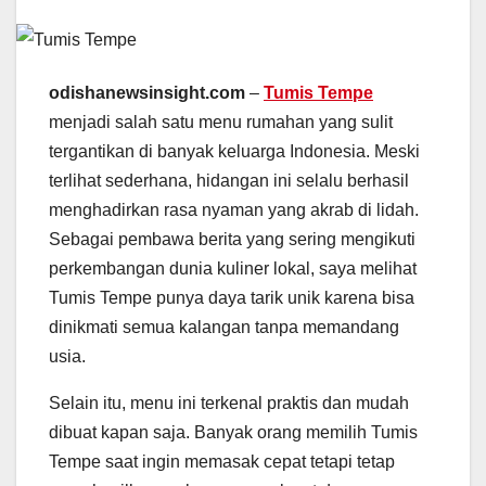
odishanewsinsight.com
–
Tumis Tempe
menjadi salah satu menu rumahan yang sulit
tergantikan di banyak keluarga Indonesia. Meski
terlihat sederhana, hidangan ini selalu berhasil
menghadirkan rasa nyaman yang akrab di lidah.
Sebagai pembawa berita yang sering mengikuti
perkembangan dunia kuliner lokal, saya melihat
Tumis Tempe punya daya tarik unik karena bisa
dinikmati semua kalangan tanpa memandang
usia.
Selain itu, menu ini terkenal praktis dan mudah
dibuat kapan saja. Banyak orang memilih Tumis
Tempe saat ingin memasak cepat tetapi tetap