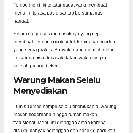
Tempe memiliki tekstur padat yang membuat
menu ini terasa pas disantap bersama nasi
hangat.
Selain itu, proses memasaknya yang cepat
membuat Tempe cocok untuk kehidupan modern
yang serba praktis. Banyak orang memilih menu
ini karena bisa dimasak dalam waktu singkat
setelah pulang bekerja.
Warung Makan Selalu
Menyediakan
Tumis Tempe hampir selalu ditemukan di warung
makan sederhana hingga rumah makan
tradisional. Menu ini dianggap aman karena
disukai banyak pelanggan dan cocok dipadukan