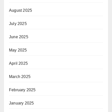
August 2025
July 2025
June 2025
May 2025
April 2025
March 2025
February 2025
January 2025