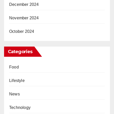
December 2024
November 2024
October 2024
Categories
Food
Lifestyle
News
Technology