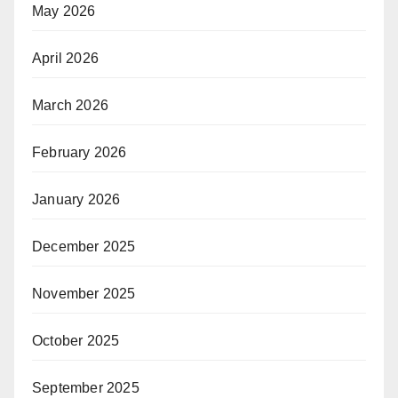
May 2026
April 2026
March 2026
February 2026
January 2026
December 2025
November 2025
October 2025
September 2025