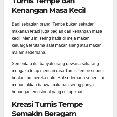
Tumis Tempe dan
Kenangan Masa Kecil
Bagi sebagian orang, Tempe bukan sekadar
makanan tetapi juga bagian dari kenangan masa
kecil. Menu ini sering hadir di meja makan
keluarga terutama saat makan siang atau makan
malam sederhana.
Sementara itu, banyak orang dewasa sekarang
mengaku tetap mencari rasa Tumis Tempe seperti
buatan ibu mereka dulu. Hal sederhana seperti ini
menunjukkan bahwa makanan sering punya
hubungan emosional yang cukup kuat.
Kreasi Tumis Tempe
Semakin Beragam