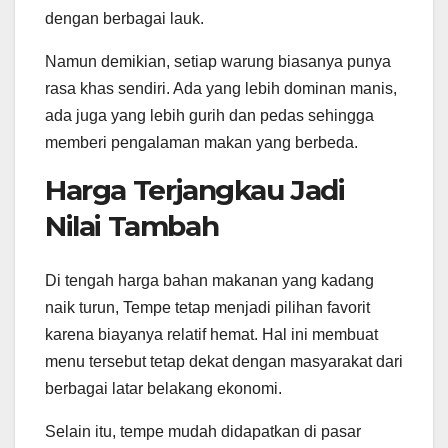
dengan berbagai lauk.
Namun demikian, setiap warung biasanya punya
rasa khas sendiri. Ada yang lebih dominan manis,
ada juga yang lebih gurih dan pedas sehingga
memberi pengalaman makan yang berbeda.
Harga Terjangkau Jadi
Nilai Tambah
Di tengah harga bahan makanan yang kadang
naik turun, Tempe tetap menjadi pilihan favorit
karena biayanya relatif hemat. Hal ini membuat
menu tersebut tetap dekat dengan masyarakat dari
berbagai latar belakang ekonomi.
Selain itu, tempe mudah didapatkan di pasar