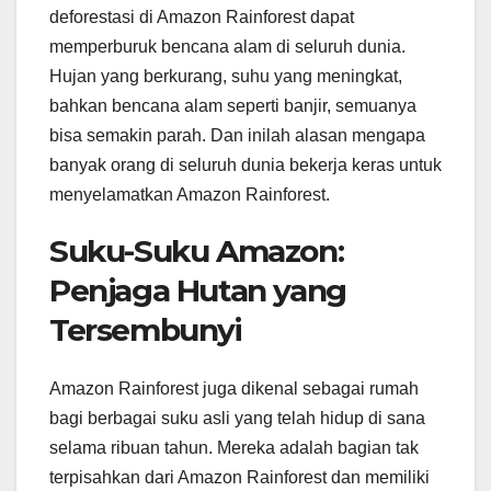
deforestasi di Amazon Rainforest dapat
memperburuk bencana alam di seluruh dunia.
Hujan yang berkurang, suhu yang meningkat,
bahkan bencana alam seperti banjir, semuanya
bisa semakin parah. Dan inilah alasan mengapa
banyak orang di seluruh dunia bekerja keras untuk
menyelamatkan Amazon Rainforest.
Suku-Suku Amazon:
Penjaga Hutan yang
Tersembunyi
Amazon Rainforest juga dikenal sebagai rumah
bagi berbagai suku asli yang telah hidup di sana
selama ribuan tahun. Mereka adalah bagian tak
terpisahkan dari Amazon Rainforest dan memiliki