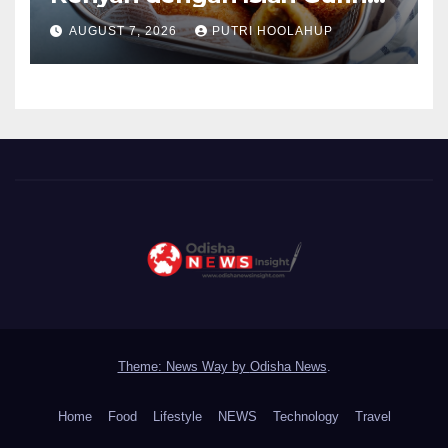
Menggoda
AUGUST 7, 2026
PUTRI HOOLAHUP
Theme: News Way by
Odisha News
.
Home
Food
Lifestyle
NEWS
Technology
Travel