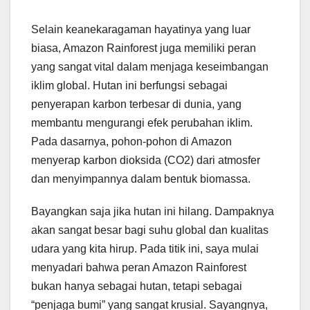
Selain keanekaragaman hayatinya yang luar
biasa, Amazon Rainforest juga memiliki peran
yang sangat vital dalam menjaga keseimbangan
iklim global. Hutan ini berfungsi sebagai
penyerapan karbon terbesar di dunia, yang
membantu mengurangi efek perubahan iklim.
Pada dasarnya, pohon-pohon di Amazon
menyerap karbon dioksida (CO2) dari atmosfer
dan menyimpannya dalam bentuk biomassa.
Bayangkan saja jika hutan ini hilang. Dampaknya
akan sangat besar bagi suhu global dan kualitas
udara yang kita hirup. Pada titik ini, saya mulai
menyadari bahwa peran Amazon Rainforest
bukan hanya sebagai hutan, tetapi sebagai
“penjaga bumi” yang sangat krusial. Sayangnya,