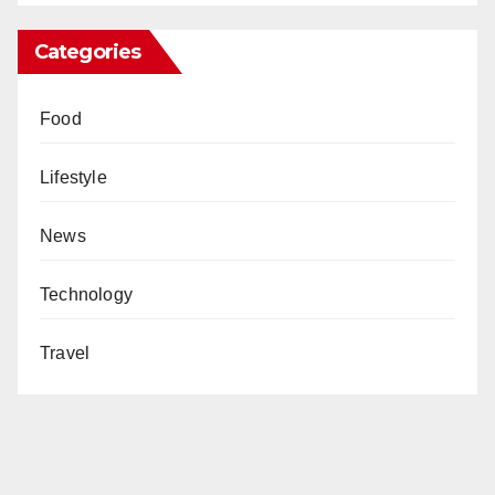
Categories
Food
Lifestyle
News
Technology
Travel