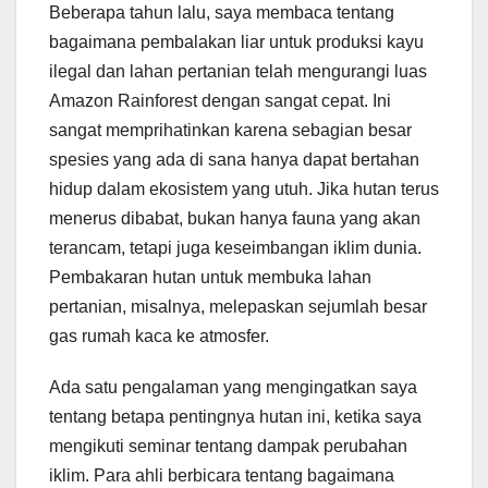
Beberapa tahun lalu, saya membaca tentang
bagaimana pembalakan liar untuk produksi kayu
ilegal dan lahan pertanian telah mengurangi luas
Amazon Rainforest dengan sangat cepat. Ini
sangat memprihatinkan karena sebagian besar
spesies yang ada di sana hanya dapat bertahan
hidup dalam ekosistem yang utuh. Jika hutan terus
menerus dibabat, bukan hanya fauna yang akan
terancam, tetapi juga keseimbangan iklim dunia.
Pembakaran hutan untuk membuka lahan
pertanian, misalnya, melepaskan sejumlah besar
gas rumah kaca ke atmosfer.
Ada satu pengalaman yang mengingatkan saya
tentang betapa pentingnya hutan ini, ketika saya
mengikuti seminar tentang dampak perubahan
iklim. Para ahli berbicara tentang bagaimana