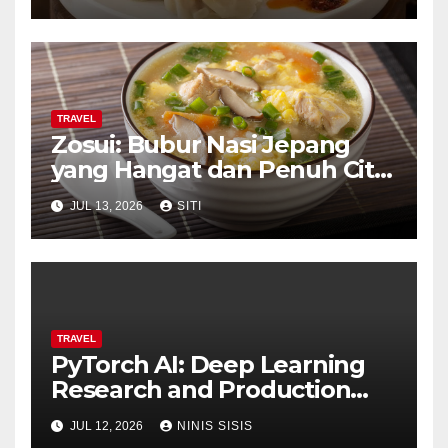
TRAVEL
Zosui: Bubur Nasi Jepang
yang Hangat dan Penuh Cita
Rasa
JUL 13, 2026
SITI
TRAVEL
PyTorch AI: Deep Learning
Research and Production
with Facebook’s PyTorch
JUL 12, 2026
NINIS SISIS
Framework