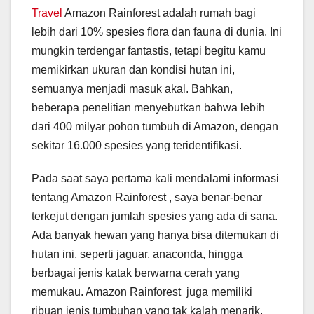
Travel
Amazon Rainforest adalah rumah bagi
lebih dari 10% spesies flora dan fauna di dunia. Ini
mungkin terdengar fantastis, tetapi begitu kamu
memikirkan ukuran dan kondisi hutan ini,
semuanya menjadi masuk akal. Bahkan,
beberapa penelitian menyebutkan bahwa lebih
dari 400 milyar pohon tumbuh di Amazon, dengan
sekitar 16.000 spesies yang teridentifikasi.
Pada saat saya pertama kali mendalami informasi
tentang Amazon Rainforest , saya benar-benar
terkejut dengan jumlah spesies yang ada di sana.
Ada banyak hewan yang hanya bisa ditemukan di
hutan ini, seperti jaguar, anaconda, hingga
berbagai jenis katak berwarna cerah yang
memukau. Amazon Rainforest juga memiliki
ribuan jenis tumbuhan yang tak kalah menarik,