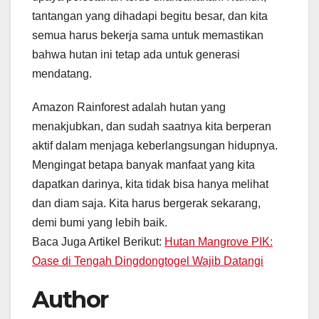
tantangan yang dihadapi begitu besar, dan kita
semua harus bekerja sama untuk memastikan
bahwa hutan ini tetap ada untuk generasi
mendatang.
Amazon Rainforest adalah hutan yang
menakjubkan, dan sudah saatnya kita berperan
aktif dalam menjaga keberlangsungan hidupnya.
Mengingat betapa banyak manfaat yang kita
dapatkan darinya, kita tidak bisa hanya melihat
dan diam saja. Kita harus bergerak sekarang,
demi bumi yang lebih baik.
Baca Juga Artikel Berikut:
Hutan Mangrove PIK:
Oase di Tengah Dingdongtogel Wajib Datangi
Author