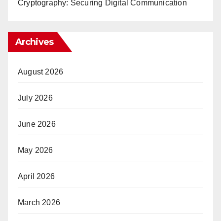
Cryptography: Securing Digital Communication
Archives
August 2026
July 2026
June 2026
May 2026
April 2026
March 2026