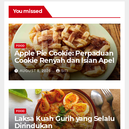
You missed
FOOD
Apple Pie Cookie: Perpaduan
Cookie Renyah dan Isian Apel
AUGUST 8, 2026
SITI
FOOD
Laksa Kuah Gurih yang Selalu
Dirindukan