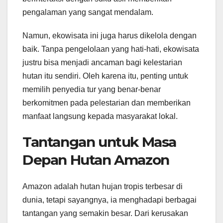
pengalaman yang sangat mendalam.
Namun, ekowisata ini juga harus dikelola dengan
baik. Tanpa pengelolaan yang hati-hati, ekowisata
justru bisa menjadi ancaman bagi kelestarian
hutan itu sendiri. Oleh karena itu, penting untuk
memilih penyedia tur yang benar-benar
berkomitmen pada pelestarian dan memberikan
manfaat langsung kepada masyarakat lokal.
Tantangan untuk Masa
Depan Hutan Amazon
Amazon adalah hutan hujan tropis terbesar di
dunia, tetapi sayangnya, ia menghadapi berbagai
tantangan yang semakin besar. Dari kerusakan