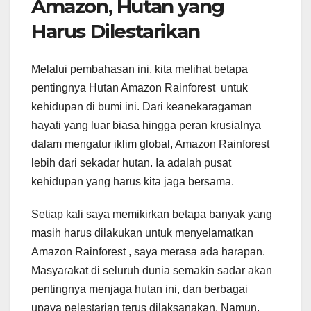
Amazon, Hutan yang
Harus Dilestarikan
Melalui pembahasan ini, kita melihat betapa
pentingnya Hutan Amazon Rainforest untuk
kehidupan di bumi ini. Dari keanekaragaman
hayati yang luar biasa hingga peran krusialnya
dalam mengatur iklim global, Amazon Rainforest
lebih dari sekadar hutan. Ia adalah pusat
kehidupan yang harus kita jaga bersama.
Setiap kali saya memikirkan betapa banyak yang
masih harus dilakukan untuk menyelamatkan
Amazon Rainforest , saya merasa ada harapan.
Masyarakat di seluruh dunia semakin sadar akan
pentingnya menjaga hutan ini, dan berbagai
upaya pelestarian terus dilaksanakan. Namun,