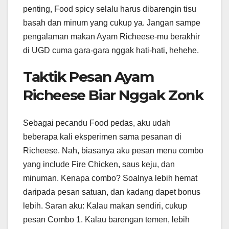
penting, Food spicy selalu harus dibarengin tisu
basah dan minum yang cukup ya. Jangan sampe
pengalaman makan Ayam Richeese-mu berakhir
di UGD cuma gara-gara nggak hati-hati, hehehe.
Taktik Pesan Ayam
Richeese Biar Nggak Zonk
Sebagai pecandu Food pedas, aku udah
beberapa kali eksperimen sama pesanan di
Richeese. Nah, biasanya aku pesan menu combo
yang include Fire Chicken, saus keju, dan
minuman. Kenapa combo? Soalnya lebih hemat
daripada pesan satuan, dan kadang dapet bonus
lebih. Saran aku: Kalau makan sendiri, cukup
pesan Combo 1. Kalau barengan temen, lebih