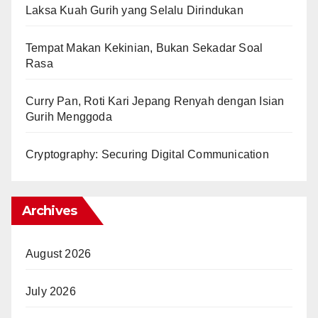
Laksa Kuah Gurih yang Selalu Dirindukan
Tempat Makan Kekinian, Bukan Sekadar Soal
Rasa
Curry Pan, Roti Kari Jepang Renyah dengan Isian
Gurih Menggoda
Cryptography: Securing Digital Communication
Archives
August 2026
July 2026