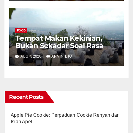
FOOD
Tempat Makan Kekinian,
Bukan Sekadar Soal Rasa
AUG 7, 2026
ARVIN DIO
Recent Posts
Apple Pie Cookie: Perpaduan Cookie Renyah dan
Isian Apel