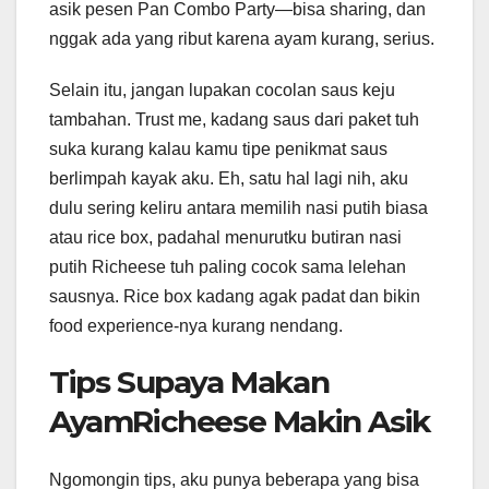
asik pesen Pan Combo Party—bisa sharing, dan
nggak ada yang ribut karena ayam kurang, serius.
Selain itu, jangan lupakan cocolan saus keju
tambahan. Trust me, kadang saus dari paket tuh
suka kurang kalau kamu tipe penikmat saus
berlimpah kayak aku. Eh, satu hal lagi nih, aku
dulu sering keliru antara memilih nasi putih biasa
atau rice box, padahal menurutku butiran nasi
putih Richeese tuh paling cocok sama lelehan
sausnya. Rice box kadang agak padat dan bikin
food experience-nya kurang nendang.
Tips Supaya Makan
AyamRicheese Makin Asik
Ngomongin tips, aku punya beberapa yang bisa