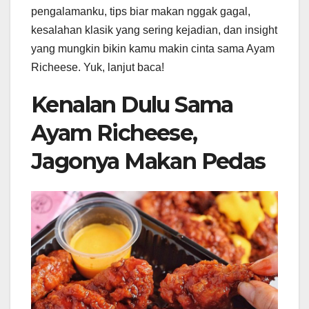
pengalamanku, tips biar makan nggak gagal,
kesalahan klasik yang sering kejadian, dan insight
yang mungkin bikin kamu makin cinta sama Ayam
Richeese. Yuk, lanjut baca!
Kenalan Dulu Sama
Ayam Richeese,
Jagonya Makan Pedas