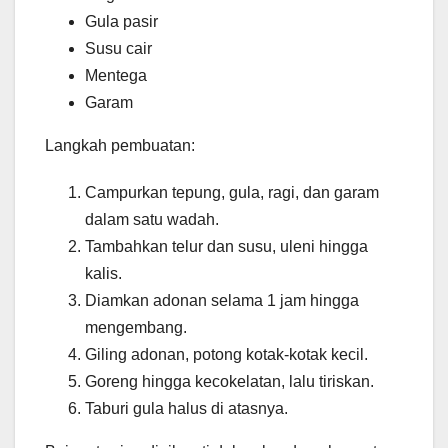
Gula pasir
Susu cair
Mentega
Garam
Langkah pembuatan:
Campurkan tepung, gula, ragi, dan garam
dalam satu wadah.
Tambahkan telur dan susu, uleni hingga
kalis.
Diamkan adonan selama 1 jam hingga
mengembang.
Giling adonan, potong kotak-kotak kecil.
Goreng hingga kecokelatan, lalu tiriskan.
Taburi gula halus di atasnya.