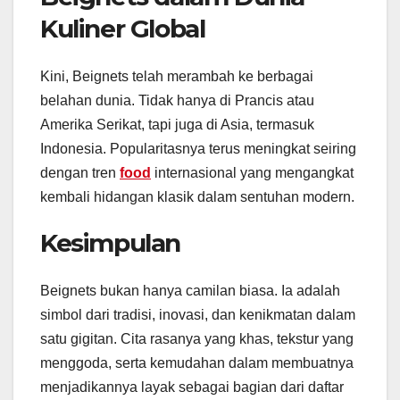
Kuliner Global
Kini, Beignets telah merambah ke berbagai
belahan dunia. Tidak hanya di Prancis atau
Amerika Serikat, tapi juga di Asia, termasuk
Indonesia. Popularitasnya terus meningkat seiring
dengan tren
food
internasional yang mengangkat
kembali hidangan klasik dalam sentuhan modern.
Kesimpulan
Beignets bukan hanya camilan biasa. Ia adalah
simbol dari tradisi, inovasi, dan kenikmatan dalam
satu gigitan. Cita rasanya yang khas, tekstur yang
menggoda, serta kemudahan dalam membuatnya
menjadikannya layak sebagai bagian dari daftar