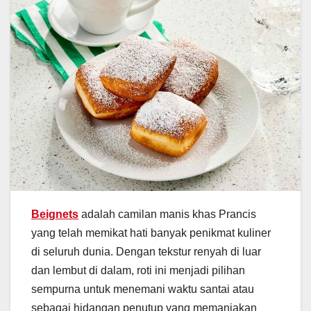
Beignets
adalah camilan manis khas Prancis
yang telah memikat hati banyak penikmat kuliner
di seluruh dunia. Dengan tekstur renyah di luar
dan lembut di dalam, roti ini menjadi pilihan
sempurna untuk menemani waktu santai atau
sebagai hidangan penutup yang memanjakan