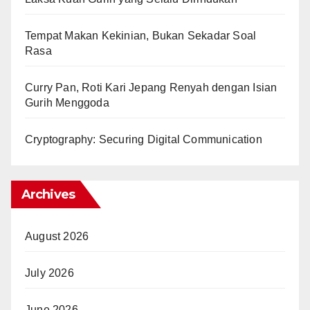
Tempat Makan Kekinian, Bukan Sekadar Soal
Rasa
Curry Pan, Roti Kari Jepang Renyah dengan Isian
Gurih Menggoda
Cryptography: Securing Digital Communication
Archives
August 2026
July 2026
June 2026