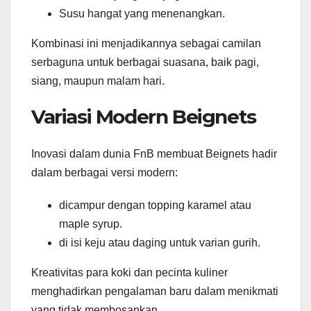
Susu hangat yang menenangkan.
Kombinasi ini menjadikannya sebagai camilan
serbaguna untuk berbagai suasana, baik pagi,
siang, maupun malam hari.
Variasi Modern Beignets
Inovasi dalam dunia FnB membuat Beignets hadir
dalam berbagai versi modern:
dicampur dengan topping karamel atau
maple syrup.
di isi keju atau daging untuk varian gurih.
Kreativitas para koki dan pecinta kuliner
menghadirkan pengalaman baru dalam menikmati
yang tidak membosankan.