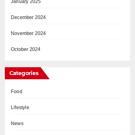
January 2025
December 2024
November 2024
October 2024
Categories
Food
Lifestyle
News