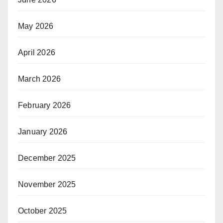
May 2026
April 2026
March 2026
February 2026
January 2026
December 2025
November 2025
October 2025