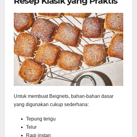
Resep Klasik yang Praktis
Untuk membuat Beignets, bahan-bahan dasar
yang digunakan cukup sederhana:
Tepung terigu
Telur
Ragi instan