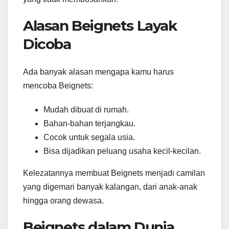
Alasan Beignets Layak
Dicoba
Ada banyak alasan mengapa kamu harus
mencoba Beignets:
Mudah dibuat di rumah.
Bahan-bahan terjangkau.
Cocok untuk segala usia.
Bisa dijadikan peluang usaha kecil-kecilan.
Kelezatannya membuat Beignets menjadi camilan
yang digemari banyak kalangan, dari anak-anak
hingga orang dewasa.
Beignets dalam Dunia