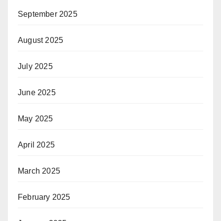
September 2025
August 2025
July 2025
June 2025
May 2025
April 2025
March 2025
February 2025