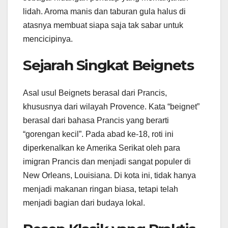
lidah. Aroma manis dan taburan gula halus di
atasnya membuat siapa saja tak sabar untuk
mencicipinya.
Sejarah Singkat Beignets
Asal usul Beignets berasal dari Prancis,
khususnya dari wilayah Provence. Kata “beignet”
berasal dari bahasa Prancis yang berarti
“gorengan kecil”. Pada abad ke-18, roti ini
diperkenalkan ke Amerika Serikat oleh para
imigran Prancis dan menjadi sangat populer di
New Orleans, Louisiana. Di kota ini, tidak hanya
menjadi makanan ringan biasa, tetapi telah
menjadi bagian dari budaya lokal.