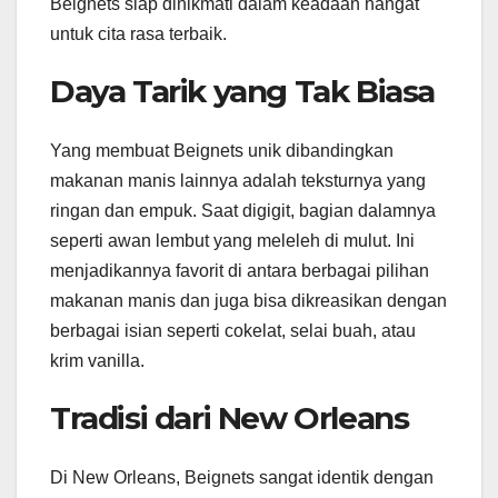
Beignets siap dinikmati dalam keadaan hangat
untuk cita rasa terbaik.
Daya Tarik yang Tak Biasa
Yang membuat Beignets unik dibandingkan
makanan manis lainnya adalah teksturnya yang
ringan dan empuk. Saat digigit, bagian dalamnya
seperti awan lembut yang meleleh di mulut. Ini
menjadikannya favorit di antara berbagai pilihan
makanan manis dan juga bisa dikreasikan dengan
berbagai isian seperti cokelat, selai buah, atau
krim vanilla.
Tradisi dari New Orleans
Di New Orleans, Beignets sangat identik dengan