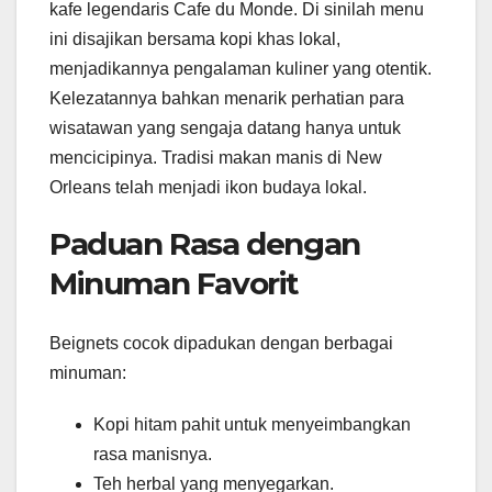
kafe legendaris Cafe du Monde. Di sinilah menu
ini disajikan bersama kopi khas lokal,
menjadikannya pengalaman kuliner yang otentik.
Kelezatannya bahkan menarik perhatian para
wisatawan yang sengaja datang hanya untuk
mencicipinya. Tradisi makan manis di New
Orleans telah menjadi ikon budaya lokal.
Paduan Rasa dengan
Minuman Favorit
Beignets cocok dipadukan dengan berbagai
minuman:
Kopi hitam pahit untuk menyeimbangkan
rasa manisnya.
Teh herbal yang menyegarkan.