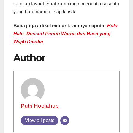
camilan favorit. Saat kamu ingin mencoba sesuatu
yang baru namun tetap klasik.
Baca juga artikel menarik lainnya seputar
Halo
Halo: Dessert Penuh Warna dan Rasa yang
Wajib Dicoba
Author
Putri Hoolahup
View all posts