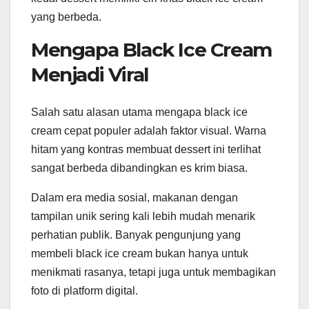
yang berbeda.
Mengapa Black Ice Cream
Menjadi Viral
Salah satu alasan utama mengapa black ice
cream cepat populer adalah faktor visual. Warna
hitam yang kontras membuat dessert ini terlihat
sangat berbeda dibandingkan es krim biasa.
Dalam era media sosial, makanan dengan
tampilan unik sering kali lebih mudah menarik
perhatian publik. Banyak pengunjung yang
membeli black ice cream bukan hanya untuk
menikmati rasanya, tetapi juga untuk membagikan
foto di platform digital.