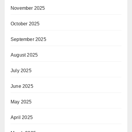
November 2025
October 2025
September 2025
August 2025
July 2025
June 2025
May 2025
April 2025