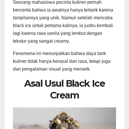
Seorang mahasiswa pecinta kuliner pernah
bercerita bahwa ia awalnya hanya tertarik karena
tampilannya yang unik. Namun setelah mencoba
black ice untuk pertama kalinya, ia justru kembali
lagi karena rasa vanila yang lembut dengan
tekstur yang sangat creamy.
Fenomena ini menunjukkan bahwa daya tarik
kuliner tidak hanya berasal dari rasa, tetapi juga
dari pengalaman visual yang menarik.
Asal Usul Black Ice
Cream