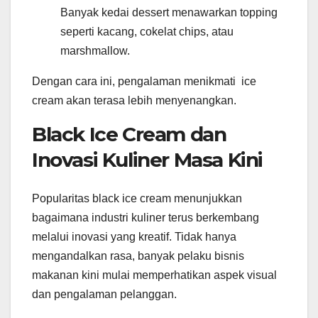
Banyak kedai dessert menawarkan topping
seperti kacang, cokelat chips, atau
marshmallow.
Dengan cara ini, pengalaman menikmati ice
cream akan terasa lebih menyenangkan.
Black Ice Cream dan
Inovasi Kuliner Masa Kini
Popularitas black ice cream menunjukkan
bagaimana industri kuliner terus berkembang
melalui inovasi yang kreatif. Tidak hanya
mengandalkan rasa, banyak pelaku bisnis
makanan kini mulai memperhatikan aspek visual
dan pengalaman pelanggan.