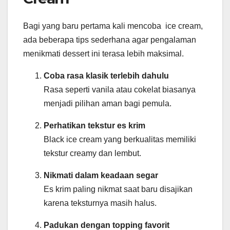
Bagi yang baru pertama kali mencoba ice cream,
ada beberapa tips sederhana agar pengalaman
menikmati dessert ini terasa lebih maksimal.
Coba rasa klasik terlebih dahulu
Rasa seperti vanila atau cokelat biasanya
menjadi pilihan aman bagi pemula.
Perhatikan tekstur es krim
Black ice cream yang berkualitas memiliki
tekstur creamy dan lembut.
Nikmati dalam keadaan segar
Es krim paling nikmat saat baru disajikan
karena teksturnya masih halus.
Padukan dengan topping favorit