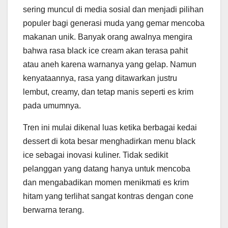
sering muncul di media sosial dan menjadi pilihan
populer bagi generasi muda yang gemar mencoba
makanan unik. Banyak orang awalnya mengira
bahwa rasa black ice cream akan terasa pahit
atau aneh karena warnanya yang gelap. Namun
kenyataannya, rasa yang ditawarkan justru
lembut, creamy, dan tetap manis seperti es krim
pada umumnya.
Tren ini mulai dikenal luas ketika berbagai kedai
dessert di kota besar menghadirkan menu black
ice sebagai inovasi kuliner. Tidak sedikit
pelanggan yang datang hanya untuk mencoba
dan mengabadikan momen menikmati es krim
hitam yang terlihat sangat kontras dengan cone
berwarna terang.