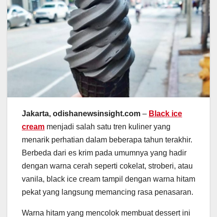
Jakarta, odishanewsinsight.com
–
Black ice
cream
menjadi salah satu tren kuliner yang
menarik perhatian dalam beberapa tahun terakhir.
Berbeda dari es krim pada umumnya yang hadir
dengan warna cerah seperti cokelat, stroberi, atau
vanila, black ice cream tampil dengan warna hitam
pekat yang langsung memancing rasa penasaran.
Warna hitam yang mencolok membuat dessert ini