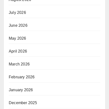
July 2026
June 2026
May 2026
April 2026
March 2026
February 2026
January 2026
December 2025