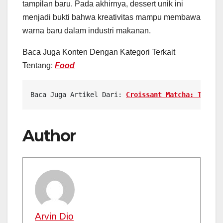
tampilan baru. Pada akhirnya, dessert unik ini
menjadi bukti bahwa kreativitas mampu membawa
warna baru dalam industri makanan.
Baca Juga Konten Dengan Kategori Terkait
Tentang:
Food
Baca Juga Artikel Dari: 
Croissant Matcha: Tren P
Author
Arvin Dio