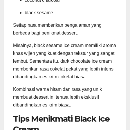
coconut charcoal
black sesame
Setiap rasa memberikan pengalaman yang
berbeda bagi penikmat dessert.
Misalnya, black sesame ice cream memiliki aroma
khas wijen yang kuat dengan tekstur yang sangat
lembut. Sementara itu, dark chocolate ice cream
memberikan rasa cokelat pekat yang lebih intens
dibandingkan es krim cokelat biasa.
Kombinasi warna hitam dan rasa yang unik
membuat dessert ini terasa lebih eksklusif
dibandingkan es krim biasa.
Tips Menikmati Black Ice
Cream