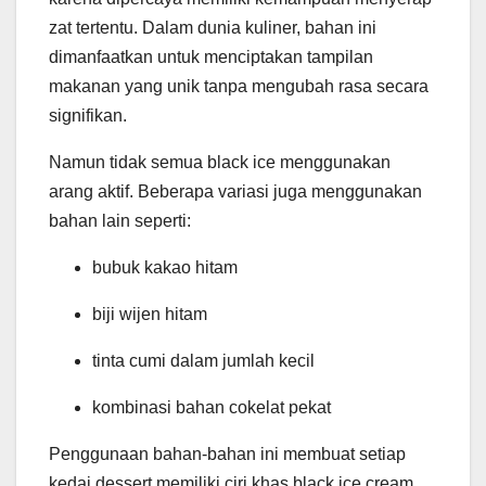
zat tertentu. Dalam dunia kuliner, bahan ini
dimanfaatkan untuk menciptakan tampilan
makanan yang unik tanpa mengubah rasa secara
signifikan.
Namun tidak semua black ice menggunakan
arang aktif. Beberapa variasi juga menggunakan
bahan lain seperti:
bubuk kakao hitam
biji wijen hitam
tinta cumi dalam jumlah kecil
kombinasi bahan cokelat pekat
Penggunaan bahan-bahan ini membuat setiap
kedai dessert memiliki ciri khas black ice cream