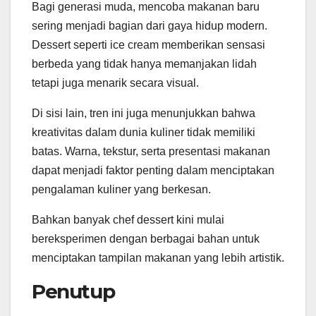
Bagi generasi muda, mencoba makanan baru
sering menjadi bagian dari gaya hidup modern.
Dessert seperti ice cream memberikan sensasi
berbeda yang tidak hanya memanjakan lidah
tetapi juga menarik secara visual.
Di sisi lain, tren ini juga menunjukkan bahwa
kreativitas dalam dunia kuliner tidak memiliki
batas. Warna, tekstur, serta presentasi makanan
dapat menjadi faktor penting dalam menciptakan
pengalaman kuliner yang berkesan.
Bahkan banyak chef dessert kini mulai
bereksperimen dengan berbagai bahan untuk
menciptakan tampilan makanan yang lebih artistik.
Penutup