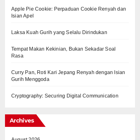
Apple Pie Cookie: Perpaduan Cookie Renyah dan
Isian Apel
Laksa Kuah Gurih yang Selalu Dirindukan
Tempat Makan Kekinian, Bukan Sekadar Soal
Rasa
Curry Pan, Roti Kari Jepang Renyah dengan Isian
Gurih Menggoda
Cryptography: Securing Digital Communication
Archives
August 2026