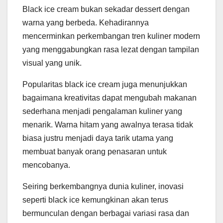
Black ice cream bukan sekadar dessert dengan
warna yang berbeda. Kehadirannya
mencerminkan perkembangan tren kuliner modern
yang menggabungkan rasa lezat dengan tampilan
visual yang unik.
Popularitas black ice cream juga menunjukkan
bagaimana kreativitas dapat mengubah makanan
sederhana menjadi pengalaman kuliner yang
menarik. Warna hitam yang awalnya terasa tidak
biasa justru menjadi daya tarik utama yang
membuat banyak orang penasaran untuk
mencobanya.
Seiring berkembangnya dunia kuliner, inovasi
seperti black ice kemungkinan akan terus
bermunculan dengan berbagai variasi rasa dan