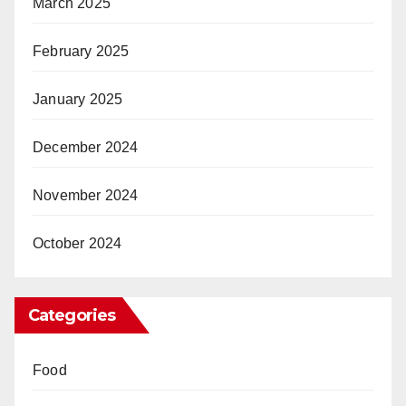
March 2025
February 2025
January 2025
December 2024
November 2024
October 2024
Categories
Food