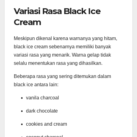
Variasi Rasa Black Ice
Cream
Meskipun dikenal karena warnanya yang hitam,
black ice cream sebenarnya memiliki banyak
variasi rasa yang menarik. Warna gelap tidak
selalu menentukan rasa yang dihasilkan.
Beberapa rasa yang sering ditemukan dalam
black ice antara lain:
vanila charcoal
dark chocolate
cookies and cream