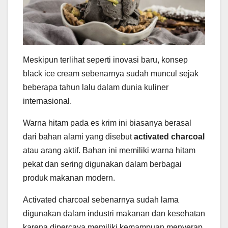
Meskipun terlihat seperti inovasi baru, konsep
black ice cream sebenarnya sudah muncul sejak
beberapa tahun lalu dalam dunia kuliner
internasional.
Warna hitam pada es krim ini biasanya berasal
dari bahan alami yang disebut
activated charcoal
atau arang aktif. Bahan ini memiliki warna hitam
pekat dan sering digunakan dalam berbagai
produk makanan modern.
Activated charcoal sebenarnya sudah lama
digunakan dalam industri makanan dan kesehatan
karena dipercaya memiliki kemampuan menyerap