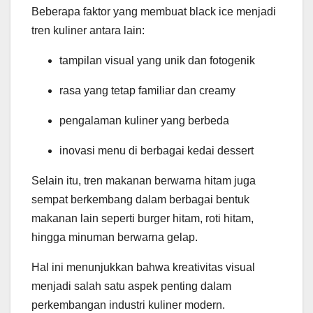
Beberapa faktor yang membuat black ice menjadi
tren kuliner antara lain:
tampilan visual yang unik dan fotogenik
rasa yang tetap familiar dan creamy
pengalaman kuliner yang berbeda
inovasi menu di berbagai kedai dessert
Selain itu, tren makanan berwarna hitam juga
sempat berkembang dalam berbagai bentuk
makanan lain seperti burger hitam, roti hitam,
hingga minuman berwarna gelap.
Hal ini menunjukkan bahwa kreativitas visual
menjadi salah satu aspek penting dalam
perkembangan industri kuliner modern.