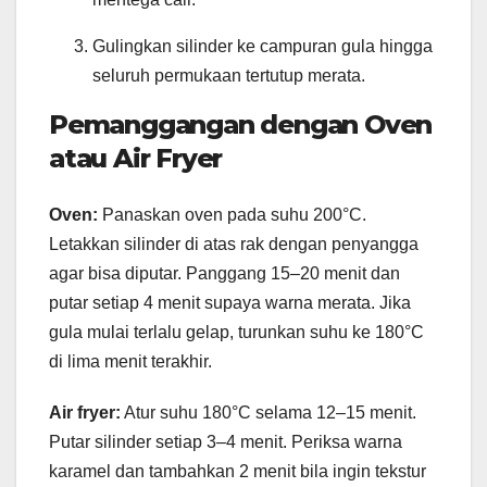
Gulingkan silinder ke campuran gula hingga
seluruh permukaan tertutup merata.
Pemanggangan dengan Oven
atau Air Fryer
Oven:
Panaskan oven pada suhu 200°C.
Letakkan silinder di atas rak dengan penyangga
agar bisa diputar. Panggang 15–20 menit dan
putar setiap 4 menit supaya warna merata. Jika
gula mulai terlalu gelap, turunkan suhu ke 180°C
di lima menit terakhir.
Air fryer:
Atur suhu 180°C selama 12–15 menit.
Putar silinder setiap 3–4 menit. Periksa warna
karamel dan tambahkan 2 menit bila ingin tekstur