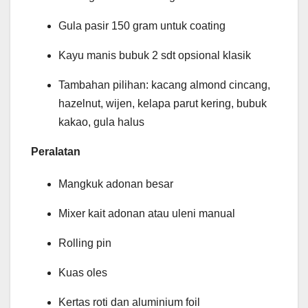
Gula pasir 150 gram untuk coating
Kayu manis bubuk 2 sdt opsional klasik
Tambahan pilihan: kacang almond cincang,
hazelnut, wijen, kelapa parut kering, bubuk
kakao, gula halus
Peralatan
Mangkuk adonan besar
Mixer kait adonan atau uleni manual
Rolling pin
Kuas oles
Kertas roti dan aluminium foil