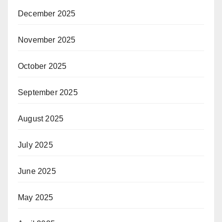
December 2025
November 2025
October 2025
September 2025
August 2025
July 2025
June 2025
May 2025