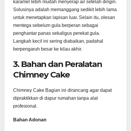
karamel lebih mudah menyerap air setelah dingin.
Solusinya adalah memanggang sedikit lebih lama
untuk menetapkan lapisan luar. Selain itu, olesan
mentega sebelum gula berperan sebagai
penghantar panas sekaligus perekat gula.
Langkah kecil ini sering diabaikan, padahal
berpengaruh besar ke kilau akhir.
3. Bahan dan Peralatan
Chimney Cake
Chimney Cake Bagian ini dirancang agar dapat
dipraktikkan di dapur rumahan tanpa alat
profesional.
Bahan Adonan