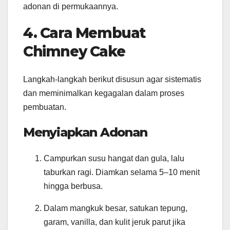
adonan di permukaannya.
4. Cara Membuat
Chimney Cake
Langkah-langkah berikut disusun agar sistematis
dan meminimalkan kegagalan dalam proses
pembuatan.
Menyiapkan Adonan
Campurkan susu hangat dan gula, lalu
taburkan ragi. Diamkan selama 5–10 menit
hingga berbusa.
Dalam mangkuk besar, satukan tepung,
garam, vanilla, dan kulit jeruk parut jika