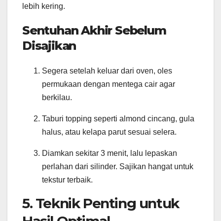
lebih kering.
Sentuhan Akhir Sebelum
Disajikan
Segera setelah keluar dari oven, oles
permukaan dengan mentega cair agar
berkilau.
Taburi topping seperti almond cincang, gula
halus, atau kelapa parut sesuai selera.
Diamkan sekitar 3 menit, lalu lepaskan
perlahan dari silinder. Sajikan hangat untuk
tekstur terbaik.
5. Teknik Penting untuk