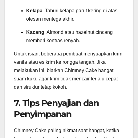
Kelapa
. Taburi kelapa parut kering di atas
olesan mentega akhir.
Kacang
. Almond atau hazelnut cincang
memberi kontras renyah.
Untuk isian, beberapa pembuat menyuapkan krim
vanila atau es krim ke rongga tengah. Jika
melakukan ini, biarkan Chimney Cake hangat
suam kuku agar krim tidak mencair terlalu cepat
dan struktur tetap kokoh.
7. Tips Penyajian dan
Penyimpanan
Chimney Cake paling nikmat saat hangat, ketika