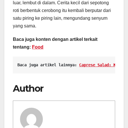
luar, lembut di dalam. Cerita kecil dari sepotong
roti berbentuk cerobong itu kembali berputar dari
satu piring ke piring lain, mengundang senyum
yang sama.
Baca juga konten dengan artikel terkait
tentang:
Food
Baca juga artikel lainnya: 
Caprese Salad: Kesega
Author