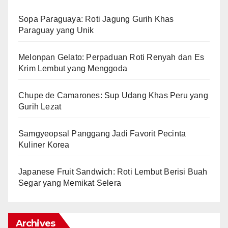
Sopa Paraguaya: Roti Jagung Gurih Khas
Paraguay yang Unik
Melonpan Gelato: Perpaduan Roti Renyah dan Es
Krim Lembut yang Menggoda
Chupe de Camarones: Sup Udang Khas Peru yang
Gurih Lezat
Samgyeopsal Panggang Jadi Favorit Pecinta
Kuliner Korea
Japanese Fruit Sandwich: Roti Lembut Berisi Buah
Segar yang Memikat Selera
Archives