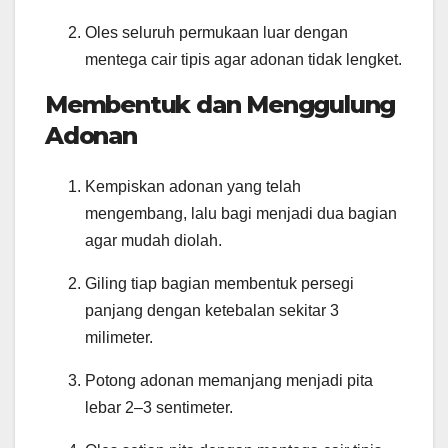
Oles seluruh permukaan luar dengan
mentega cair tipis agar adonan tidak lengket.
Membentuk dan Menggulung
Adonan
Kempiskan adonan yang telah
mengembang, lalu bagi menjadi dua bagian
agar mudah diolah.
Giling tiap bagian membentuk persegi
panjang dengan ketebalan sekitar 3
milimeter.
Potong adonan memanjang menjadi pita
lebar 2–3 sentimeter.