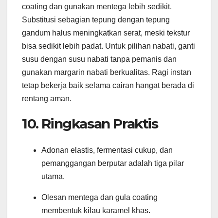
coating dan gunakan mentega lebih sedikit.
Substitusi sebagian tepung dengan tepung
gandum halus meningkatkan serat, meski tekstur
bisa sedikit lebih padat. Untuk pilihan nabati, ganti
susu dengan susu nabati tanpa pemanis dan
gunakan margarin nabati berkualitas. Ragi instan
tetap bekerja baik selama cairan hangat berada di
rentang aman.
10. Ringkasan Praktis
Adonan elastis, fermentasi cukup, dan
pemanggangan berputar adalah tiga pilar
utama.
Olesan mentega dan gula coating
membentuk kilau karamel khas.