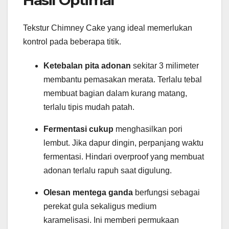
Hasil Optimal
Tekstur Chimney Cake yang ideal memerlukan
kontrol pada beberapa titik.
Ketebalan pita adonan
sekitar 3 milimeter
membantu pemasakan merata. Terlalu tebal
membuat bagian dalam kurang matang,
terlalu tipis mudah patah.
Fermentasi cukup
menghasilkan pori
lembut. Jika dapur dingin, perpanjang waktu
fermentasi. Hindari overproof yang membuat
adonan terlalu rapuh saat digulung.
Olesan mentega ganda
berfungsi sebagai
perekat gula sekaligus medium
karamelisasi. Ini memberi permukaan