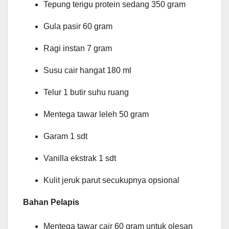
Tepung terigu protein sedang 350 gram
Gula pasir 60 gram
Ragi instan 7 gram
Susu cair hangat 180 ml
Telur 1 butir suhu ruang
Mentega tawar leleh 50 gram
Garam 1 sdt
Vanilla ekstrak 1 sdt
Kulit jeruk parut secukupnya opsional
Bahan Pelapis
Mentega tawar cair 60 gram untuk olesan