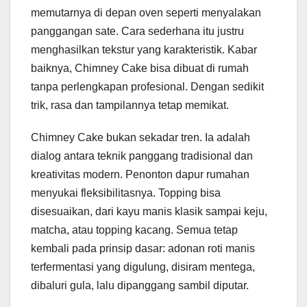
memutarnya di depan oven seperti menyalakan
panggangan sate. Cara sederhana itu justru
menghasilkan tekstur yang karakteristik. Kabar
baiknya, Chimney Cake bisa dibuat di rumah
tanpa perlengkapan profesional. Dengan sedikit
trik, rasa dan tampilannya tetap memikat.
Chimney Cake bukan sekadar tren. Ia adalah
dialog antara teknik panggang tradisional dan
kreativitas modern. Penonton dapur rumahan
menyukai fleksibilitasnya. Topping bisa
disesuaikan, dari kayu manis klasik sampai keju,
matcha, atau topping kacang. Semua tetap
kembali pada prinsip dasar: adonan roti manis
terfermentasi yang digulung, disiram mentega,
dibaluri gula, lalu dipanggang sambil diputar.