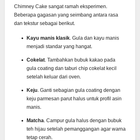
Chimney Cake sangat ramah eksperimen.
Beberapa gagasan yang seimbang antara rasa
dan tekstur sebagai berikut.
Kayu manis klasik
. Gula dan kayu manis
menjadi standar yang hangat.
Cokelat
. Tambahkan bubuk kakao pada
gula coating dan taburi chip cokelat kecil
setelah keluar dari oven.
Keju
. Ganti sebagian gula coating dengan
keju parmesan parut halus untuk profil asin
manis.
Matcha
. Campur gula halus dengan bubuk
teh hijau setelah pemanggangan agar warna
tetap cerah.