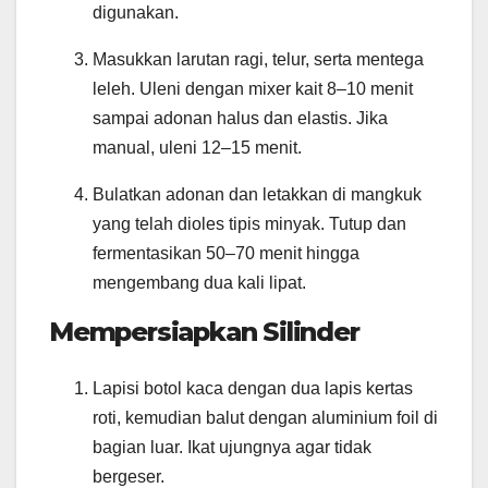
digunakan.
Masukkan larutan ragi, telur, serta mentega
leleh. Uleni dengan mixer kait 8–10 menit
sampai adonan halus dan elastis. Jika
manual, uleni 12–15 menit.
Bulatkan adonan dan letakkan di mangkuk
yang telah dioles tipis minyak. Tutup dan
fermentasikan 50–70 menit hingga
mengembang dua kali lipat.
Mempersiapkan Silinder
Lapisi botol kaca dengan dua lapis kertas
roti, kemudian balut dengan aluminium foil di
bagian luar. Ikat ujungnya agar tidak
bergeser.