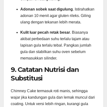
Adonan sobek saat digulung
. Istirahatkan
adonan 10 menit agar gluten rileks. Giling
ulang dengan tekanan lebih merata.
Kulit luar pecah retak besar
. Biasanya
akibat perbedaan suhu terlalu tajam atau
lapisan gula terlalu tebal. Pangkas jumlah
gula dan stabilkan suhu oven sebelum
memasukkan silinder.
9. Catatan Nutrisi dan
Substitusi
Chimney Cake termasuk roti manis, sehingga
wajar jika kandungan gula dan lemak muncul dari
coating. Untuk versi lebih ringan, kurangi gula