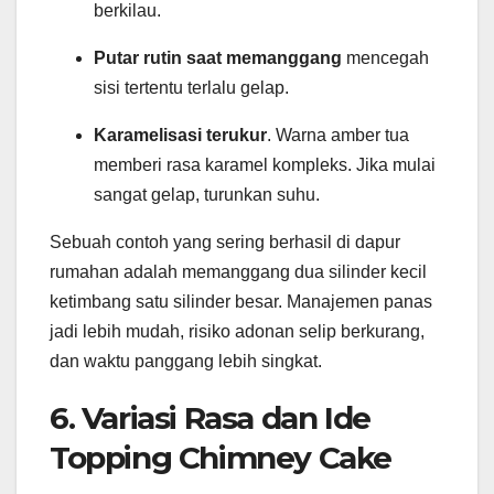
berkilau.
Putar rutin saat memanggang
mencegah
sisi tertentu terlalu gelap.
Karamelisasi terukur
. Warna amber tua
memberi rasa karamel kompleks. Jika mulai
sangat gelap, turunkan suhu.
Sebuah contoh yang sering berhasil di dapur
rumahan adalah memanggang dua silinder kecil
ketimbang satu silinder besar. Manajemen panas
jadi lebih mudah, risiko adonan selip berkurang,
dan waktu panggang lebih singkat.
6. Variasi Rasa dan Ide
Topping Chimney Cake