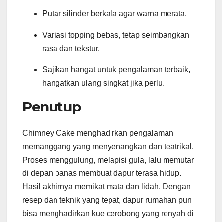
Putar silinder berkala agar warna merata.
Variasi topping bebas, tetap seimbangkan
rasa dan tekstur.
Sajikan hangat untuk pengalaman terbaik,
hangatkan ulang singkat jika perlu.
Penutup
Chimney Cake menghadirkan pengalaman
memanggang yang menyenangkan dan teatrikal.
Proses menggulung, melapisi gula, lalu memutar
di depan panas membuat dapur terasa hidup.
Hasil akhirnya memikat mata dan lidah. Dengan
resep dan teknik yang tepat, dapur rumahan pun
bisa menghadirkan kue cerobong yang renyah di