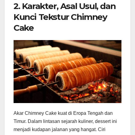
2. Karakter, Asal Usul, dan
Kunci Tekstur Chimney
Cake
Akar Chimney Cake kuat di Eropa Tengah dan
Timur. Dalam lintasan sejarah kuliner, dessert ini
menjadi kudapan jalanan yang hangat. Ciri