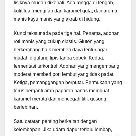
fisiknya mudah dikenali. Ada rongga di tengah,
kulit luar mengilap dari karamel gula, dan aroma
manis kayu manis yang akrab di hidung.
Kunci tekstur ada pada tiga hal. Pertama, adonan
roti manis yang cukup elastis. Gluten yang
berkembang baik memberi daya lentur agar
mudah digulung tipis tanpa sobek. Kedua,
fermentasi terkontrol. Adonan yang mengembang
moderat memberi pori lembut yang tidak padat.
Ketiga, pemanggangan berputar. Permukaan yang
terus berganti arah paparan panas membuat
karamel merata dan mencegah titik gosong
berlebihan.
Satu catatan penting berkaitan dengan
kelembapan. Jika udara dapur terlalu lembap,