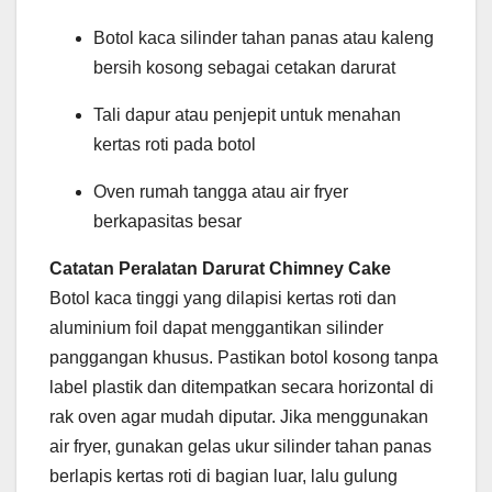
Botol kaca silinder tahan panas atau kaleng
bersih kosong sebagai cetakan darurat
Tali dapur atau penjepit untuk menahan
kertas roti pada botol
Oven rumah tangga atau air fryer
berkapasitas besar
Catatan Peralatan Darurat Chimney Cake
Botol kaca tinggi yang dilapisi kertas roti dan
aluminium foil dapat menggantikan silinder
panggangan khusus. Pastikan botol kosong tanpa
label plastik dan ditempatkan secara horizontal di
rak oven agar mudah diputar. Jika menggunakan
air fryer, gunakan gelas ukur silinder tahan panas
berlapis kertas roti di bagian luar, lalu gulung