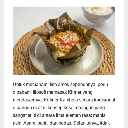
Untuk memahami fish amok sepenuhnya, perlu
dipahami filosofi memasak Khmer yang
mendasarinya. Kuliner Kamboja secara tradisional
dibangun di atas konsep keseimbangan yang
sangat teliti di antara lima elemen rasa: manis,
asin. Asam, pahit, dan pedas. Selanjutnya, tidak