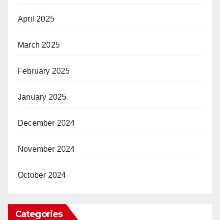
April 2025
March 2025
February 2025
January 2025
December 2024
November 2024
October 2024
Categories