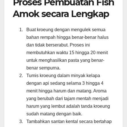
Proses Pembuatan Fish
Amok secara Lengkap
Buat kroeung dengan mengulek semua
bahan rempah hingga benar-benar halus
dan tidak berserabut. Proses ini
membutuhkan waktu 15 hingga 20 menit
untuk menghasilkan pasta yang benar-
benar sempurna.
Tumis kroeung dalam minyak kelapa
dengan api sedang selama 3 hingga 4
menit hingga harum dan matang. Aroma
yang berubah dari tajam mentah menjadi
harum yang lembut adalah tanda kroeung
sudah matang dengan baik.
Tambahkan santan kental secara bertahap