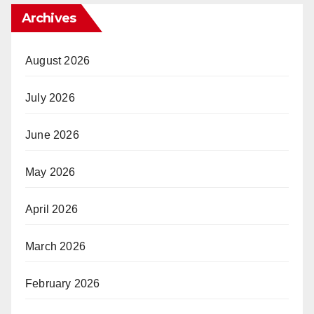
Archives
August 2026
July 2026
June 2026
May 2026
April 2026
March 2026
February 2026