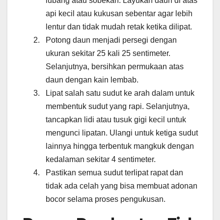
lubang atau sobekan. Layukan daun di atas
api kecil atau kukusan sebentar agar lebih
lentur dan tidak mudah retak ketika dilipat.
Potong daun menjadi persegi dengan
ukuran sekitar 25 kali 25 sentimeter.
Selanjutnya, bersihkan permukaan atas
daun dengan kain lembab.
Lipat salah satu sudut ke arah dalam untuk
membentuk sudut yang rapi. Selanjutnya,
tancapkan lidi atau tusuk gigi kecil untuk
mengunci lipatan. Ulangi untuk ketiga sudut
lainnya hingga terbentuk mangkuk dengan
kedalaman sekitar 4 sentimeter.
Pastikan semua sudut terlipat rapat dan
tidak ada celah yang bisa membuat adonan
bocor selama proses pengukusan.