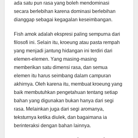
ada satu pun rasa yang boleh mendominasi
secara berlebihan karena dominasi berlebihan
dianggap sebagai kegagalan keseimbangan.
Fish amok adalah ekspresi paling sempurna dari
filosofi ini. Selain itu, kroeung atau pasta rempah
yang menjadi jantung hidangan ini terdiri dari
elemen-elemen. Yang masing-masing
memberikan satu dimensi rasa, dan semua
elemen itu harus seimbang dalam campuran
akhirnya. Oleh karena itu, membuat kroeung yang
baik membutuhkan pengetahuan tentang setiap
bahan yang digunakan bukan hanya dari segi
rasa. Melainkan juga dari segi aromanya,
teksturnya ketika diulek, dan bagaimana ia
berinteraksi dengan bahan lainnya.