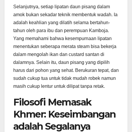
Selanjutnya, setiap lipatan daun pisang dalam
amok bukan sekadar teknik membentuk wadah. Ia
adalah keahlian yang dilatih selama bertahun-
tahun oleh para ibu dan perempuan Kamboja.
Yang memahami bahwa kesempurnaan lipatan
menentukan seberapa merata steam bisa bekerja
dalam mengolah ikan dan custard santan di
dalamnya. Selain itu, daun pisang yang dipilih
harus dari pohon yang sehat. Berukuran tepat, dan
sudah cukup tua untuk tidak mudah robek namun
masih cukup lentur untuk dilipat tanpa retak.
Filosofi Memasak
Khmer: Keseimbangan
adalah Segalanya