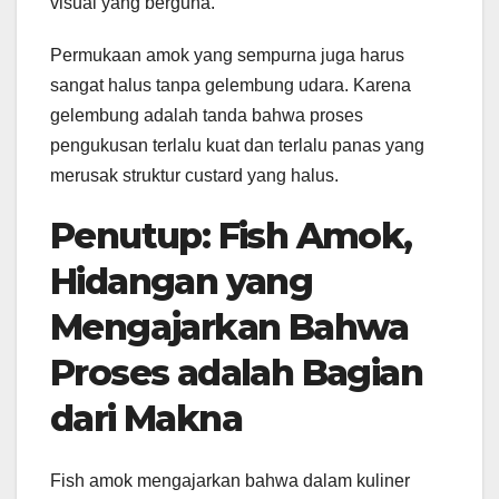
visual yang berguna.
Permukaan amok yang sempurna juga harus
sangat halus tanpa gelembung udara. Karena
gelembung adalah tanda bahwa proses
pengukusan terlalu kuat dan terlalu panas yang
merusak struktur custard yang halus.
Penutup: Fish Amok,
Hidangan yang
Mengajarkan Bahwa
Proses adalah Bagian
dari Makna
Fish amok mengajarkan bahwa dalam kuliner