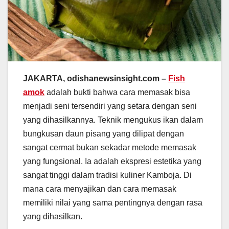
JAKARTA, odishanewsinsight.com –
Fish
amok
adalah bukti bahwa cara memasak bisa
menjadi seni tersendiri yang setara dengan seni
yang dihasilkannya. Teknik mengukus ikan dalam
bungkusan daun pisang yang dilipat dengan
sangat cermat bukan sekadar metode memasak
yang fungsional. Ia adalah ekspresi estetika yang
sangat tinggi dalam tradisi kuliner Kamboja. Di
mana cara menyajikan dan cara memasak
memiliki nilai yang sama pentingnya dengan rasa
yang dihasilkan.