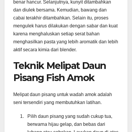
benar hancur. Selanjutnya, kunyit ditambahkan
dan diulek bersama. Kemudian, bawang dan
cabai terakhir ditambahkan. Selain itu, proses
mengulek harus dilakukan dengan sabar dan kuat
karena menghaluskan setiap serat bahan
menghasilkan pasta yang lebih aromatik dan lebih
aktif secara kimia dari blender.
Teknik Melipat Daun
Pisang Fish Amok
Melipat daun pisang untuk wadah amok adalah
seni tersendiri yang membutuhkan latihan.
Pilih daun pisang yang sudah cukup tua,
berwarna hijau gelap, dan bebas dari