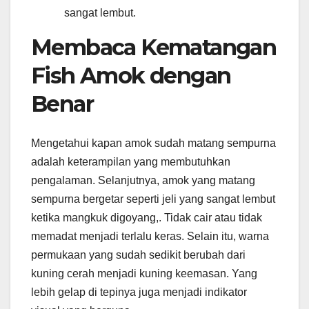
sangat lembut.
Membaca Kematangan
Fish Amok dengan
Benar
Mengetahui kapan amok sudah matang sempurna
adalah keterampilan yang membutuhkan
pengalaman. Selanjutnya, amok yang matang
sempurna bergetar seperti jeli yang sangat lembut
ketika mangkuk digoyang,. Tidak cair atau tidak
memadat menjadi terlalu keras. Selain itu, warna
permukaan yang sudah sedikit berubah dari
kuning cerah menjadi kuning keemasan. Yang
lebih gelap di tepinya juga menjadi indikator