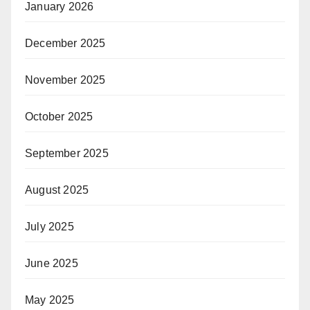
January 2026
December 2025
November 2025
October 2025
September 2025
August 2025
July 2025
June 2025
May 2025