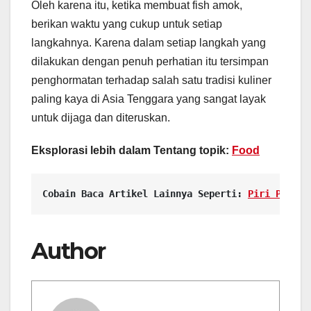
Oleh karena itu, ketika membuat fish amok,
berikan waktu yang cukup untuk setiap
langkahnya. Karena dalam setiap langkah yang
dilakukan dengan penuh perhatian itu tersimpan
penghormatan terhadap salah satu tradisi kuliner
paling kaya di Asia Tenggara yang sangat layak
untuk dijaga dan diteruskan.
Eksplorasi lebih dalam Tentang topik:
Food
Cobain Baca Artikel Lainnya Seperti: 
Piri Piri C
Author