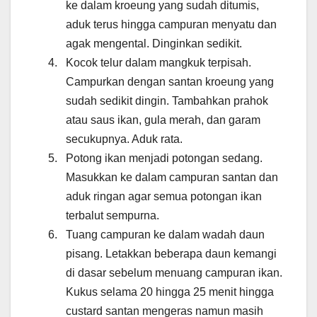
ke dalam kroeung yang sudah ditumis,
aduk terus hingga campuran menyatu dan
agak mengental. Dinginkan sedikit.
Kocok telur dalam mangkuk terpisah.
Campurkan dengan santan kroeung yang
sudah sedikit dingin. Tambahkan prahok
atau saus ikan, gula merah, dan garam
secukupnya. Aduk rata.
Potong ikan menjadi potongan sedang.
Masukkan ke dalam campuran santan dan
aduk ringan agar semua potongan ikan
terbalut sempurna.
Tuang campuran ke dalam wadah daun
pisang. Letakkan beberapa daun kemangi
di dasar sebelum menuang campuran ikan.
Kukus selama 20 hingga 25 menit hingga
custard santan mengeras namun masih