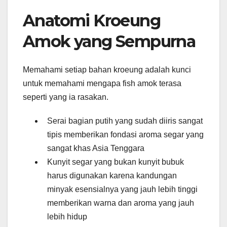
Anatomi Kroeung
Amok yang Sempurna
Memahami setiap bahan kroeung adalah kunci
untuk memahami mengapa fish amok terasa
seperti yang ia rasakan.
Serai bagian putih yang sudah diiris sangat
tipis memberikan fondasi aroma segar yang
sangat khas Asia Tenggara
Kunyit segar yang bukan kunyit bubuk
harus digunakan karena kandungan
minyak esensialnya yang jauh lebih tinggi
memberikan warna dan aroma yang jauh
lebih hidup