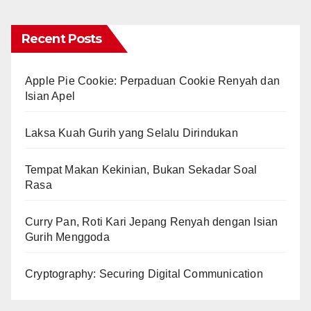
Recent Posts
Apple Pie Cookie: Perpaduan Cookie Renyah dan
Isian Apel
Laksa Kuah Gurih yang Selalu Dirindukan
Tempat Makan Kekinian, Bukan Sekadar Soal
Rasa
Curry Pan, Roti Kari Jepang Renyah dengan Isian
Gurih Menggoda
Cryptography: Securing Digital Communication