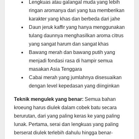
Lengkuas atau galangal muda yang lebih
ringan aromanya dari yang tua memberikan
karakter yang khas dan berbeda dari jahe
Daun jeruk kaffir yang hanya menggunakan
tulang daunnya menghasilkan aroma citrus
yang sangat harum dan sangat khas
Bawang merah dan bawang putih yang
menjadi fondasi rasa di hampir semua
masakan Asia Tenggara
Cabai merah yang jumlahnya disesuaikan
dengan level kepedasan yang diinginkan
Teknik mengulek yang benar:
Semua bahan
kroeung harus diulek dalam cobek batu secara
berurutan, dari yang paling keras ke yang paling
lunak. Pertama, serai dan lengkuas yang paling
berserat diulek terlebih dahulu hingga benar-