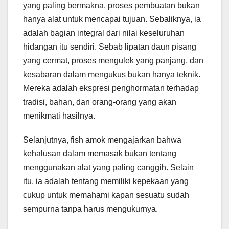
yang paling bermakna, proses pembuatan bukan
hanya alat untuk mencapai tujuan. Sebaliknya, ia
adalah bagian integral dari nilai keseluruhan
hidangan itu sendiri. Sebab lipatan daun pisang
yang cermat, proses mengulek yang panjang, dan
kesabaran dalam mengukus bukan hanya teknik.
Mereka adalah ekspresi penghormatan terhadap
tradisi, bahan, dan orang-orang yang akan
menikmati hasilnya.
Selanjutnya, fish amok mengajarkan bahwa
kehalusan dalam memasak bukan tentang
menggunakan alat yang paling canggih. Selain
itu, ia adalah tentang memiliki kepekaan yang
cukup untuk memahami kapan sesuatu sudah
sempurna tanpa harus mengukurnya.