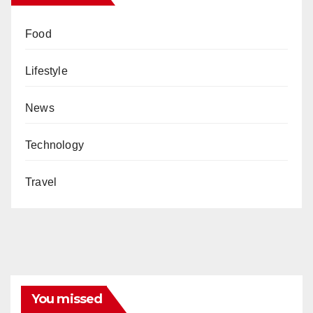
Food
Lifestyle
News
Technology
Travel
You missed