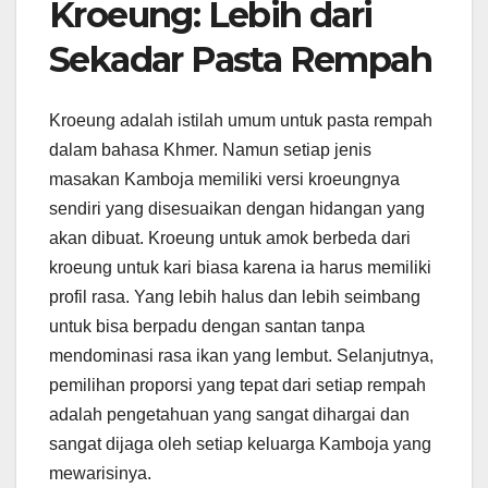
Kroeung: Lebih dari
Sekadar Pasta Rempah
Kroeung adalah istilah umum untuk pasta rempah
dalam bahasa Khmer. Namun setiap jenis
masakan Kamboja memiliki versi kroeungnya
sendiri yang disesuaikan dengan hidangan yang
akan dibuat. Kroeung untuk amok berbeda dari
kroeung untuk kari biasa karena ia harus memiliki
profil rasa. Yang lebih halus dan lebih seimbang
untuk bisa berpadu dengan santan tanpa
mendominasi rasa ikan yang lembut. Selanjutnya,
pemilihan proporsi yang tepat dari setiap rempah
adalah pengetahuan yang sangat dihargai dan
sangat dijaga oleh setiap keluarga Kamboja yang
mewarisinya.