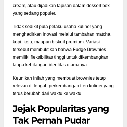
cream, atau dijadikan lapisan dalam dessert box
yang sedang populer.
Tidak sedikit pula pelaku usaha kuliner yang
menghadirkan inovasi melalui tambahan matcha,
kopi, keju, maupun biskuit premium. Variasi
tersebut membuktikan bahwa Fudge Brownies
memiliki fleksibilitas tinggi untuk dikembangkan
tanpa kehilangan identitas utamanya.
Keunikan inilah yang membuat brownies tetap
relevan di tengah perkembangan tren kuliner yang
terus berubah dari waktu ke waktu.
Jejak Popularitas yang
Tak Pernah Pudar