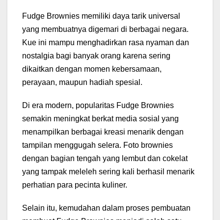
Fudge Brownies memiliki daya tarik universal
yang membuatnya digemari di berbagai negara.
Kue ini mampu menghadirkan rasa nyaman dan
nostalgia bagi banyak orang karena sering
dikaitkan dengan momen kebersamaan,
perayaan, maupun hadiah spesial.
Di era modern, popularitas Fudge Brownies
semakin meningkat berkat media sosial yang
menampilkan berbagai kreasi menarik dengan
tampilan menggugah selera. Foto brownies
dengan bagian tengah yang lembut dan cokelat
yang tampak meleleh sering kali berhasil menarik
perhatian para pecinta kuliner.
Selain itu, kemudahan dalam proses pembuatan