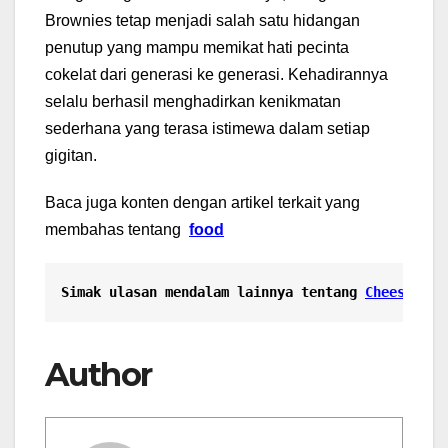
Brownies tetap menjadi salah satu hidangan
penutup yang mampu memikat hati pecinta
cokelat dari generasi ke generasi. Kehadirannya
selalu berhasil menghadirkan kenikmatan
sederhana yang terasa istimewa dalam setiap
gigitan.
Baca juga konten dengan artikel terkait yang
membahas tentang
food
Simak ulasan mendalam lainnya tentang
Cheese Tar
Author