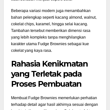
Beberapa variasi modern juga menambahkan
bahan pelengkap seperti kacang almond, walnut,
cokelat chips, karamel, hingga selai kacang.
Tambahan tersebut memberikan dimensi rasa
yang lebih kompleks tanpa menghilangkan
karakter utama Fudge Brownies sebagai kue
cokelat yang kaya rasa.
Rahasia Kenikmatan
yang Terletak pada
Proses Pembuatan
Membuat Fudge Brownies memerlukan perhatian
terhadap detail agar hasil akhirnya sesuai dengan