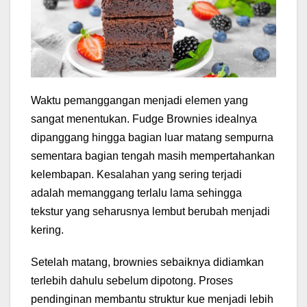
Waktu pemanggangan menjadi elemen yang
sangat menentukan. Fudge Brownies idealnya
dipanggang hingga bagian luar matang sempurna
sementara bagian tengah masih mempertahankan
kelembapan. Kesalahan yang sering terjadi
adalah memanggang terlalu lama sehingga
tekstur yang seharusnya lembut berubah menjadi
kering.
Setelah matang, brownies sebaiknya didiamkan
terlebih dahulu sebelum dipotong. Proses
pendinginan membantu struktur kue menjadi lebih