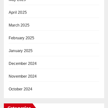
April 2025
March 2025
February 2025
January 2025
December 2024
November 2024
October 2024