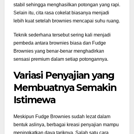
stabil sehingga menghasilkan potongan yang rapi.
Selain itu, cita rasa cokelat biasanya menjadi
lebih kuat setelah brownies mencapai suhu ruang.
Teknik sederhana tersebut sering kali menjadi
pembeda antara brownies biasa dan Fudge
Brownies yang benar-benar menghadirkan
sensasi premium dalam setiap potongannya.
Variasi Penyajian yang
Membuatnya Semakin
Istimewa
Meskipun Fudge Brownies sudah lezat dalam
bentuk aslinya, berbagai kreasi penyajian mampu
meningkatkan daya tariknya. Salah satu cara