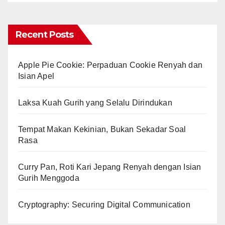
Recent Posts
Apple Pie Cookie: Perpaduan Cookie Renyah dan
Isian Apel
Laksa Kuah Gurih yang Selalu Dirindukan
Tempat Makan Kekinian, Bukan Sekadar Soal
Rasa
Curry Pan, Roti Kari Jepang Renyah dengan Isian
Gurih Menggoda
Cryptography: Securing Digital Communication