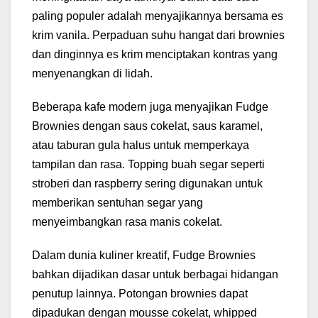
paling populer adalah menyajikannya bersama es
krim vanila. Perpaduan suhu hangat dari brownies
dan dinginnya es krim menciptakan kontras yang
menyenangkan di lidah.
Beberapa kafe modern juga menyajikan Fudge
Brownies dengan saus cokelat, saus karamel,
atau taburan gula halus untuk memperkaya
tampilan dan rasa. Topping buah segar seperti
stroberi dan raspberry sering digunakan untuk
memberikan sentuhan segar yang
menyeimbangkan rasa manis cokelat.
Dalam dunia kuliner kreatif, Fudge Brownies
bahkan dijadikan dasar untuk berbagai hidangan
penutup lainnya. Potongan brownies dapat
dipadukan dengan mousse cokelat, whipped