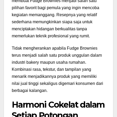
membuat Fudge Brownies menjadi salah satu
pilihan favorit bagi pemula yang ingin mencoba
kegiatan memanggang. Resepnya yang relatif
sederhana memungkinkan siapa saja untuk
menciptakan hidangan berkualitas tanpa
memerlukan teknik profesional yang rumit.
Tidak mengherankan apabila Fudge Brownies
terus menjadi salah satu produk unggulan dalam
industri bakery maupun usaha rumahan.
Kombinasi rasa, tekstur, dan tampilan yang
menarik menjadikannya produk yang memiliki
nilai jual tinggi sekaligus digemari konsumen dari
berbagai kalangan.
Harmoni Cokelat dalam
Setiap Potongan