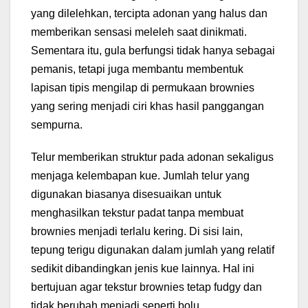
yang dilelehkan, tercipta adonan yang halus dan
memberikan sensasi meleleh saat dinikmati.
Sementara itu, gula berfungsi tidak hanya sebagai
pemanis, tetapi juga membantu membentuk
lapisan tipis mengilap di permukaan brownies
yang sering menjadi ciri khas hasil panggangan
sempurna.
Telur memberikan struktur pada adonan sekaligus
menjaga kelembapan kue. Jumlah telur yang
digunakan biasanya disesuaikan untuk
menghasilkan tekstur padat tanpa membuat
brownies menjadi terlalu kering. Di sisi lain,
tepung terigu digunakan dalam jumlah yang relatif
sedikit dibandingkan jenis kue lainnya. Hal ini
bertujuan agar tekstur brownies tetap fudgy dan
tidak berubah menjadi seperti bolu.