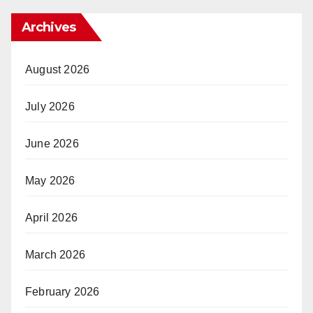
Archives
August 2026
July 2026
June 2026
May 2026
April 2026
March 2026
February 2026