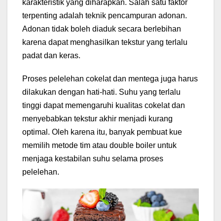
karakteristik yang diharapkan. Salah satu faktor
terpenting adalah teknik pencampuran adonan.
Adonan tidak boleh diaduk secara berlebihan
karena dapat menghasilkan tekstur yang terlalu
padat dan keras.
Proses pelelehan cokelat dan mentega juga harus
dilakukan dengan hati-hati. Suhu yang terlalu
tinggi dapat memengaruhi kualitas cokelat dan
menyebabkan tekstur akhir menjadi kurang
optimal. Oleh karena itu, banyak pembuat kue
memilih metode tim atau double boiler untuk
menjaga kestabilan suhu selama proses
pelelehan.