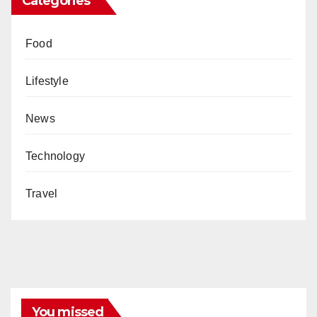
Categories
Food
Lifestyle
News
Technology
Travel
You missed