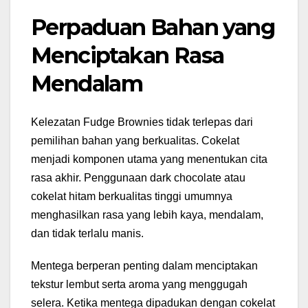
Perpaduan Bahan yang
Menciptakan Rasa
Mendalam
Kelezatan Fudge Brownies tidak terlepas dari
pemilihan bahan yang berkualitas. Cokelat
menjadi komponen utama yang menentukan cita
rasa akhir. Penggunaan dark chocolate atau
cokelat hitam berkualitas tinggi umumnya
menghasilkan rasa yang lebih kaya, mendalam,
dan tidak terlalu manis.
Mentega berperan penting dalam menciptakan
tekstur lembut serta aroma yang menggugah
selera. Ketika mentega dipadukan dengan cokelat