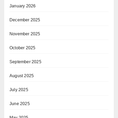
January 2026
December 2025
November 2025
October 2025
September 2025
August 2025
July 2025
June 2025
May 2025