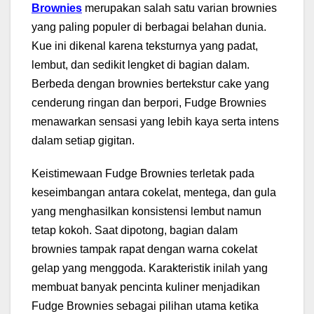
Brownies
merupakan salah satu varian brownies
yang paling populer di berbagai belahan dunia.
Kue ini dikenal karena teksturnya yang padat,
lembut, dan sedikit lengket di bagian dalam.
Berbeda dengan brownies bertekstur cake yang
cenderung ringan dan berpori, Fudge Brownies
menawarkan sensasi yang lebih kaya serta intens
dalam setiap gigitan.
Keistimewaan Fudge Brownies terletak pada
keseimbangan antara cokelat, mentega, dan gula
yang menghasilkan konsistensi lembut namun
tetap kokoh. Saat dipotong, bagian dalam
brownies tampak rapat dengan warna cokelat
gelap yang menggoda. Karakteristik inilah yang
membuat banyak pencinta kuliner menjadikan
Fudge Brownies sebagai pilihan utama ketika