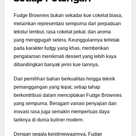
Fudge Brownies bukan sekadar kue cokelat biasa,
melainkan representasi sempurna dari perpaduan
tekstur lembut, rasa cokelat pekat, dan aroma
yang menggugah selera. Keunggulannya terletak
pada karakter fudgy yang khas, memberikan
pengalaman menikmati dessert yang lebih kaya
dibandingkan banyak jenis kue lainnya.
Dari pemilihan bahan berkualitas hingga teknik
pemanggangan yang tepat, setiap tahap
berkontribusi dalam menciptakan Fudge Brownies
yang sempurna. Beragam variasi penyajian dan
inovasi rasa juga semakin memperluas daya
tariknya di dunia kuliner modern.
Dengan segala keistimewaannya, Fudge