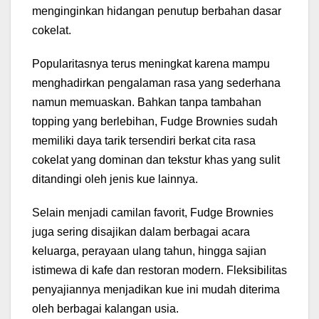
menginginkan hidangan penutup berbahan dasar
cokelat.
Popularitasnya terus meningkat karena mampu
menghadirkan pengalaman rasa yang sederhana
namun memuaskan. Bahkan tanpa tambahan
topping yang berlebihan, Fudge Brownies sudah
memiliki daya tarik tersendiri berkat cita rasa
cokelat yang dominan dan tekstur khas yang sulit
ditandingi oleh jenis kue lainnya.
Selain menjadi camilan favorit, Fudge Brownies
juga sering disajikan dalam berbagai acara
keluarga, perayaan ulang tahun, hingga sajian
istimewa di kafe dan restoran modern. Fleksibilitas
penyajiannya menjadikan kue ini mudah diterima
oleh berbagai kalangan usia.