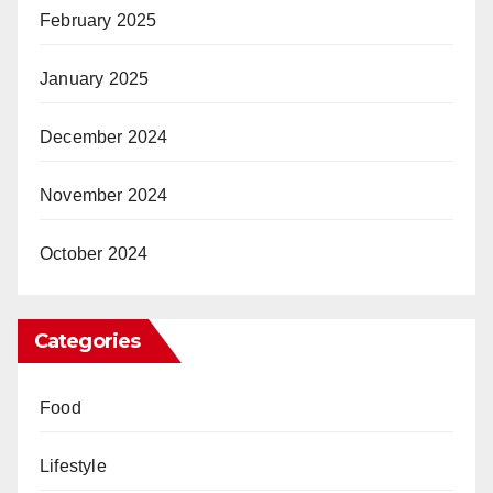
February 2025
January 2025
December 2024
November 2024
October 2024
Categories
Food
Lifestyle