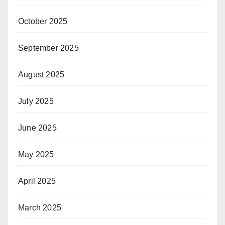
October 2025
September 2025
August 2025
July 2025
June 2025
May 2025
April 2025
March 2025