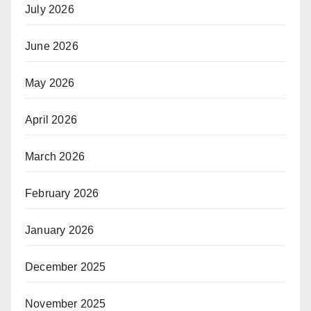
July 2026
June 2026
May 2026
April 2026
March 2026
February 2026
January 2026
December 2025
November 2025