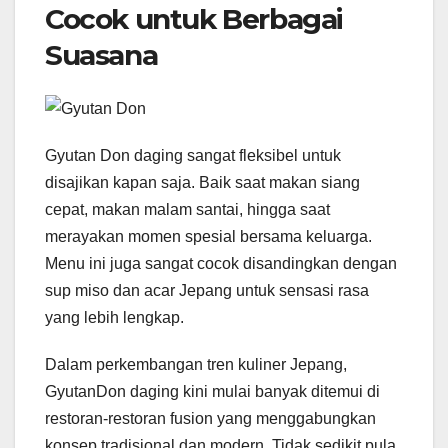
Cocok untuk Berbagai
Suasana
Gyutan Don daging sangat fleksibel untuk
disajikan kapan saja. Baik saat makan siang
cepat, makan malam santai, hingga saat
merayakan momen spesial bersama keluarga.
Menu ini juga sangat cocok disandingkan dengan
sup miso dan acar Jepang untuk sensasi rasa
yang lebih lengkap.
Dalam perkembangan tren kuliner Jepang,
GyutanDon daging kini mulai banyak ditemui di
restoran-restoran fusion yang menggabungkan
konsep tradisional dan modern. Tidak sedikit pula