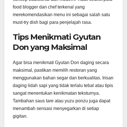
food blogger dan chef terkenal yang
merekomendasikan menu ini sebagai salah satu
must-try dish bagi para penjelajah rasa.
Tips Menikmati Gyutan
Don yang Maksimal
Agar bisa menikmati Gyutan Don daging secara
maksimal, pastikan memilih restoran yang
menggunakan bahan segar dan berkualitas. Irisan
daging lidah sapi yang tidak terlalu tebal atau tipis
sangat menentukan kenikmatan teksturnya.
Tambahan saus tare atau yuzu ponzu juga dapat
menambah sensasi menyegarkan di setiap
gigitan.