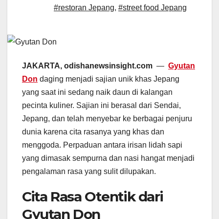
#restoran Jepang
,
#street food Jepang
JAKARTA, odishanewsinsight.com
—
Gyutan
Don
daging menjadi sajian unik khas Jepang
yang saat ini sedang naik daun di kalangan
pecinta kuliner. Sajian ini berasal dari Sendai,
Jepang, dan telah menyebar ke berbagai penjuru
dunia karena cita rasanya yang khas dan
menggoda. Perpaduan antara irisan lidah sapi
yang dimasak sempurna dan nasi hangat menjadi
pengalaman rasa yang sulit dilupakan.
Cita Rasa Otentik dari
Gyutan Don