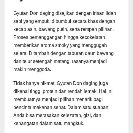
Gyutan Don daging disajikan dengan irisan lidah
sapi yang empuk, dibumbui secara khas dengan
kecap asin, bawang putih, serta rempah pilihan.
Proses pemanggangan hingga kecokelatan
memberikan aroma smoky yang menggugah
selera. Ditambah dengan taburan daun bawang
dan telur setengah matang, rasanya menjadi
makin menggoda.
Tidak hanya nikmat, Gyutan Don daging juga
dikenal tinggi protein dan rendah lemak. Hal ini
membuatnya menjadi pilihan menarik bagi
pencinta makanan sehat. Dalam satu suapan,
Anda bisa merasakan kelezatan, gizi, dan
kehangatan dalam satu mangkuk.