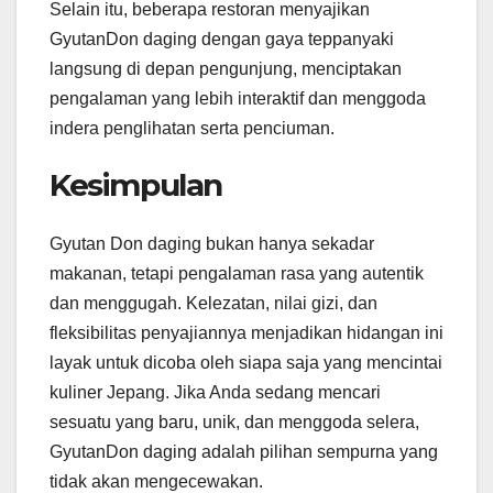
Selain itu, beberapa restoran menyajikan
GyutanDon daging dengan gaya teppanyaki
langsung di depan pengunjung, menciptakan
pengalaman yang lebih interaktif dan menggoda
indera penglihatan serta penciuman.
Kesimpulan
Gyutan Don daging bukan hanya sekadar
makanan, tetapi pengalaman rasa yang autentik
dan menggugah. Kelezatan, nilai gizi, dan
fleksibilitas penyajiannya menjadikan hidangan ini
layak untuk dicoba oleh siapa saja yang mencintai
kuliner Jepang. Jika Anda sedang mencari
sesuatu yang baru, unik, dan menggoda selera,
GyutanDon daging adalah pilihan sempurna yang
tidak akan mengecewakan.