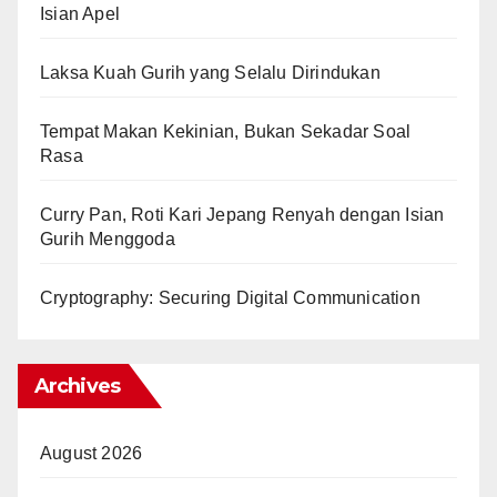
Isian Apel
Laksa Kuah Gurih yang Selalu Dirindukan
Tempat Makan Kekinian, Bukan Sekadar Soal
Rasa
Curry Pan, Roti Kari Jepang Renyah dengan Isian
Gurih Menggoda
Cryptography: Securing Digital Communication
Archives
August 2026