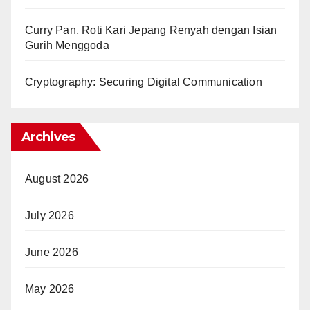
Curry Pan, Roti Kari Jepang Renyah dengan Isian
Gurih Menggoda
Cryptography: Securing Digital Communication
Archives
August 2026
July 2026
June 2026
May 2026