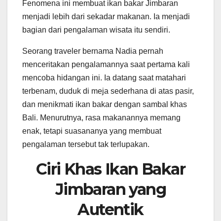
Fenomena ini membuat ikan bakar Jimbaran
menjadi lebih dari sekadar makanan. Ia menjadi
bagian dari pengalaman wisata itu sendiri.
Seorang traveler bernama Nadia pernah
menceritakan pengalamannya saat pertama kali
mencoba hidangan ini. Ia datang saat matahari
terbenam, duduk di meja sederhana di atas pasir,
dan menikmati ikan bakar dengan sambal khas
Bali. Menurutnya, rasa makanannya memang
enak, tetapi suasananya yang membuat
pengalaman tersebut tak terlupakan.
Ciri Khas Ikan Bakar
Jimbaran yang
Autentik