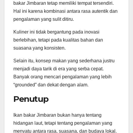
bakar Jimbaran tetap memiliki tempat tersendiri.
Hal ini karena kombinasi antara rasa autentik dan
pengalaman yang sulit ditiru.
Kuliner ini tidak bergantung pada inovasi
berlebihan, tetapi pada kualitas bahan dan
suasana yang konsisten.
Selain itu, konsep makan yang sederhana justru
menjadi daya tarik di era yang serba cepat.
Banyak orang mencari pengalaman yang lebih
“grounded” dan dekat dengan alam.
Penutup
Ikan bakar Jimbaran bukan hanya tentang
hidangan laut, tetapi tentang pengalaman yang
menyatu antara rasa, suasana, dan budaya lokal.