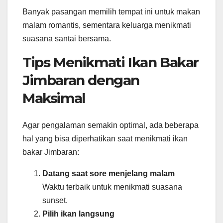
Banyak pasangan memilih tempat ini untuk makan
malam romantis, sementara keluarga menikmati
suasana santai bersama.
Tips Menikmati Ikan Bakar
Jimbaran dengan
Maksimal
Agar pengalaman semakin optimal, ada beberapa
hal yang bisa diperhatikan saat menikmati ikan
bakar Jimbaran:
Datang saat sore menjelang malam
Waktu terbaik untuk menikmati suasana
sunset.
Pilih ikan langsung