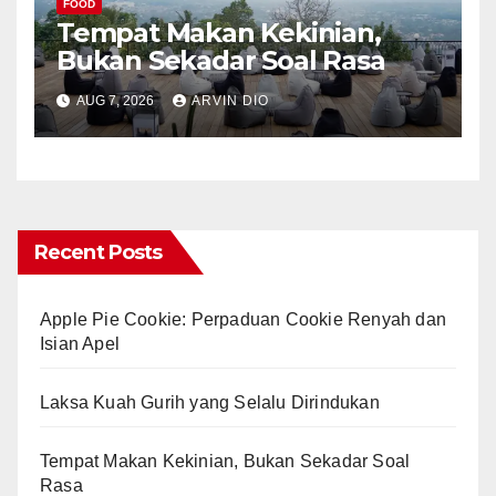
FOOD
Tempat Makan Kekinian,
Bukan Sekadar Soal Rasa
AUG 7, 2026
ARVIN DIO
Recent Posts
Apple Pie Cookie: Perpaduan Cookie Renyah dan
Isian Apel
Laksa Kuah Gurih yang Selalu Dirindukan
Tempat Makan Kekinian, Bukan Sekadar Soal
Rasa