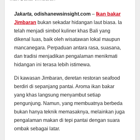
Jakarta,
odishanewsinsight.com
–
Ikan bakar
Jimbaran
bukan sekadar hidangan laut biasa. Ia
telah menjadi simbol kuliner khas Bali yang
dikenal luas, baik oleh wisatawan lokal maupun
mancanegara. Perpaduan antara rasa, suasana,
dan tradisi menjadikan pengalaman menikmati
hidangan ini terasa lebih istimewa.
Di kawasan Jimbaran, deretan restoran seafood
berdiri di sepanjang pantai. Aroma ikan bakar
yang khas langsung menyambut setiap
pengunjung. Namun, yang membuatnya berbeda
bukan hanya teknik memasaknya, melainkan juga
pengalaman makan di tepi pantai dengan suara
ombak sebagai latar.