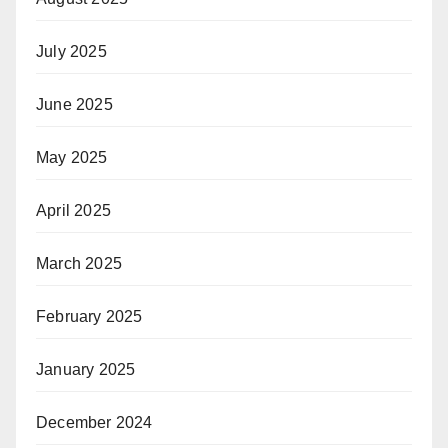
July 2025
June 2025
May 2025
April 2025
March 2025
February 2025
January 2025
December 2024