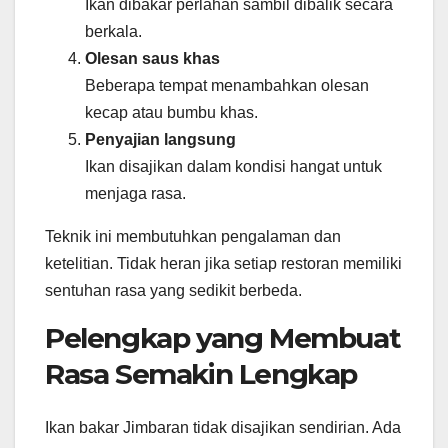
Ikan dibakar perlahan sambil dibalik secara
berkala.
Olesan saus khas
Beberapa tempat menambahkan olesan
kecap atau bumbu khas.
Penyajian langsung
Ikan disajikan dalam kondisi hangat untuk
menjaga rasa.
Teknik ini membutuhkan pengalaman dan
ketelitian. Tidak heran jika setiap restoran memiliki
sentuhan rasa yang sedikit berbeda.
Pelengkap yang Membuat
Rasa Semakin Lengkap
Ikan bakar Jimbaran tidak disajikan sendirian. Ada