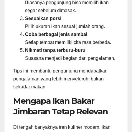
Biasanya pengunjung bisa memilih ikan
segar sebelum dimasak.
Sesuaikan porsi
Pilih ukuran ikan sesuai jumlah orang.
Coba berbagai jenis sambal
Setiap tempat memiliki cita rasa berbeda.
Nikmati tanpa terburu-buru
Suasana menjadi bagian dari pengalaman.
Tips ini membantu pengunjung mendapatkan
pengalaman yang lebih menyeluruh, bukan
sekadar makan.
Mengapa Ikan Bakar
Jimbaran Tetap Relevan
Di tengah banyaknya tren kuliner modern, ikan