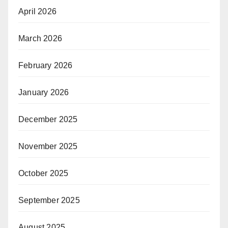
April 2026
March 2026
February 2026
January 2026
December 2025
November 2025
October 2025
September 2025
August 2025