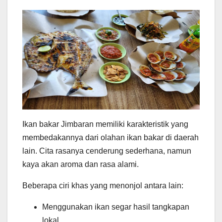
Ikan bakar Jimbaran memiliki karakteristik yang
membedakannya dari olahan ikan bakar di daerah
lain. Cita rasanya cenderung sederhana, namun
kaya akan aroma dan rasa alami.
Beberapa ciri khas yang menonjol antara lain:
Menggunakan ikan segar hasil tangkapan
lokal