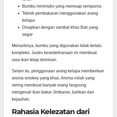
Bumbu minimalis yang meresap sempurna
Teknik pembakaran menggunakan arang
kelapa
Disajikan dengan sambal khas Bali yang
segar
Menariknya, bumbu yang digunakan tidak terlalu
kompleks. Justru kesederhanaan ini membuat
rasa ikan tetap dominan.
Selain itu, penggunaan arang kelapa memberikan
aroma smokey yang khas. Aroma inilah yang
sering membuat banyak orang langsung
mengenali ikan bakar Jimbaran, bahkan dari
kejauhan.
Rahasia Kelezatan dari