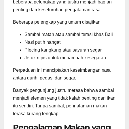
beberapa pelengkap yang justru menjadi bagian
penting dari keseluruhan pengalaman rasa.
Beberapa pelengkap yang umum disajikan:
Sambal matah atau sambal terasi khas Bali
Nasi putih hangat
Plecing kangkung atau sayuran segar
Jeruk nipis untuk menambah kesegaran
Perpaduan ini menciptakan keseimbangan rasa
antara gurih, pedas, dan segar.
Banyak pengunjung justru merasa bahwa sambal
menjadi elemen yang tidak kalah penting dari ikan
itu sendiri. Tanpa sambal, pengalaman makan
terasa kurang lengkap.
Pengalaman Makan yang