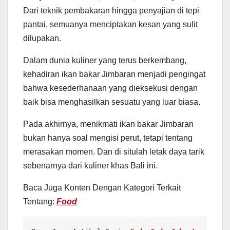
Dari teknik pembakaran hingga penyajian di tepi
pantai, semuanya menciptakan kesan yang sulit
dilupakan.
Dalam dunia kuliner yang terus berkembang,
kehadiran ikan bakar Jimbaran menjadi pengingat
bahwa kesederhanaan yang dieksekusi dengan
baik bisa menghasilkan sesuatu yang luar biasa.
Pada akhirnya, menikmati ikan bakar Jimbaran
bukan hanya soal mengisi perut, tetapi tentang
merasakan momen. Dan di situlah letak daya tarik
sebenarnya dari kuliner khas Bali ini.
Baca Juga Konten Dengan Kategori Terkait
Tentang:
Food