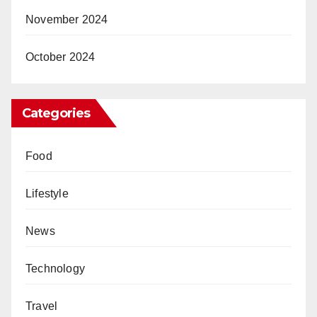
November 2024
October 2024
Categories
Food
Lifestyle
News
Technology
Travel