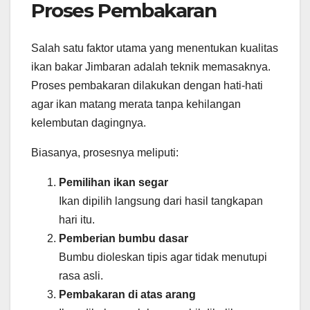
Proses Pembakaran
Salah satu faktor utama yang menentukan kualitas
ikan bakar Jimbaran adalah teknik memasaknya.
Proses pembakaran dilakukan dengan hati-hati
agar ikan matang merata tanpa kehilangan
kelembutan dagingnya.
Biasanya, prosesnya meliputi:
Pemilihan ikan segar
Ikan dipilih langsung dari hasil tangkapan
hari itu.
Pemberian bumbu dasar
Bumbu dioleskan tipis agar tidak menutupi
rasa asli.
Pembakaran di atas arang