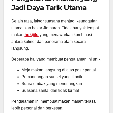
Jadi Daya Tarik Utama
Selain rasa, faktor suasana menjadi keunggulan
utama ikan bakar Jimbaran. Tidak banyak tempat
makan
hokijitu
yang menawarkan kombinasi
antara kuliner dan panorama alam secara
langsung.
Beberapa hal yang membuat pengalaman ini unik:
Meja makan langsung di atas pasir pantai
Pemandangan sunset yang ikonik
Suara ombak yang menenangkan
Suasana santai dan tidak formal
Pengalaman ini membuat makan malam terasa
lebih personal dan berkesan.