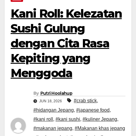
Kani Roll: Kelezatan
Sushi Gulung
dengan Cita Rasa
Kepiting yang
Menggoda
By
Putri Hoolahup
#crab stick
,
JUN 18, 2026
#hidangan Jepang
,
#japanese food
,
#kani roll
,
#kani sushi
,
#kuliner Jepang
,
#makanan jepang
,
#Makanan khas jepang