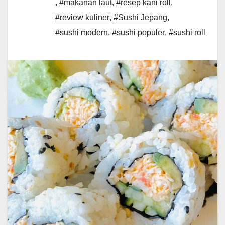
,
#makanan laut
,
#resep kani roll
,
#review kuliner
,
#Sushi Jepang
,
#sushi modern
,
#sushi populer
,
#sushi roll