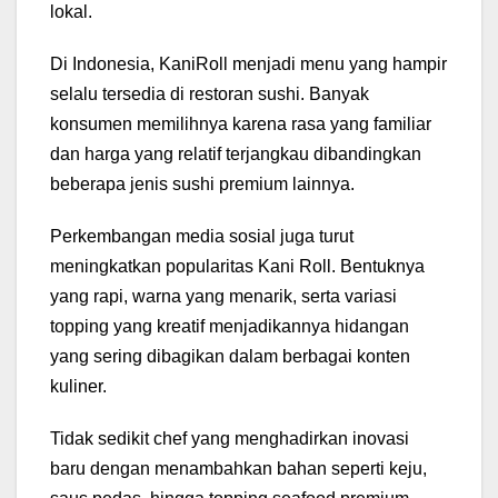
lokal.
Di Indonesia, KaniRoll menjadi menu yang hampir
selalu tersedia di restoran sushi. Banyak
konsumen memilihnya karena rasa yang familiar
dan harga yang relatif terjangkau dibandingkan
beberapa jenis sushi premium lainnya.
Perkembangan media sosial juga turut
meningkatkan popularitas Kani Roll. Bentuknya
yang rapi, warna yang menarik, serta variasi
topping yang kreatif menjadikannya hidangan
yang sering dibagikan dalam berbagai konten
kuliner.
Tidak sedikit chef yang menghadirkan inovasi
baru dengan menambahkan bahan seperti keju,