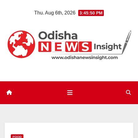
Skip
Thu. Aug 6th, 2026
3:45:50 PM
to
content
FOOD