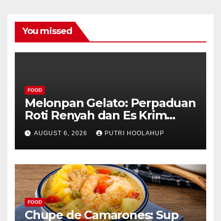
You missed
FOOD
Melonpan Gelato: Perpaduan
Roti Renyah dan Es Krim
Lembut yang Menggoda
AUGUST 6, 2026
PUTRI HOOLAHUP
FOOD
Chupe de Camarones: Sup