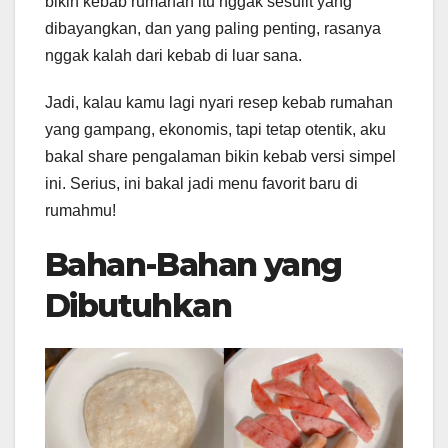
bikin kebab rumahan itu nggak sesulit yang
dibayangkan, dan yang paling penting, rasanya
nggak kalah dari kebab di luar sana.
Jadi, kalau kamu lagi nyari resep kebab rumahan
yang gampang, ekonomis, tapi tetap otentik, aku
bakal share pengalaman bikin kebab versi simpel
ini. Serius, ini bakal jadi menu favorit baru di
rumahmu!
Bahan-Bahan yang
Dibutuhkan