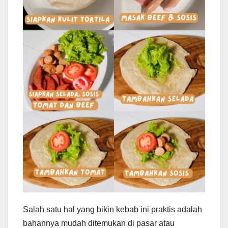
Salah satu hal yang bikin kebab ini praktis adalah
bahannya mudah ditemukan di pasar atau