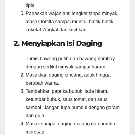
tipis.
Panaskan wajan anti lengket tanpa minyak,
masak tortilla sampai muncul bintik-bintik
cokelat. Angkat dan sisihkan.
2. Menyiapkan Isi Daging
Tumis bawang putih dan bawang bombay
dengan sedikit minyak sampai harum.
Masukkan daging cincang, aduk hingga
berubah warna.
Tambahkan paprika bubuk, lada hitam,
ketumbar bubuk, saus tomat, dan saus
sambal. Jangan lupa bumbui dengan garam
dan gula.
Masak sampai daging matang dan bumbu
meresap.