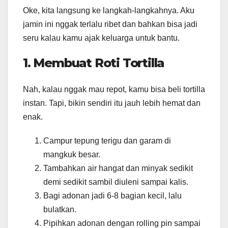
Oke, kita langsung ke langkah-langkahnya. Aku
jamin ini nggak terlalu ribet dan bahkan bisa jadi
seru kalau kamu ajak keluarga untuk bantu.
1. Membuat Roti Tortilla
Nah, kalau nggak mau repot, kamu bisa beli tortilla
instan. Tapi, bikin sendiri itu jauh lebih hemat dan
enak.
Campur tepung terigu dan garam di
mangkuk besar.
Tambahkan air hangat dan minyak sedikit
demi sedikit sambil diuleni sampai kalis.
Bagi adonan jadi 6-8 bagian kecil, lalu
bulatkan.
Pipihkan adonan dengan rolling pin sampai