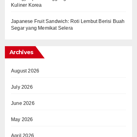
Kuliner Korea
Japanese Fruit Sandwich: Roti Lembut Berisi Buah
Segar yang Memikat Selera
Archives
August 2026
July 2026
June 2026
May 2026
April 2026