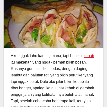
Aku nggak tahu kamu gimana, tapi buatku,
kebab
itu makanan yang nggak pernah bikin bosan.
Rasanya gurih, sedikit pedas, dengan daging
lembut dan balutan roti yang bikin perut kenyang
tapi nggak berat. Dulu aku pikir bikin kebab itu
ribet banget, apalagi kalau lihat kebab di gerobak
pinggir jalan yang kelihatannya butuh alat mahal.
Tapi, setelah coba-coba beberapa kali, ternyata