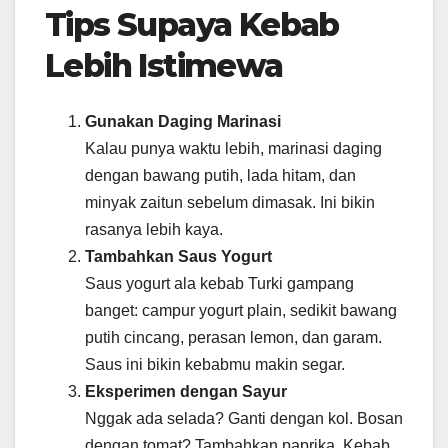
Tips Supaya Kebab
Lebih Istimewa
Gunakan Daging Marinasi
Kalau punya waktu lebih, marinasi daging
dengan bawang putih, lada hitam, dan
minyak zaitun sebelum dimasak. Ini bikin
rasanya lebih kaya.
Tambahkan Saus Yogurt
Saus yogurt ala kebab Turki gampang
banget: campur yogurt plain, sedikit bawang
putih cincang, perasan lemon, dan garam.
Saus ini bikin kebabmu makin segar.
Eksperimen dengan Sayur
Nggak ada selada? Ganti dengan kol. Bosan
dengan tomat? Tambahkan paprika. Kebab