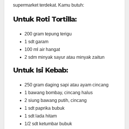
supermarket terdekat. Kamu butuh:
Untuk Roti Tortilla:
200 gram tepung terigu
1 sdt garam
100 ml air hangat
2 sdm minyak sayur atau minyak zaitun
Untuk Isi Kebab:
250 gram daging sapi atau ayam cincang
1 bawang bombay, cincang halus
2 siung bawang putih, cincang
1 sdt paprika bubuk
1 sdt lada hitam
1/2 sdt ketumbar bubuk