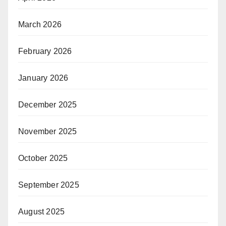
March 2026
February 2026
January 2026
December 2025
November 2025
October 2025
September 2025
August 2025