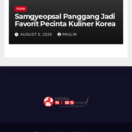
FOOD
Samgyeopsal Panggang Jadi
Favorit Pecinta Kuliner Korea
AUGUST 5, 2026
PAULIN