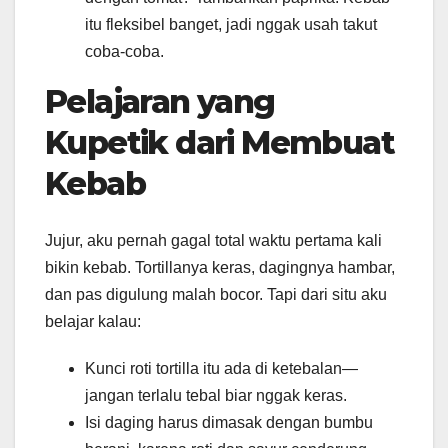
itu fleksibel banget, jadi nggak usah takut
coba-coba.
Pelajaran yang
Kupetik dari Membuat
Kebab
Jujur, aku pernah gagal total waktu pertama kali
bikin kebab. Tortillanya keras, dagingnya hambar,
dan pas digulung malah bocor. Tapi dari situ aku
belajar kalau:
Kunci roti tortilla itu ada di ketebalan—
jangan terlalu tebal biar nggak keras.
Isi daging harus dimasak dengan bumbu