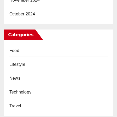
November 2024
October 2024
Categories
Food
Lifestyle
News
Technology
Travel