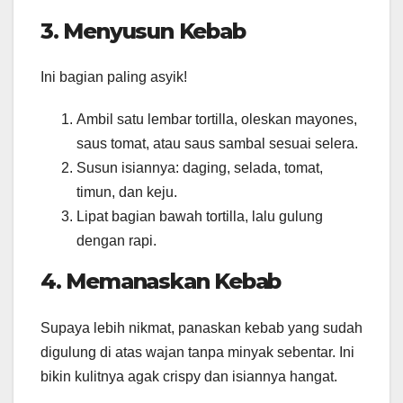
3. Menyusun Kebab
Ini bagian paling asyik!
Ambil satu lembar tortilla, oleskan mayones,
saus tomat, atau saus sambal sesuai selera.
Susun isiannya: daging, selada, tomat,
timun, dan keju.
Lipat bagian bawah tortilla, lalu gulung
dengan rapi.
4. Memanaskan Kebab
Supaya lebih nikmat, panaskan kebab yang sudah
digulung di atas wajan tanpa minyak sebentar. Ini
bikin kulitnya agak crispy dan isiannya hangat.