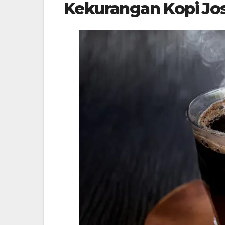
Kekurangan Kopi Jos