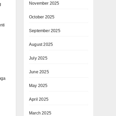
November 2025
g
October 2025
nti
September 2025
August 2025
July 2025
June 2025
uga
May 2025
April 2025
March 2025