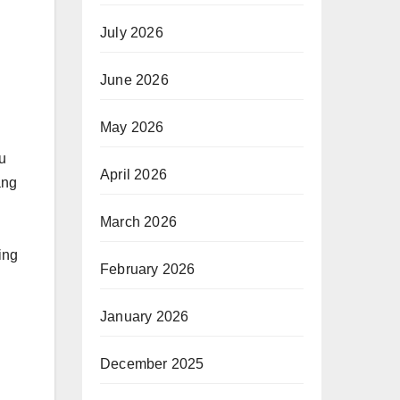
July 2026
June 2026
May 2026
tu
April 2026
ang
March 2026
ing
February 2026
January 2026
December 2025