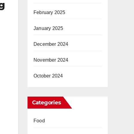
g
February 2025
January 2025
December 2024
November 2024
October 2024
Categories
Food