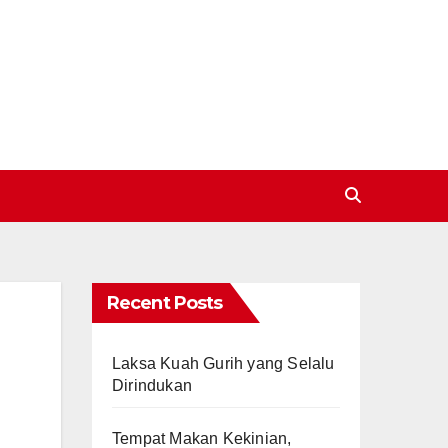
Recent Posts
Laksa Kuah Gurih yang Selalu
Dirindukan
Tempat Makan Kekinian,