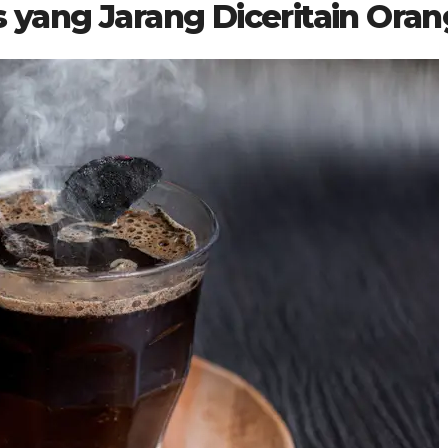
 yang Jarang Diceritain Oran