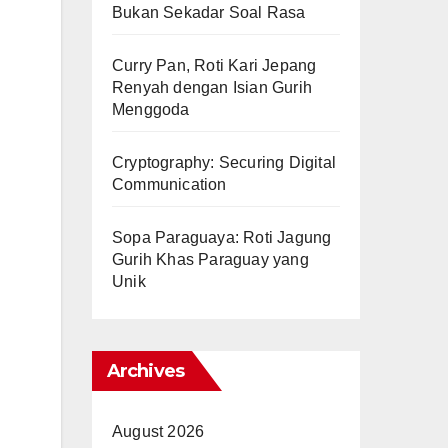
Bukan Sekadar Soal Rasa
Curry Pan, Roti Kari Jepang
Renyah dengan Isian Gurih
Menggoda
Cryptography: Securing Digital
Communication
Sopa Paraguaya: Roti Jagung
Gurih Khas Paraguay yang
Unik
Archives
August 2026