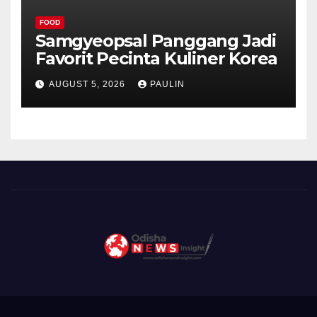
FOOD
Samgyeopsal Panggang Jadi
Favorit Pecinta Kuliner Korea
AUGUST 5, 2026
PAULIN