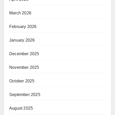
March 2026
February 2026
January 2026
December 2025
November 2025
October 2025
September 2025
August 2025