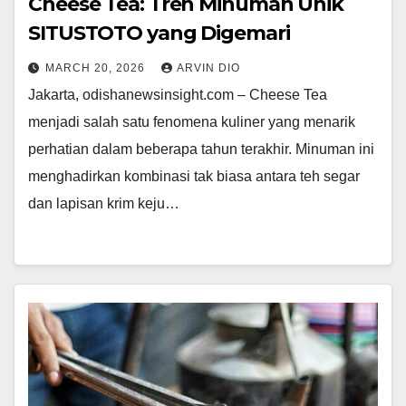
Cheese Tea: Tren Minuman Unik
SITUSTOTO yang Digemari
MARCH 20, 2026
ARVIN DIO
Jakarta, odishanewsinsight.com – Cheese Tea
menjadi salah satu fenomena kuliner yang menarik
perhatian dalam beberapa tahun terakhir. Minuman ini
menghadirkan kombinasi tak biasa antara teh segar
dan lapisan krim keju…