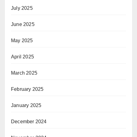
July 2025
June 2025
May 2025
April 2025
March 2025
February 2025
January 2025
December 2024