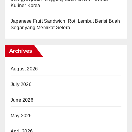
Kuliner Korea
Japanese Fruit Sandwich: Roti Lembut Berisi Buah
Segar yang Memikat Selera
Archives
August 2026
July 2026
June 2026
May 2026
April 2026