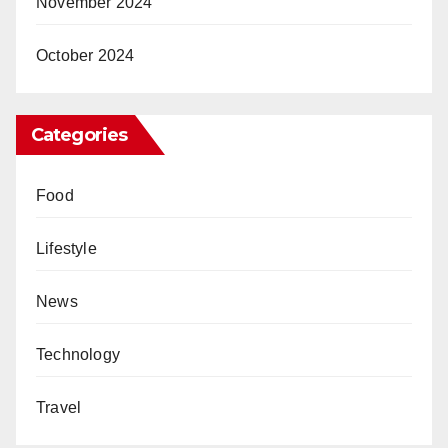
November 2024
October 2024
Categories
Food
Lifestyle
News
Technology
Travel