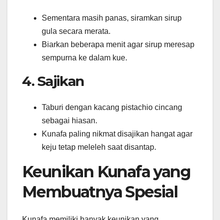
Sementara masih panas, siramkan sirup
gula secara merata.
Biarkan beberapa menit agar sirup meresap
sempurna ke dalam kue.
4. Sajikan
Taburi dengan kacang pistachio cincang
sebagai hiasan.
Kunafa paling nikmat disajikan hangat agar
keju tetap meleleh saat disantap.
Keunikan Kunafa yang
Membuatnya Spesial
Kunafa memiliki banyak keunikan yang