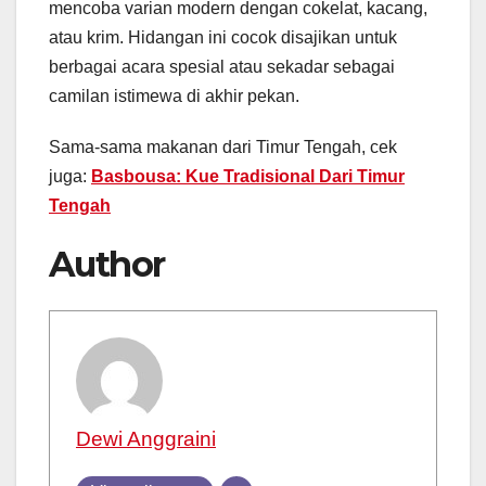
mencoba varian modern dengan cokelat, kacang,
atau krim. Hidangan ini cocok disajikan untuk
berbagai acara spesial atau sekadar sebagai
camilan istimewa di akhir pekan.
Sama-sama makanan dari Timur Tengah, cek
juga:
Basbousa: Kue Tradisional Dari Timur
Tengah
Author
Dewi Anggraini