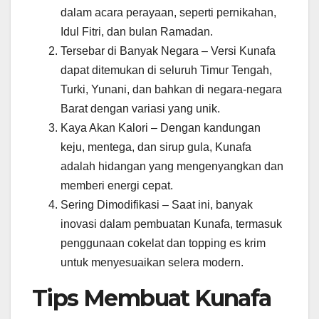
dalam acara perayaan, seperti pernikahan,
Idul Fitri, dan bulan Ramadan.
Tersebar di Banyak Negara – Versi Kunafa
dapat ditemukan di seluruh Timur Tengah,
Turki, Yunani, dan bahkan di negara-negara
Barat dengan variasi yang unik.
Kaya Akan Kalori – Dengan kandungan
keju, mentega, dan sirup gula, Kunafa
adalah hidangan yang mengenyangkan dan
memberi energi cepat.
Sering Dimodifikasi – Saat ini, banyak
inovasi dalam pembuatan Kunafa, termasuk
penggunaan cokelat dan topping es krim
untuk menyesuaikan selera modern.
Tips Membuat Kunafa