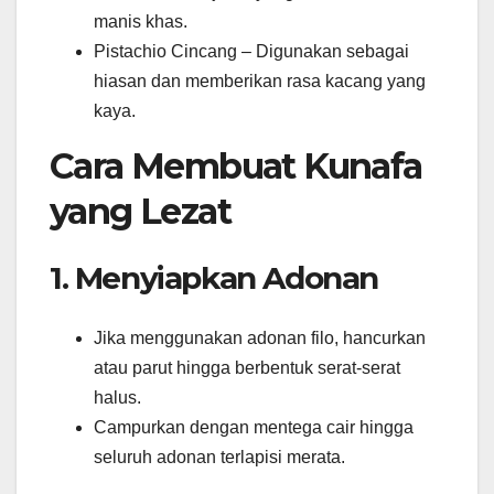
manis khas.
Pistachio Cincang – Digunakan sebagai
hiasan dan memberikan rasa kacang yang
kaya.
Cara Membuat Kunafa
yang Lezat
1. Menyiapkan Adonan
Jika menggunakan adonan filo, hancurkan
atau parut hingga berbentuk serat-serat
halus.
Campurkan dengan mentega cair hingga
seluruh adonan terlapisi merata.