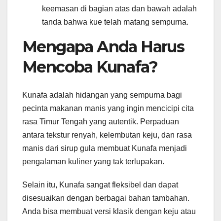
keemasan di bagian atas dan bawah adalah
tanda bahwa kue telah matang sempurna.
Mengapa Anda Harus
Mencoba Kunafa?
Kunafa adalah hidangan yang sempurna bagi
pecinta makanan manis yang ingin mencicipi cita
rasa Timur Tengah yang autentik. Perpaduan
antara tekstur renyah, kelembutan keju, dan rasa
manis dari sirup gula membuat Kunafa menjadi
pengalaman kuliner yang tak terlupakan.
Selain itu, Kunafa sangat fleksibel dan dapat
disesuaikan dengan berbagai bahan tambahan.
Anda bisa membuat versi klasik dengan keju atau