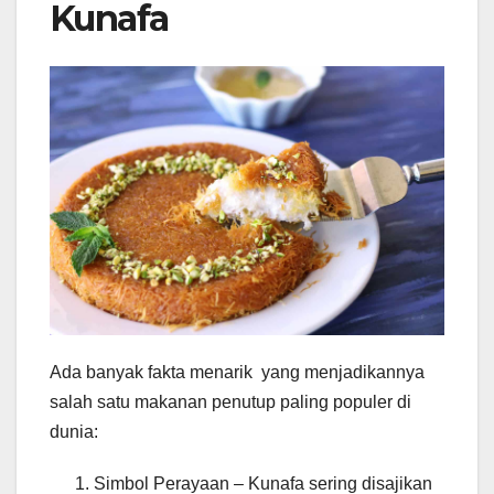
Kunafa
Ada banyak fakta menarik yang menjadikannya
salah satu makanan penutup paling populer di
dunia:
Simbol Perayaan – Kunafa sering disajikan