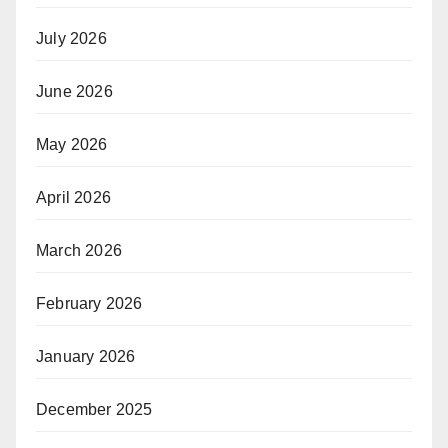
July 2026
June 2026
May 2026
April 2026
March 2026
February 2026
January 2026
December 2025