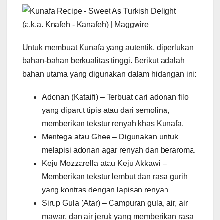
Untuk membuat Kunafa yang autentik, diperlukan
bahan-bahan berkualitas tinggi. Berikut adalah
bahan utama yang digunakan dalam hidangan ini:
Adonan (Kataifi) – Terbuat dari adonan filo
yang diparut tipis atau dari semolina,
memberikan tekstur renyah khas Kunafa.
Mentega atau Ghee – Digunakan untuk
melapisi adonan agar renyah dan beraroma.
Keju Mozzarella atau Keju Akkawi –
Memberikan tekstur lembut dan rasa gurih
yang kontras dengan lapisan renyah.
Sirup Gula (Atar) – Campuran gula, air, air
mawar, dan air jeruk yang memberikan rasa