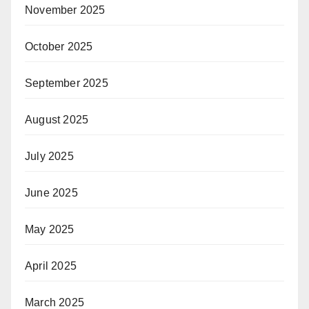
November 2025
October 2025
September 2025
August 2025
July 2025
June 2025
May 2025
April 2025
March 2025