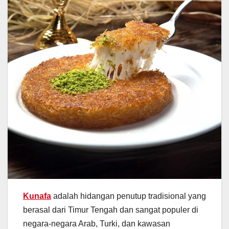
Kunafa
adalah hidangan penutup tradisional yang
berasal dari Timur Tengah dan sangat populer di
negara-negara Arab, Turki, dan kawasan