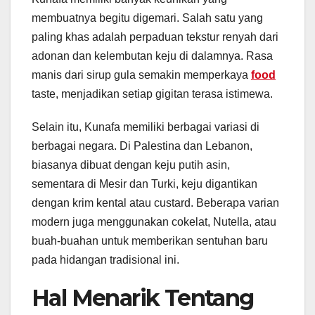
membuatnya begitu digemari. Salah satu yang
paling khas adalah perpaduan tekstur renyah dari
adonan dan kelembutan keju di dalamnya. Rasa
manis dari sirup gula semakin memperkaya
food
taste, menjadikan setiap gigitan terasa istimewa.
Selain itu, Kunafa memiliki berbagai variasi di
berbagai negara. Di Palestina dan Lebanon,
biasanya dibuat dengan keju putih asin,
sementara di Mesir dan Turki, keju digantikan
dengan krim kental atau custard. Beberapa varian
modern juga menggunakan cokelat, Nutella, atau
buah-buahan untuk memberikan sentuhan baru
pada hidangan tradisional ini.
Hal Menarik Tentang