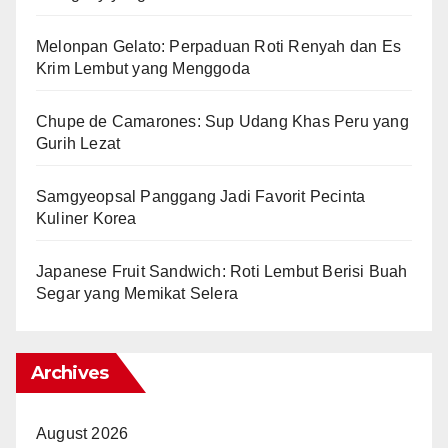
Melonpan Gelato: Perpaduan Roti Renyah dan Es
Krim Lembut yang Menggoda
Chupe de Camarones: Sup Udang Khas Peru yang
Gurih Lezat
Samgyeopsal Panggang Jadi Favorit Pecinta
Kuliner Korea
Japanese Fruit Sandwich: Roti Lembut Berisi Buah
Segar yang Memikat Selera
Archives
August 2026