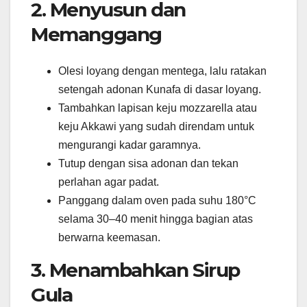
2. Menyusun dan
Memanggang
Olesi loyang dengan mentega, lalu ratakan
setengah adonan Kunafa di dasar loyang.
Tambahkan lapisan keju mozzarella atau
keju Akkawi yang sudah direndam untuk
mengurangi kadar garamnya.
Tutup dengan sisa adonan dan tekan
perlahan agar padat.
Panggang dalam oven pada suhu 180°C
selama 30–40 menit hingga bagian atas
berwarna keemasan.
3. Menambahkan Sirup
Gula