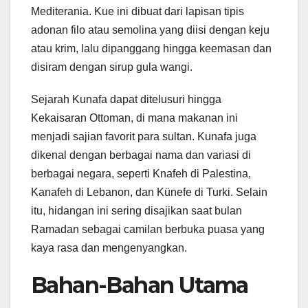
Mediterania. Kue ini dibuat dari lapisan tipis
adonan filo atau semolina yang diisi dengan keju
atau krim, lalu dipanggang hingga keemasan dan
disiram dengan sirup gula wangi.
Sejarah Kunafa dapat ditelusuri hingga
Kekaisaran Ottoman, di mana makanan ini
menjadi sajian favorit para sultan. Kunafa juga
dikenal dengan berbagai nama dan variasi di
berbagai negara, seperti Knafeh di Palestina,
Kanafeh di Lebanon, dan Künefe di Turki. Selain
itu, hidangan ini sering disajikan saat bulan
Ramadan sebagai camilan berbuka puasa yang
kaya rasa dan mengenyangkan.
Bahan-Bahan Utama