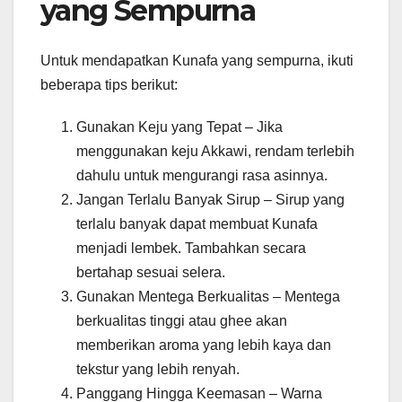
yang Sempurna
Untuk mendapatkan Kunafa yang sempurna, ikuti
beberapa tips berikut:
Gunakan Keju yang Tepat – Jika
menggunakan keju Akkawi, rendam terlebih
dahulu untuk mengurangi rasa asinnya.
Jangan Terlalu Banyak Sirup – Sirup yang
terlalu banyak dapat membuat Kunafa
menjadi lembek. Tambahkan secara
bertahap sesuai selera.
Gunakan Mentega Berkualitas – Mentega
berkualitas tinggi atau ghee akan
memberikan aroma yang lebih kaya dan
tekstur yang lebih renyah.
Panggang Hingga Keemasan – Warna