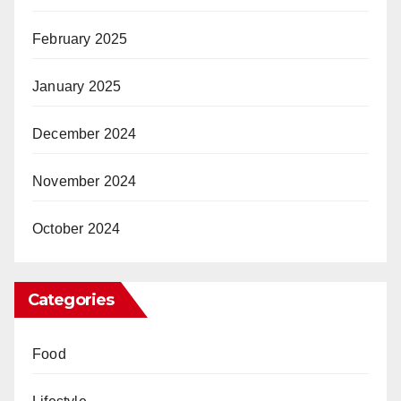
February 2025
January 2025
December 2024
November 2024
October 2024
Categories
Food