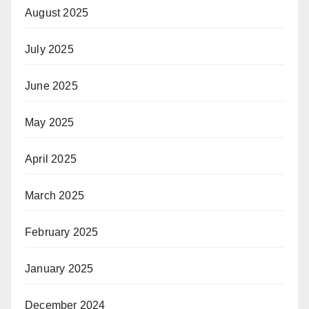
August 2025
July 2025
June 2025
May 2025
April 2025
March 2025
February 2025
January 2025
December 2024