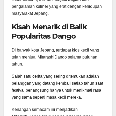
pengalaman kuliner yang erat dengan kehidupan
masyarakat Jepang.
Kisah Menarik di Balik
Popularitas Dango
Di banyak kota Jepang, terdapat kios kecil yang
telah menjual MitarashiDango selama puluhan
tahun.
Salah satu cerita yang sering ditemukan adalah
pelanggan yang datang kembali setiap tahun saat
festival berlangsung hanya untuk menikmati rasa
yang sama seperti masa kecil mereka.
Kenangan semacam ini menjadikan