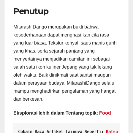
Penutup
MitarashiDango merupakan bukti bahwa
kesederhanaan dapat menghasilkan cita rasa
yang luar biasa. Tekstur kenyal, saus manis gurih
yang khas, serta sejarah panjang yang
menyertainya menjadikan camilan ini sebagai
salah satu ikon kuliner Jepang yang tak lekang
oleh waktu. Baik dinikmati saat santai maupun
dalam perayaan budaya, MitarashiDango selalu
mampu menghadirkan pengalaman yang hangat
dan berkesan.
Eksplorasi lebih dalam Tentang topik:
Food
Cobain Baca Artikel Lainnya Seperti: 
Katsu Sando