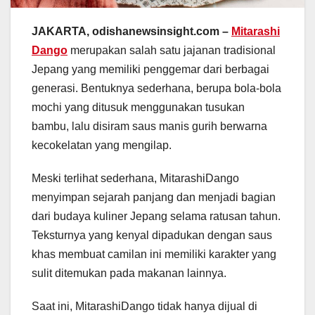
JAKARTA, odishanewsinsight.com –
Mitarashi
Dango
merupakan salah satu jajanan tradisional
Jepang yang memiliki penggemar dari berbagai
generasi. Bentuknya sederhana, berupa bola-bola
mochi yang ditusuk menggunakan tusukan
bambu, lalu disiram saus manis gurih berwarna
kecokelatan yang mengilap.
Meski terlihat sederhana, MitarashiDango
menyimpan sejarah panjang dan menjadi bagian
dari budaya kuliner Jepang selama ratusan tahun.
Teksturnya yang kenyal dipadukan dengan saus
khas membuat camilan ini memiliki karakter yang
sulit ditemukan pada makanan lainnya.
Saat ini, MitarashiDango tidak hanya dijual di