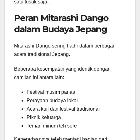
satu tusuk saja.
Peran Mitarashi Dango
dalam Budaya Jepang
Mitarashi Dango sering hadir dalam berbagai
acara tradisional Jepang.
Beberapa kesempatan yang identik dengan
camilan ini antara lain:
Festival musim panas
Perayaan budaya lokal
Acara kuil dan festival tradisional
Piknik keluarga
Teman minum teh sore
Keberadaannya telah menjadi bagian dari