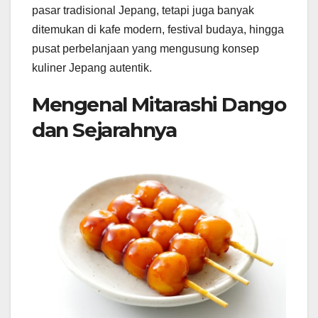
pasar tradisional Jepang, tetapi juga banyak
ditemukan di kafe modern, festival budaya, hingga
pusat perbelanjaan yang mengusung konsep
kuliner Jepang autentik.
Mengenal Mitarashi Dango
dan Sejarahnya