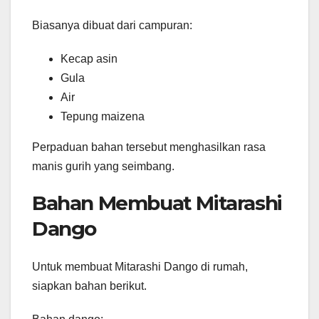
Biasanya dibuat dari campuran:
Kecap asin
Gula
Air
Tepung maizena
Perpaduan bahan tersebut menghasilkan rasa
manis gurih yang seimbang.
Bahan Membuat Mitarashi
Dango
Untuk membuat Mitarashi Dango di rumah,
siapkan bahan berikut.