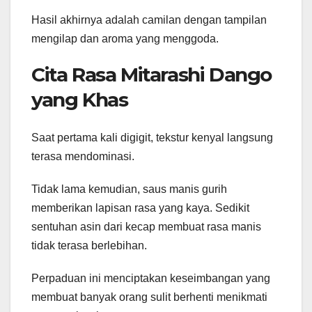
Hasil akhirnya adalah camilan dengan tampilan
mengilap dan aroma yang menggoda.
Cita Rasa Mitarashi Dango
yang Khas
Saat pertama kali digigit, tekstur kenyal langsung
terasa mendominasi.
Tidak lama kemudian, saus manis gurih
memberikan lapisan rasa yang kaya. Sedikit
sentuhan asin dari kecap membuat rasa manis
tidak terasa berlebihan.
Perpaduan ini menciptakan keseimbangan yang
membuat banyak orang sulit berhenti menikmati