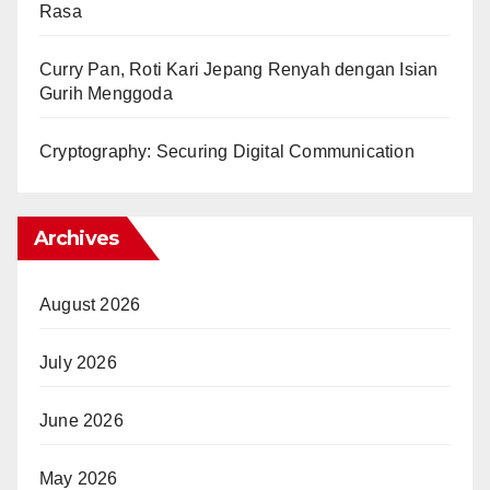
Rasa
Curry Pan, Roti Kari Jepang Renyah dengan Isian
Gurih Menggoda
Cryptography: Securing Digital Communication
Archives
August 2026
July 2026
June 2026
May 2026