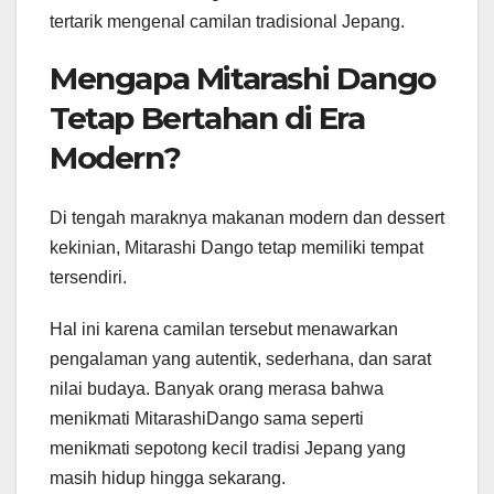
tertarik mengenal camilan tradisional Jepang.
Mengapa Mitarashi Dango
Tetap Bertahan di Era
Modern?
Di tengah maraknya makanan modern dan dessert
kekinian, Mitarashi Dango tetap memiliki tempat
tersendiri.
Hal ini karena camilan tersebut menawarkan
pengalaman yang autentik, sederhana, dan sarat
nilai budaya. Banyak orang merasa bahwa
menikmati MitarashiDango sama seperti
menikmati sepotong kecil tradisi Jepang yang
masih hidup hingga sekarang.