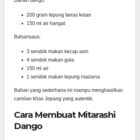
Bahan dango:
200 gram tepung beras ketan
150 ml air hangat
Bahansaus:
3 sendok makan kecap asin
4 sendok makan gula
150 ml air
1 sendok makan tepung maizena
Bahan yang sederhana ini mampu menghasilkan
camilan khas Jepang yang autentik.
Cara Membuat Mitarashi
Dango