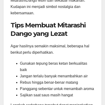
MitarashiDango lebih dari sekadar makanan.
Kudapan ini menjadi simbol nostalgia dan
kebersamaan.
Tips Membuat Mitarashi
Dango yang Lezat
Agar hasilnya semakin maksimal, beberapa hal
berikut perlu diperhatikan.
Gunakan tepung beras ketan berkualitas
baik
Jangan terlalu banyak menambahkan air
Rebus hingga benar-benar matang
Panggang sebentar untuk menambah aroma
Sajikan saat saus masih hangat