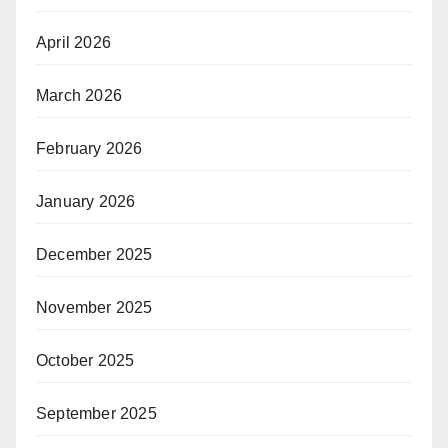
April 2026
March 2026
February 2026
January 2026
December 2025
November 2025
October 2025
September 2025