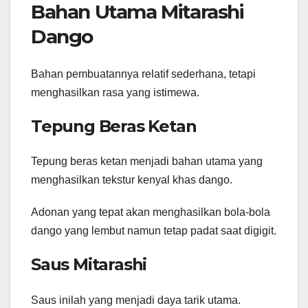
Bahan Utama Mitarashi
Dango
Bahan pembuatannya relatif sederhana, tetapi
menghasilkan rasa yang istimewa.
Tepung Beras Ketan
Tepung beras ketan menjadi bahan utama yang
menghasilkan tekstur kenyal khas dango.
Adonan yang tepat akan menghasilkan bola-bola
dango yang lembut namun tetap padat saat digigit.
Saus Mitarashi
Saus inilah yang menjadi daya tarik utama.