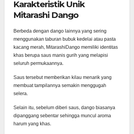
Karakteristik Unik
Mitarashi Dango
Berbeda dengan dango lainnya yang sering
menggunakan taburan bubuk kedelai atau pasta
kacang merah, MitarashiDango memiliki identitas
khas berupa saus manis gurih yang melapisi
seluruh permukaannya.
Saus tersebut memberikan kilau menarik yang
membuat tampilannya semakin menggugah
selera.
Selain itu, sebelum diberi saus, dango biasanya
dipanggang sebentar sehingga muncul aroma
harum yang khas.