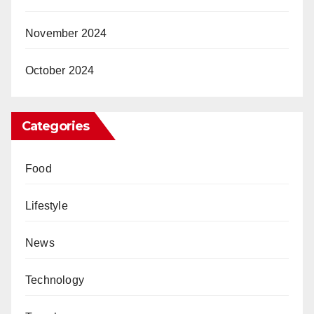
November 2024
October 2024
Categories
Food
Lifestyle
News
Technology