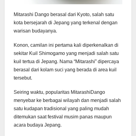
Mitarashi Dango berasal dari Kyoto, salah satu
kota bersejarah di Jepang yang terkenal dengan
warisan budayanya.
Konon, camilan ini pertama kali diperkenalkan di
sekitar Kuil Shimogamo yang menjadi salah satu
kuil tertua di Jepang. Nama “Mitarashi” dipercaya
berasal dari kolam suci yang berada di area kuil
tersebut.
Seiring waktu, popularitas MitarashiDango
menyebar ke berbagai wilayah dan menjadi salah
satu kudapan tradisional yang paling mudah
ditemukan saat festival musim panas maupun
acara budaya Jepang.