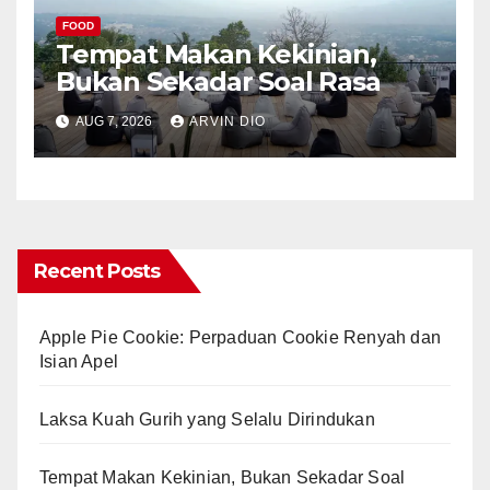
FOOD
Tempat Makan Kekinian,
Bukan Sekadar Soal Rasa
AUG 7, 2026
ARVIN DIO
Recent Posts
Apple Pie Cookie: Perpaduan Cookie Renyah dan
Isian Apel
Laksa Kuah Gurih yang Selalu Dirindukan
Tempat Makan Kekinian, Bukan Sekadar Soal