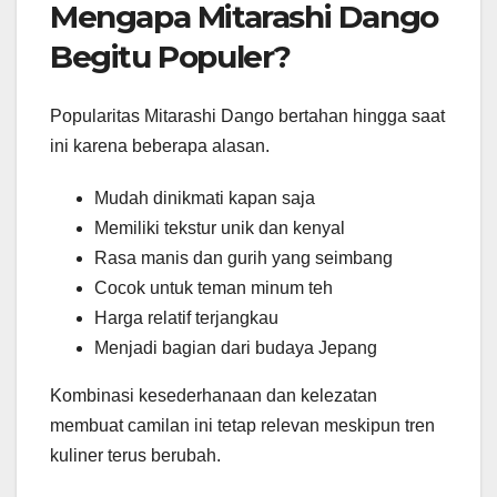
Mengapa Mitarashi Dango
Begitu Populer?
Popularitas Mitarashi Dango bertahan hingga saat
ini karena beberapa alasan.
Mudah dinikmati kapan saja
Memiliki tekstur unik dan kenyal
Rasa manis dan gurih yang seimbang
Cocok untuk teman minum teh
Harga relatif terjangkau
Menjadi bagian dari budaya Jepang
Kombinasi kesederhanaan dan kelezatan
membuat camilan ini tetap relevan meskipun tren
kuliner terus berubah.