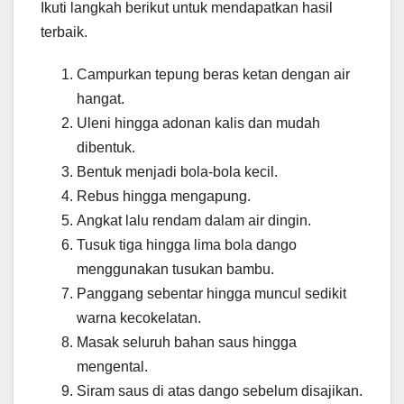
Ikuti langkah berikut untuk mendapatkan hasil
terbaik.
Campurkan tepung beras ketan dengan air
hangat.
Uleni hingga adonan kalis dan mudah
dibentuk.
Bentuk menjadi bola-bola kecil.
Rebus hingga mengapung.
Angkat lalu rendam dalam air dingin.
Tusuk tiga hingga lima bola dango
menggunakan tusukan bambu.
Panggang sebentar hingga muncul sedikit
warna kecokelatan.
Masak seluruh bahan saus hingga
mengental.
Siram saus di atas dango sebelum disajikan.