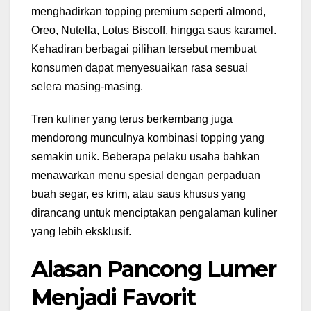
menghadirkan topping premium seperti almond,
Oreo, Nutella, Lotus Biscoff, hingga saus karamel.
Kehadiran berbagai pilihan tersebut membuat
konsumen dapat menyesuaikan rasa sesuai
selera masing-masing.
Tren kuliner yang terus berkembang juga
mendorong munculnya kombinasi topping yang
semakin unik. Beberapa pelaku usaha bahkan
menawarkan menu spesial dengan perpaduan
buah segar, es krim, atau saus khusus yang
dirancang untuk menciptakan pengalaman kuliner
yang lebih eksklusif.
Alasan Pancong Lumer
Menjadi Favorit