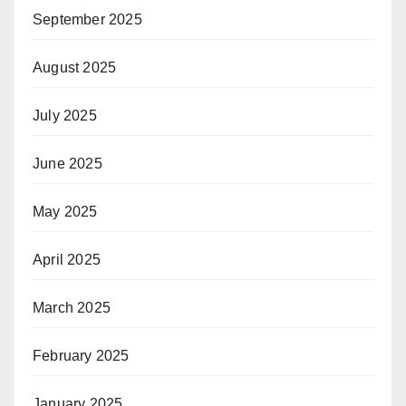
September 2025
August 2025
July 2025
June 2025
May 2025
April 2025
March 2025
February 2025
January 2025