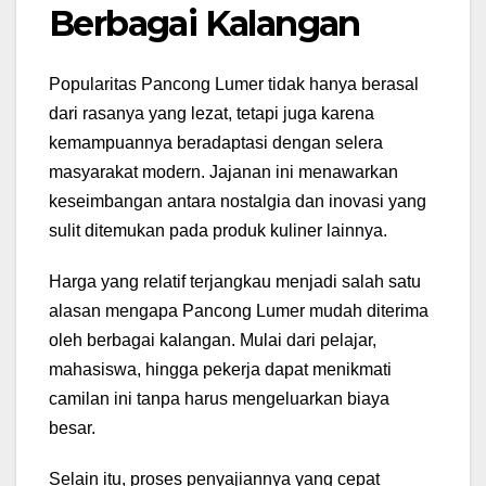
Berbagai Kalangan
Popularitas Pancong Lumer tidak hanya berasal
dari rasanya yang lezat, tetapi juga karena
kemampuannya beradaptasi dengan selera
masyarakat modern. Jajanan ini menawarkan
keseimbangan antara nostalgia dan inovasi yang
sulit ditemukan pada produk kuliner lainnya.
Harga yang relatif terjangkau menjadi salah satu
alasan mengapa Pancong Lumer mudah diterima
oleh berbagai kalangan. Mulai dari pelajar,
mahasiswa, hingga pekerja dapat menikmati
camilan ini tanpa harus mengeluarkan biaya
besar.
Selain itu, proses penyajiannya yang cepat