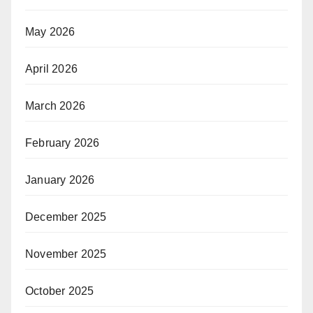
May 2026
April 2026
March 2026
February 2026
January 2026
December 2025
November 2025
October 2025