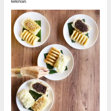
kekinian.