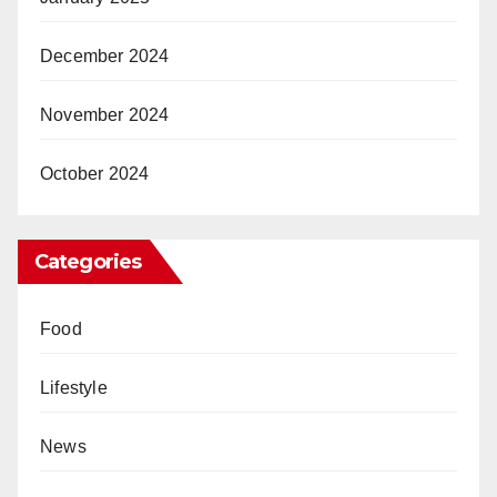
December 2024
November 2024
October 2024
Categories
Food
Lifestyle
News