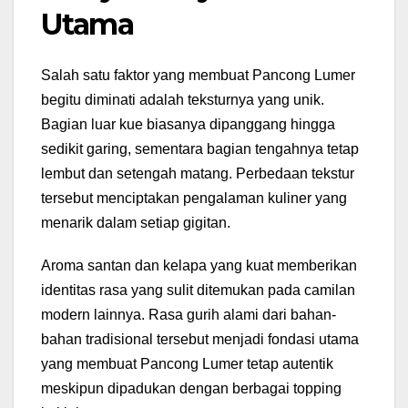
Utama
Salah satu faktor yang membuat Pancong Lumer
begitu diminati adalah teksturnya yang unik.
Bagian luar kue biasanya dipanggang hingga
sedikit garing, sementara bagian tengahnya tetap
lembut dan setengah matang. Perbedaan tekstur
tersebut menciptakan pengalaman kuliner yang
menarik dalam setiap gigitan.
Aroma santan dan kelapa yang kuat memberikan
identitas rasa yang sulit ditemukan pada camilan
modern lainnya. Rasa gurih alami dari bahan-
bahan tradisional tersebut menjadi fondasi utama
yang membuat Pancong Lumer tetap autentik
meskipun dipadukan dengan berbagai topping