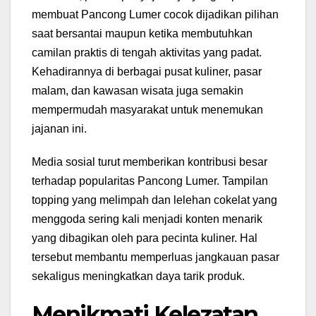
membuat Pancong Lumer cocok dijadikan pilihan
saat bersantai maupun ketika membutuhkan
camilan praktis di tengah aktivitas yang padat.
Kehadirannya di berbagai pusat kuliner, pasar
malam, dan kawasan wisata juga semakin
mempermudah masyarakat untuk menemukan
jajanan ini.
Media sosial turut memberikan kontribusi besar
terhadap popularitas Pancong Lumer. Tampilan
topping yang melimpah dan lelehan cokelat yang
menggoda sering kali menjadi konten menarik
yang dibagikan oleh para pecinta kuliner. Hal
tersebut membantu memperluas jangkauan pasar
sekaligus meningkatkan daya tarik produk.
Menikmati Kelezatan