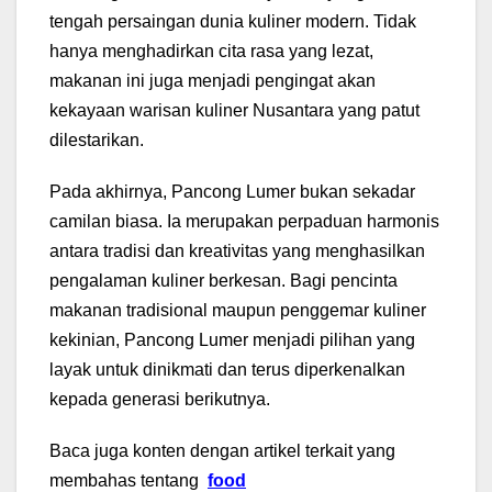
tengah persaingan dunia kuliner modern. Tidak
hanya menghadirkan cita rasa yang lezat,
makanan ini juga menjadi pengingat akan
kekayaan warisan kuliner Nusantara yang patut
dilestarikan.
Pada akhirnya, Pancong Lumer bukan sekadar
camilan biasa. Ia merupakan perpaduan harmonis
antara tradisi dan kreativitas yang menghasilkan
pengalaman kuliner berkesan. Bagi pencinta
makanan tradisional maupun penggemar kuliner
kekinian, Pancong Lumer menjadi pilihan yang
layak untuk dinikmati dan terus diperkenalkan
kepada generasi berikutnya.
Baca juga konten dengan artikel terkait yang
membahas tentang
food