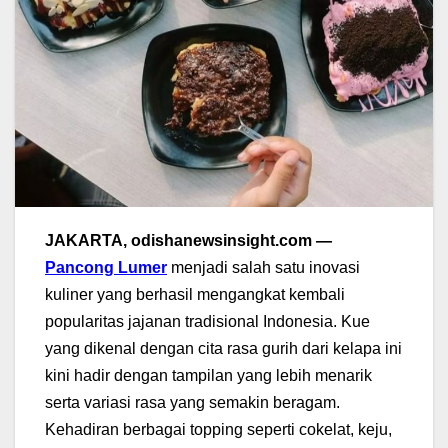
JAKARTA, odishanewsinsight.com —
Pancong Lumer
menjadi salah satu inovasi
kuliner yang berhasil mengangkat kembali
popularitas jajanan tradisional Indonesia. Kue
yang dikenal dengan cita rasa gurih dari kelapa ini
kini hadir dengan tampilan yang lebih menarik
serta variasi rasa yang semakin beragam.
Kehadiran berbagai topping seperti cokelat, keju,