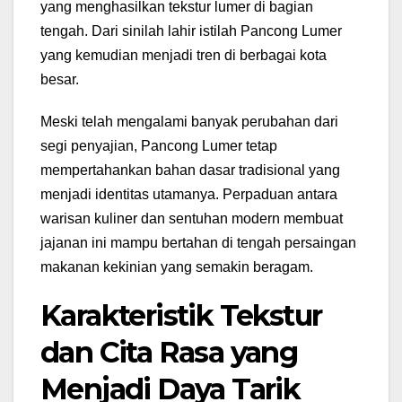
yang menghasilkan tekstur lumer di bagian
tengah. Dari sinilah lahir istilah Pancong Lumer
yang kemudian menjadi tren di berbagai kota
besar.
Meski telah mengalami banyak perubahan dari
segi penyajian, Pancong Lumer tetap
mempertahankan bahan dasar tradisional yang
menjadi identitas utamanya. Perpaduan antara
warisan kuliner dan sentuhan modern membuat
jajanan ini mampu bertahan di tengah persaingan
makanan kekinian yang semakin beragam.
Karakteristik Tekstur
dan Cita Rasa yang
Menjadi Daya Tarik