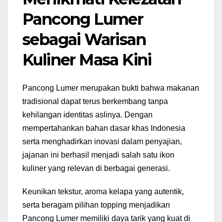
Pancong Lumer
sebagai Warisan
Kuliner Masa Kini
Pancong Lumer merupakan bukti bahwa makanan
tradisional dapat terus berkembang tanpa
kehilangan identitas aslinya. Dengan
mempertahankan bahan dasar khas Indonesia
serta menghadirkan inovasi dalam penyajian,
jajanan ini berhasil menjadi salah satu ikon
kuliner yang relevan di berbagai generasi.
Keunikan tekstur, aroma kelapa yang autentik,
serta beragam pilihan topping menjadikan
Pancong Lumer memiliki daya tarik yang kuat di