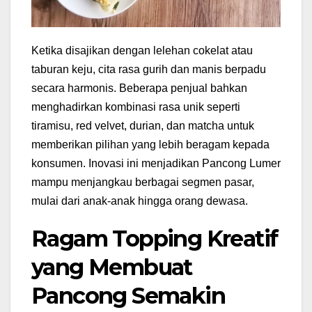
Ketika disajikan dengan lelehan cokelat atau
taburan keju, cita rasa gurih dan manis berpadu
secara harmonis. Beberapa penjual bahkan
menghadirkan kombinasi rasa unik seperti
tiramisu, red velvet, durian, dan matcha untuk
memberikan pilihan yang lebih beragam kepada
konsumen. Inovasi ini menjadikan Pancong Lumer
mampu menjangkau berbagai segmen pasar,
mulai dari anak-anak hingga orang dewasa.
Ragam Topping Kreatif
yang Membuat
Pancong Semakin