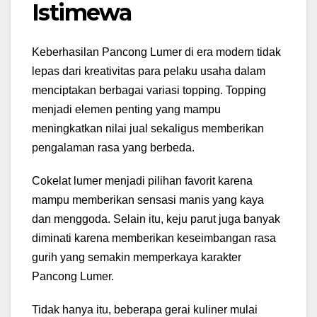
Istimewa
Keberhasilan Pancong Lumer di era modern tidak
lepas dari kreativitas para pelaku usaha dalam
menciptakan berbagai variasi topping. Topping
menjadi elemen penting yang mampu
meningkatkan nilai jual sekaligus memberikan
pengalaman rasa yang berbeda.
Cokelat lumer menjadi pilihan favorit karena
mampu memberikan sensasi manis yang kaya
dan menggoda. Selain itu, keju parut juga banyak
diminati karena memberikan keseimbangan rasa
gurih yang semakin memperkaya karakter
Pancong Lumer.
Tidak hanya itu, beberapa gerai kuliner mulai