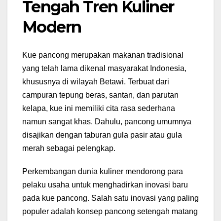
Tengah Tren Kuliner
Modern
Kue pancong merupakan makanan tradisional
yang telah lama dikenal masyarakat Indonesia,
khususnya di wilayah Betawi. Terbuat dari
campuran tepung beras, santan, dan parutan
kelapa, kue ini memiliki cita rasa sederhana
namun sangat khas. Dahulu, pancong umumnya
disajikan dengan taburan gula pasir atau gula
merah sebagai pelengkap.
Perkembangan dunia kuliner mendorong para
pelaku usaha untuk menghadirkan inovasi baru
pada kue pancong. Salah satu inovasi yang paling
populer adalah konsep pancong setengah matang