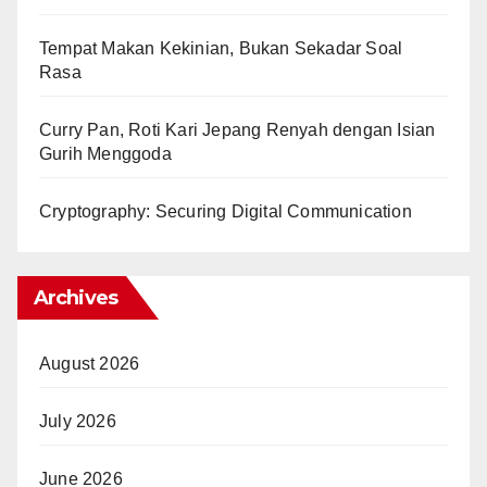
Tempat Makan Kekinian, Bukan Sekadar Soal
Rasa
Curry Pan, Roti Kari Jepang Renyah dengan Isian
Gurih Menggoda
Cryptography: Securing Digital Communication
Archives
August 2026
July 2026
June 2026