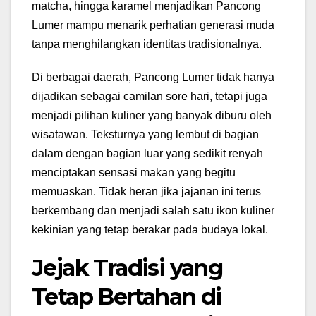
matcha, hingga karamel menjadikan Pancong
Lumer mampu menarik perhatian generasi muda
tanpa menghilangkan identitas tradisionalnya.
Di berbagai daerah, Pancong Lumer tidak hanya
dijadikan sebagai camilan sore hari, tetapi juga
menjadi pilihan kuliner yang banyak diburu oleh
wisatawan. Teksturnya yang lembut di bagian
dalam dengan bagian luar yang sedikit renyah
menciptakan sensasi makan yang begitu
memuaskan. Tidak heran jika jajanan ini terus
berkembang dan menjadi salah satu ikon kuliner
kekinian yang tetap berakar pada budaya lokal.
Jejak Tradisi yang
Tetap Bertahan di