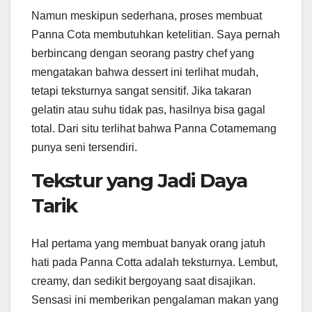
Namun meskipun sederhana, proses membuat
Panna Cota membutuhkan ketelitian. Saya pernah
berbincang dengan seorang pastry chef yang
mengatakan bahwa dessert ini terlihat mudah,
tetapi teksturnya sangat sensitif. Jika takaran
gelatin atau suhu tidak pas, hasilnya bisa gagal
total. Dari situ terlihat bahwa Panna Cotamemang
punya seni tersendiri.
Tekstur yang Jadi Daya
Tarik
Hal pertama yang membuat banyak orang jatuh
hati pada Panna Cotta adalah teksturnya. Lembut,
creamy, dan sedikit bergoyang saat disajikan.
Sensasi ini memberikan pengalaman makan yang