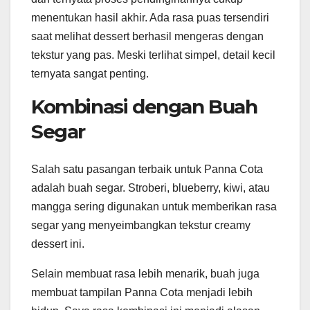
menentukan hasil akhir. Ada rasa puas tersendiri
saat melihat dessert berhasil mengeras dengan
tekstur yang pas. Meski terlihat simpel, detail kecil
ternyata sangat penting.
Kombinasi dengan Buah
Segar
Salah satu pasangan terbaik untuk Panna Cota
adalah buah segar. Stroberi, blueberry, kiwi, atau
mangga sering digunakan untuk memberikan rasa
segar yang menyeimbangkan tekstur creamy
dessert ini.
Selain membuat rasa lebih menarik, buah juga
membuat tampilan Panna Cota menjadi lebih