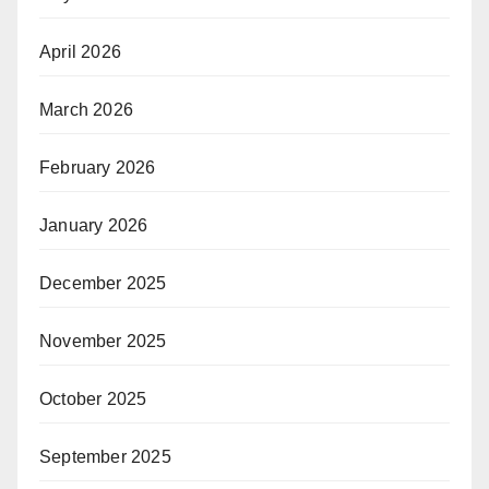
April 2026
March 2026
February 2026
January 2026
December 2025
November 2025
October 2025
September 2025