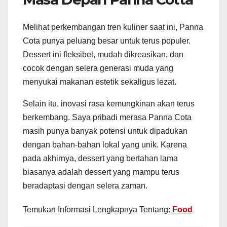
Melihat perkembangan tren kuliner saat ini, Panna
Cota punya peluang besar untuk terus populer.
Dessert ini fleksibel, mudah dikreasikan, dan
cocok dengan selera generasi muda yang
menyukai makanan estetik sekaligus lezat.
Selain itu, inovasi rasa kemungkinan akan terus
berkembang. Saya pribadi merasa Panna Cota
masih punya banyak potensi untuk dipadukan
dengan bahan-bahan lokal yang unik. Karena
pada akhirnya, dessert yang bertahan lama
biasanya adalah dessert yang mampu terus
beradaptasi dengan selera zaman.
Temukan Informasi Lengkapnya Tentang:
Food