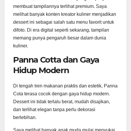
membuat tampilannya terlihat premium. Saya
melihat banyak konten kreator kuliner menjadikan
dessert ini sebagai salah satu menu favorit untuk
difoto. Di era digital seperti sekarang, tampilan
memang punya pengaruh besar dalam dunia
kuliner.
Panna Cotta dan Gaya
Hidup Modern
Di tengah tren makanan praktis dan estetik, Panna
Cota terasa cocok dengan gaya hidup modern.
Dessert ini tidak terlalu berat, mudah disajikan,
dan terlihat elegan tanpa perlu dekorasi
berlebihan.
Saya melihat banyak anak muda mulai menyukai