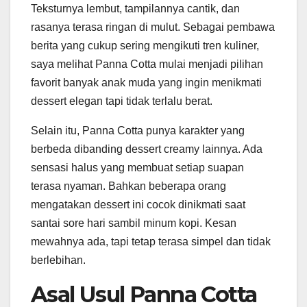
Teksturnya lembut, tampilannya cantik, dan
rasanya terasa ringan di mulut. Sebagai pembawa
berita yang cukup sering mengikuti tren kuliner,
saya melihat Panna Cotta mulai menjadi pilihan
favorit banyak anak muda yang ingin menikmati
dessert elegan tapi tidak terlalu berat.
Selain itu, Panna Cotta punya karakter yang
berbeda dibanding dessert creamy lainnya. Ada
sensasi halus yang membuat setiap suapan
terasa nyaman. Bahkan beberapa orang
mengatakan dessert ini cocok dinikmati saat
santai sore hari sambil minum kopi. Kesan
mewahnya ada, tapi tetap terasa simpel dan tidak
berlebihan.
Asal Usul Panna Cotta