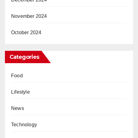
November 2024
October 2024
Categories
Food
Lifestyle
News
Technology