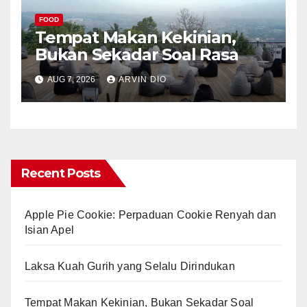
FOOD
Tempat Makan Kekinian,
Bukan Sekadar Soal Rasa
AUG 7, 2026
ARVIN DIO
Recent Posts
Apple Pie Cookie: Perpaduan Cookie Renyah dan
Isian Apel
Laksa Kuah Gurih yang Selalu Dirindukan
Tempat Makan Kekinian, Bukan Sekadar Soal