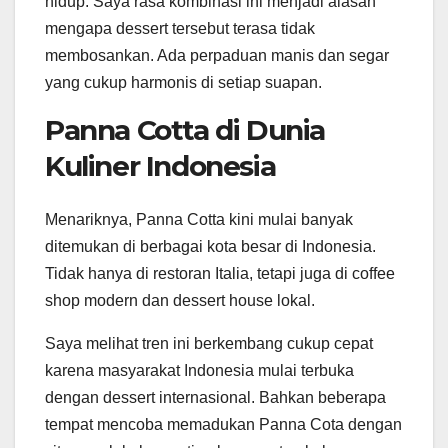
hidup. Saya rasa kombinasi ini menjadi alasan
mengapa dessert tersebut terasa tidak
membosankan. Ada perpaduan manis dan segar
yang cukup harmonis di setiap suapan.
Panna Cotta di Dunia
Kuliner Indonesia
Menariknya, Panna Cotta kini mulai banyak
ditemukan di berbagai kota besar di Indonesia.
Tidak hanya di restoran Italia, tetapi juga di coffee
shop modern dan dessert house lokal.
Saya melihat tren ini berkembang cukup cepat
karena masyarakat Indonesia mulai terbuka
dengan dessert internasional. Bahkan beberapa
tempat mencoba memadukan Panna Cota dengan