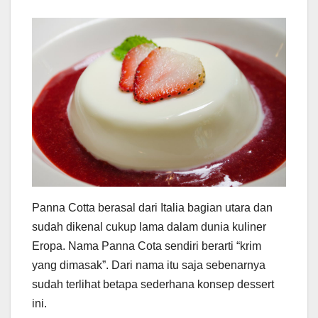
Panna Cotta berasal dari Italia bagian utara dan
sudah dikenal cukup lama dalam dunia kuliner
Eropa. Nama Panna Cota sendiri berarti “krim
yang dimasak”. Dari nama itu saja sebenarnya
sudah terlihat betapa sederhana konsep dessert
ini.