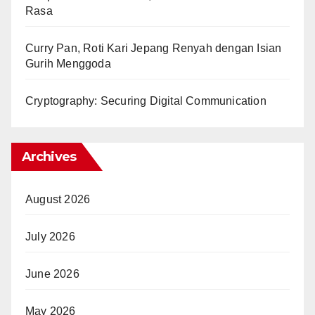
Rasa
Curry Pan, Roti Kari Jepang Renyah dengan Isian
Gurih Menggoda
Cryptography: Securing Digital Communication
Archives
August 2026
July 2026
June 2026
May 2026