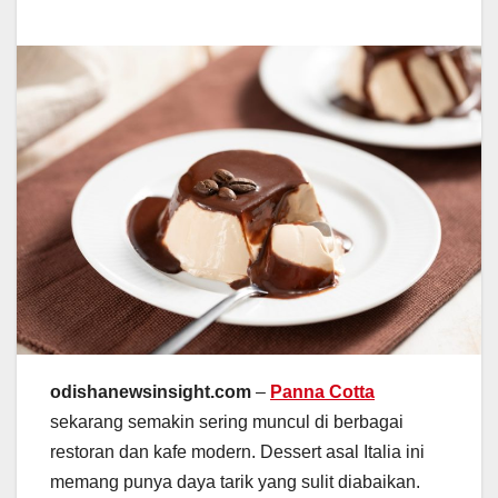
odishanewsinsight.com
–
Panna Cotta
sekarang semakin sering muncul di berbagai
restoran dan kafe modern. Dessert asal Italia ini
memang punya daya tarik yang sulit diabaikan.