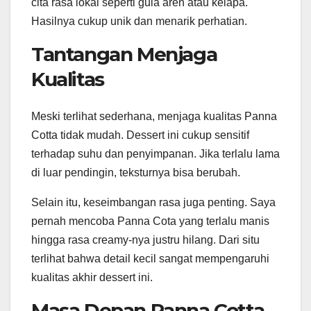
cita rasa lokal seperti gula aren atau kelapa.
Hasilnya cukup unik dan menarik perhatian.
Tantangan Menjaga
Kualitas
Meski terlihat sederhana, menjaga kualitas Panna
Cotta tidak mudah. Dessert ini cukup sensitif
terhadap suhu dan penyimpanan. Jika terlalu lama
di luar pendingin, teksturnya bisa berubah.
Selain itu, keseimbangan rasa juga penting. Saya
pernah mencoba Panna Cota yang terlalu manis
hingga rasa creamy-nya justru hilang. Dari situ
terlihat bahwa detail kecil sangat mempengaruhi
kualitas akhir dessert ini.
Masa Depan Panna Cotta