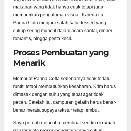
makanan yang tidak hanya enak tetapi juga
memberikan pengalaman visual. Karena itu,
Panna Cota menjadi salah satu dessert yang
cukup sering muncul dalam acara santai, dinner
romantis, hingga pesta kecil.
Proses Pembuatan yang
Menarik
Membuat Panna Cotta sebenarnya tidak terlalu
rumit, tetapi membutuhkan kesabaran. Krim harus
dimasak dengan suhu yang tepat agar tidak
pecah. Setelah itu, campuran gelatin harus benar-
benar merata supaya tekstur tetap lembut.
Saya pernah mencoba membuat sendiri di rumah,
dan ternyata proses pendinginannya cukup