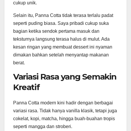
cukup unik.
Selain itu, Panna Cotta tidak terasa terlalu padat
seperti puding biasa. Saya pribadi cukup suka
bagian ketika sendok pertama masuk dan
teksturnya langsung terasa halus di mulut. Ada
kesan ringan yang membuat dessert ini nyaman
dimakan bahkan setelah menyantap makanan
berat.
Variasi Rasa yang Semakin
Kreatif
Panna Cotta modern kini hadir dengan berbagai
variasi rasa. Tidak hanya vanilla klasik, tetapi juga
cokelat, kopi, matcha, hingga buah-buahan tropis
seperti mangga dan stroberi.