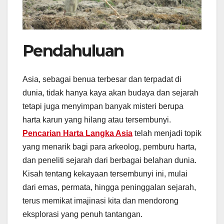
Pendahuluan
Asia, sebagai benua terbesar dan terpadat di
dunia, tidak hanya kaya akan budaya dan sejarah
tetapi juga menyimpan banyak misteri berupa
harta karun yang hilang atau tersembunyi.
Pencarian Harta Langka Asia
telah menjadi topik
yang menarik bagi para arkeolog, pemburu harta,
dan peneliti sejarah dari berbagai belahan dunia.
Kisah tentang kekayaan tersembunyi ini, mulai
dari emas, permata, hingga peninggalan sejarah,
terus memikat imajinasi kita dan mendorong
eksplorasi yang penuh tantangan.