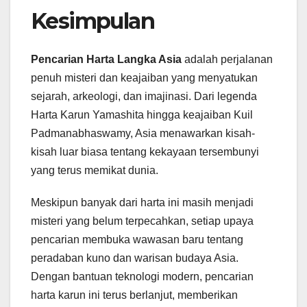
Kesimpulan
Pencarian Harta Langka Asia
adalah perjalanan
penuh misteri dan keajaiban yang menyatukan
sejarah, arkeologi, dan imajinasi. Dari legenda
Harta Karun Yamashita hingga keajaiban Kuil
Padmanabhaswamy, Asia menawarkan kisah-
kisah luar biasa tentang kekayaan tersembunyi
yang terus memikat dunia.
Meskipun banyak dari harta ini masih menjadi
misteri yang belum terpecahkan, setiap upaya
pencarian membuka wawasan baru tentang
peradaban kuno dan warisan budaya Asia.
Dengan bantuan teknologi modern, pencarian
harta karun ini terus berlanjut, memberikan