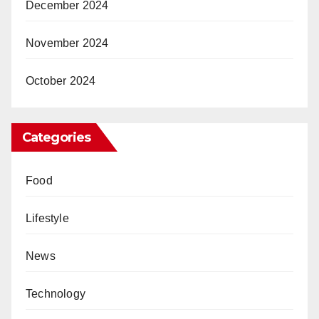
December 2024
November 2024
October 2024
Categories
Food
Lifestyle
News
Technology