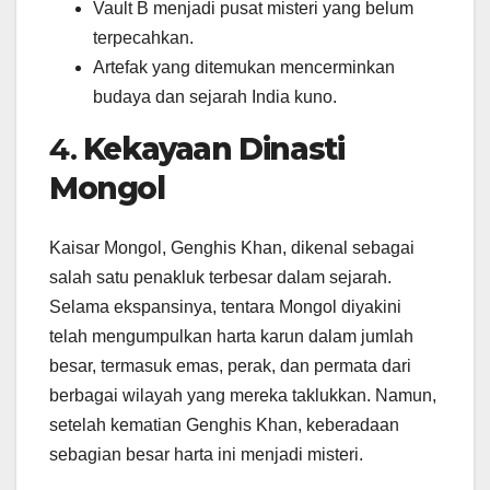
Vault B menjadi pusat misteri yang belum
terpecahkan.
Artefak yang ditemukan mencerminkan
budaya dan sejarah India kuno.
4.
Kekayaan Dinasti
Mongol
Kaisar Mongol, Genghis Khan, dikenal sebagai
salah satu penakluk terbesar dalam sejarah.
Selama ekspansinya, tentara Mongol diyakini
telah mengumpulkan harta karun dalam jumlah
besar, termasuk emas, perak, dan permata dari
berbagai wilayah yang mereka taklukkan. Namun,
setelah kematian Genghis Khan, keberadaan
sebagian besar harta ini menjadi misteri.