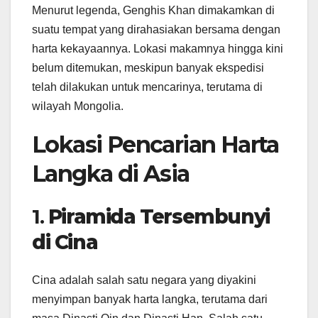
Menurut legenda, Genghis Khan dimakamkan di
suatu tempat yang dirahasiakan bersama dengan
harta kekayaannya. Lokasi makamnya hingga kini
belum ditemukan, meskipun banyak ekspedisi
telah dilakukan untuk mencarinya, terutama di
wilayah Mongolia.
Lokasi Pencarian Harta
Langka di Asia
1.
Piramida Tersembunyi
di Cina
Cina adalah salah satu negara yang diyakini
menyimpan banyak harta langka, terutama dari