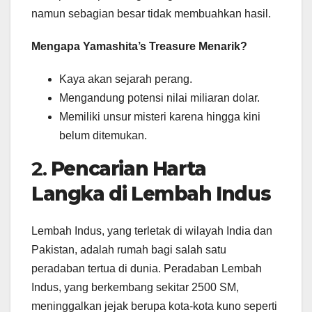
namun sebagian besar tidak membuahkan hasil.
Mengapa Yamashita’s Treasure Menarik?
Kaya akan sejarah perang.
Mengandung potensi nilai miliaran dolar.
Memiliki unsur misteri karena hingga kini
belum ditemukan.
2.
Pencarian Harta
Langka di Lembah Indus
Lembah Indus, yang terletak di wilayah India dan
Pakistan, adalah rumah bagi salah satu
peradaban tertua di dunia. Peradaban Lembah
Indus, yang berkembang sekitar 2500 SM,
meninggalkan jejak berupa kota-kota kuno seperti