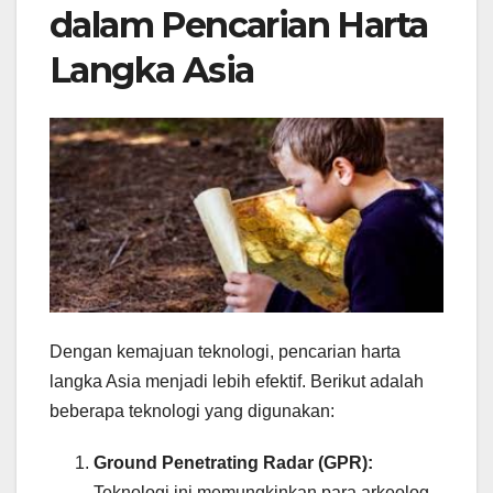
dalam Pencarian Harta
Langka Asia
Dengan kemajuan teknologi, pencarian harta
langka Asia menjadi lebih efektif. Berikut adalah
beberapa teknologi yang digunakan:
Ground Penetrating Radar (GPR):
Teknologi ini memungkinkan para arkeolog