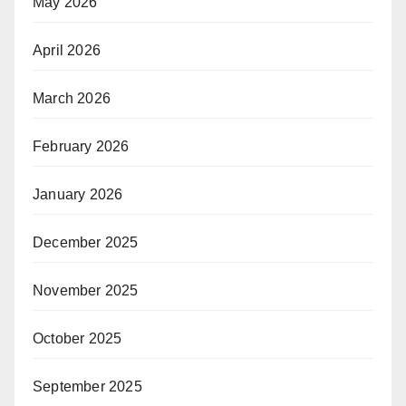
May 2026
April 2026
March 2026
February 2026
January 2026
December 2025
November 2025
October 2025
September 2025