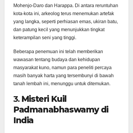
Mohenjo-Daro dan Harappa. Di antara reruntuhan
kota-kota ini, arkeolog terus menemukan artefak
yang langka, seperti perhiasan emas, ukiran batu,
dan patung kecil yang menunjukkan tingkat
keterampilan seni yang tinggi.
Beberapa penemuan ini telah memberikan
wawasan tentang budaya dan kehidupan
masyarakat kuno, namun para peneliti percaya
masih banyak harta yang tersembunyi di bawah
tanah lembah ini, menunggu untuk ditemukan.
3.
Misteri Kuil
Padmanabhaswamy di
India