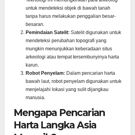
untuk mendeteksi objek di bawah tanah
tanpa harus melakukan penggalian besar-
besaran.
Pemindaian Satelit:
Satelit digunakan untuk
mendeteksi perubahan topografi yang
mungkin menunjukkan keberadaan situs
arkeologi atau tempat tersembunyinya harta
karun.
Robot Penyelam:
Dalam pencarian harta
bawah laut, robot penyelam digunakan untuk
menjelajahi lokasi yang sulit dijangkau
manusia.
Mengapa Pencarian
Harta Langka Asia