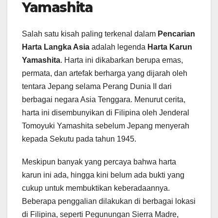
Yamashita
Salah satu kisah paling terkenal dalam
Pencarian
Harta Langka Asia
adalah legenda
Harta Karun
Yamashita
. Harta ini dikabarkan berupa emas,
permata, dan artefak berharga yang dijarah oleh
tentara Jepang selama Perang Dunia II dari
berbagai negara Asia Tenggara. Menurut cerita,
harta ini disembunyikan di Filipina oleh Jenderal
Tomoyuki Yamashita sebelum Jepang menyerah
kepada Sekutu pada tahun 1945.
Meskipun banyak yang percaya bahwa harta
karun ini ada, hingga kini belum ada bukti yang
cukup untuk membuktikan keberadaannya.
Beberapa penggalian dilakukan di berbagai lokasi
di Filipina, seperti Pegunungan Sierra Madre,