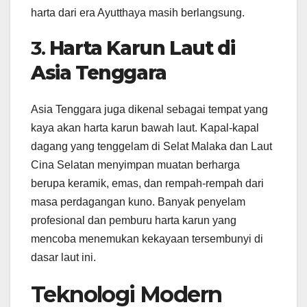
harta dari era Ayutthaya masih berlangsung.
3.
Harta Karun Laut di
Asia Tenggara
Asia Tenggara juga dikenal sebagai tempat yang
kaya akan harta karun bawah laut. Kapal-kapal
dagang yang tenggelam di Selat Malaka dan Laut
Cina Selatan menyimpan muatan berharga
berupa keramik, emas, dan rempah-rempah dari
masa perdagangan kuno. Banyak penyelam
profesional dan pemburu harta karun yang
mencoba menemukan kekayaan tersembunyi di
dasar laut ini.
Teknologi Modern