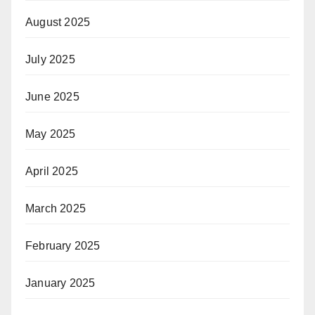
August 2025
July 2025
June 2025
May 2025
April 2025
March 2025
February 2025
January 2025