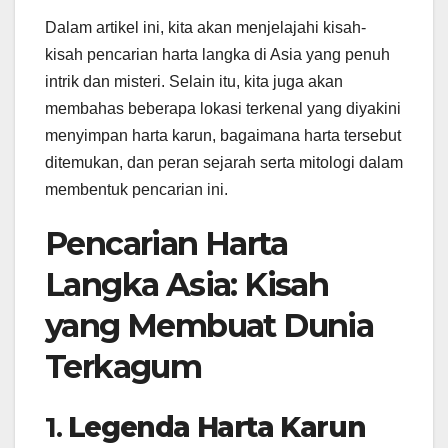
Dalam artikel ini, kita akan menjelajahi kisah-
kisah pencarian harta langka di Asia yang penuh
intrik dan misteri. Selain itu, kita juga akan
membahas beberapa lokasi terkenal yang diyakini
menyimpan harta karun, bagaimana harta tersebut
ditemukan, dan peran sejarah serta mitologi dalam
membentuk pencarian ini.
Pencarian Harta
Langka Asia: Kisah
yang Membuat Dunia
Terkagum
1.
Legenda Harta Karun