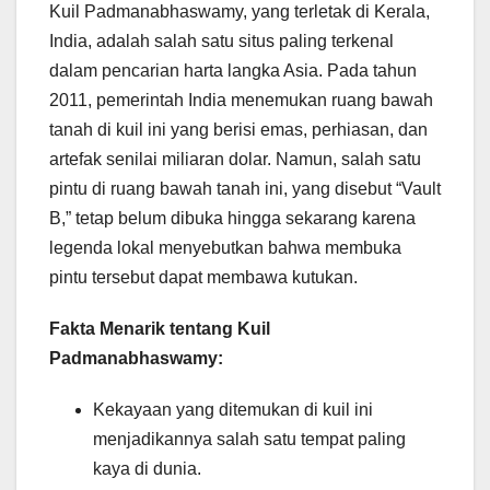
Kuil Padmanabhaswamy, yang terletak di Kerala,
India, adalah salah satu situs paling terkenal
dalam pencarian harta langka Asia. Pada tahun
2011, pemerintah India menemukan ruang bawah
tanah di kuil ini yang berisi emas, perhiasan, dan
artefak senilai miliaran dolar. Namun, salah satu
pintu di ruang bawah tanah ini, yang disebut “Vault
B,” tetap belum dibuka hingga sekarang karena
legenda lokal menyebutkan bahwa membuka
pintu tersebut dapat membawa kutukan.
Fakta Menarik tentang Kuil
Padmanabhaswamy:
Kekayaan yang ditemukan di kuil ini
menjadikannya salah satu tempat paling
kaya di dunia.