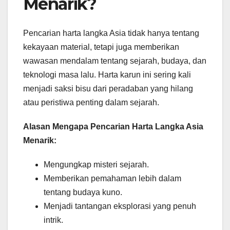
Menarik?
Pencarian harta langka Asia tidak hanya tentang
kekayaan material, tetapi juga memberikan
wawasan mendalam tentang sejarah, budaya, dan
teknologi masa lalu. Harta karun ini sering kali
menjadi saksi bisu dari peradaban yang hilang
atau peristiwa penting dalam sejarah.
Alasan Mengapa Pencarian Harta Langka Asia
Menarik:
Mengungkap misteri sejarah.
Memberikan pemahaman lebih dalam
tentang budaya kuno.
Menjadi tantangan eksplorasi yang penuh
intrik.