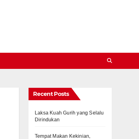
Recent Posts
Laksa Kuah Gurih yang Selalu
Dirindukan
Tempat Makan Kekinian,