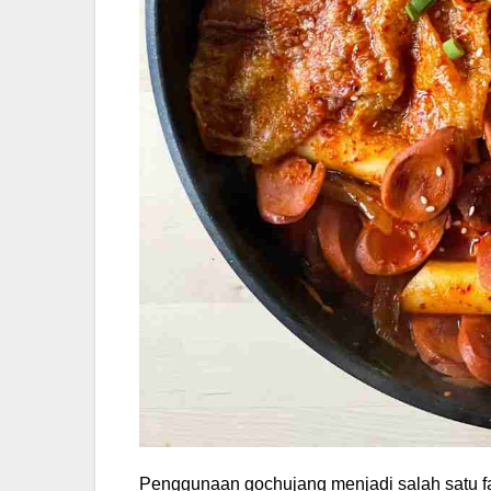
Penggunaan gochujang menjadi salah satu fa