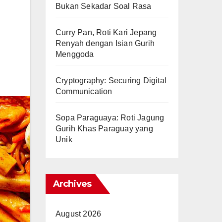
Bukan Sekadar Soal Rasa
Curry Pan, Roti Kari Jepang
Renyah dengan Isian Gurih
Menggoda
Cryptography: Securing Digital
Communication
Sopa Paraguaya: Roti Jagung
Gurih Khas Paraguay yang
Unik
Archives
August 2026