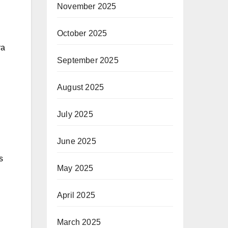
November 2025
October 2025
ra
September 2025
August 2025
July 2025
June 2025
s
May 2025
April 2025
March 2025