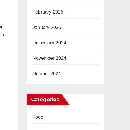
February 2025
ng.
January 2025
an
December 2024
November 2024
October 2024
Categories
Food