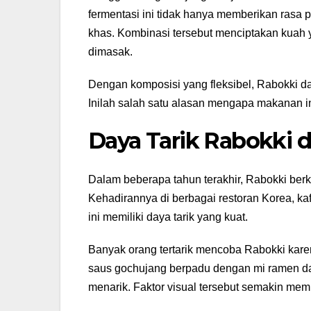
fermentasi ini tidak hanya memberikan rasa 
khas. Kombinasi tersebut menciptakan kuah
dimasak.
Dengan komposisi yang fleksibel, Rabokki d
Inilah salah satu alasan mengapa makanan i
Daya Tarik Rabokki 
Dalam beberapa tahun terakhir, Rabokki ber
Kehadirannya di berbagai restoran Korea, k
ini memiliki daya tarik yang kuat.
Banyak orang tertarik mencoba Rabokki kar
saus gochujang berpadu dengan mi ramen da
menarik. Faktor visual tersebut semakin memp