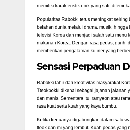
memiliki karakteristik unik yang sulit ditemu
Popularitas Rabokki terus meningkat seiri
belahan dunia melalui drama, musik, hingga 
televisi Korea dan menjadi salah satu menu
makanan Korea. Dengan rasa pedas, gurih, 
memberikan pengalaman kuliner yang berbe
Sensasi Perpaduan D
Rabokki lahir dari kreativitas masyarakat 
Tteokbokki dikenal sebagai jajanan jalanan 
dan manis. Sementara itu, ramyeon atau rame
rasa kuat serta kuah yang kaya bumbu.
Ketika keduanya digabungkan dalam satu wada
tteok dan mi yang lembut. Kuah pedas yang 