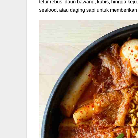
telur rebus, daun bawang, kubis, hingga ke
seafood, atau daging sapi untuk memberikan v