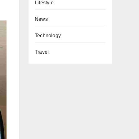
Lifestyle
News
Technology
Travel