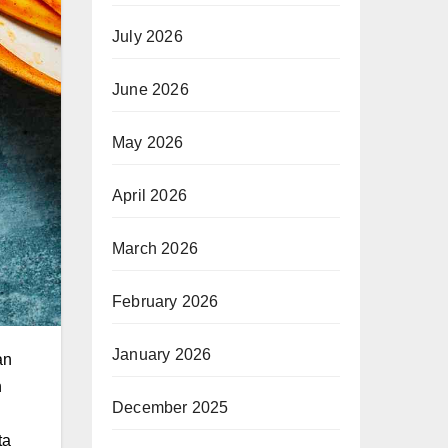
July 2026
June 2026
May 2026
April 2026
March 2026
February 2026
January 2026
an
n
December 2025
ta