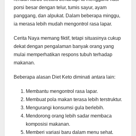
porsi besar dengan telur, tumis sayur, ayam
panggang, dan alpukat. Dalam beberapa minggu,
ia merasa lebih mudah mengontrol rasa lapar.
Cerita Naya memang fiktif, tetapi situasinya cukup
dekat dengan pengalaman banyak orang yang
mulai memperhatikan respons tubuh terhadap
makanan.
Beberapa alasan Diet Keto diminati antara lain:
Membantu mengontrol rasa lapar.
Membuat pola makan terasa lebih terstruktur.
Mengurangi konsumsi gula berlebih.
Mendorong orang lebih sadar membaca
komposisi makanan.
Memberi variasi baru dalam menu sehat.