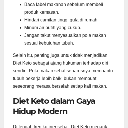
Baca label makanan sebelum membeli
produk kemasan.
Hindari camilan tinggi gula di rumah.
Minum air putih yang cukup.
Jangan takut menyesuaikan pola makan
sesuai kebutuhan tubuh.
Selain itu, penting juga untuk tidak menjadikan
Diet Keto sebagai ajang hukuman terhadap diri
sendiri. Pola makan sehat seharusnya membantu
tubuh bekerja lebih baik, bukan membuat
seseorang merasa bersalah setiap kali makan.
Diet Keto dalam Gaya
Hidup Modern
Di tengah tren kuliner sehat, Diet Keto menarik