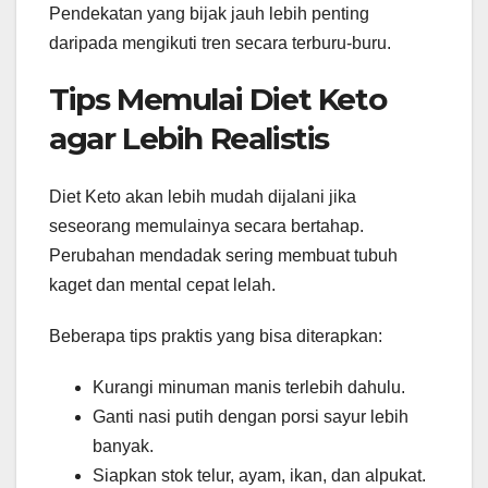
Pendekatan yang bijak jauh lebih penting
daripada mengikuti tren secara terburu-buru.
Tips Memulai Diet Keto
agar Lebih Realistis
Diet Keto akan lebih mudah dijalani jika
seseorang memulainya secara bertahap.
Perubahan mendadak sering membuat tubuh
kaget dan mental cepat lelah.
Beberapa tips praktis yang bisa diterapkan:
Kurangi minuman manis terlebih dahulu.
Ganti nasi putih dengan porsi sayur lebih
banyak.
Siapkan stok telur, ayam, ikan, dan alpukat.