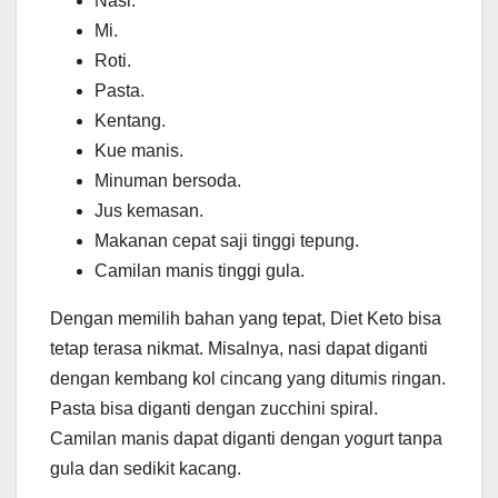
Nasi.
Mi.
Roti.
Pasta.
Kentang.
Kue manis.
Minuman bersoda.
Jus kemasan.
Makanan cepat saji tinggi tepung.
Camilan manis tinggi gula.
Dengan memilih bahan yang tepat, Diet Keto bisa
tetap terasa nikmat. Misalnya, nasi dapat diganti
dengan kembang kol cincang yang ditumis ringan.
Pasta bisa diganti dengan zucchini spiral.
Camilan manis dapat diganti dengan yogurt tanpa
gula dan sedikit kacang.