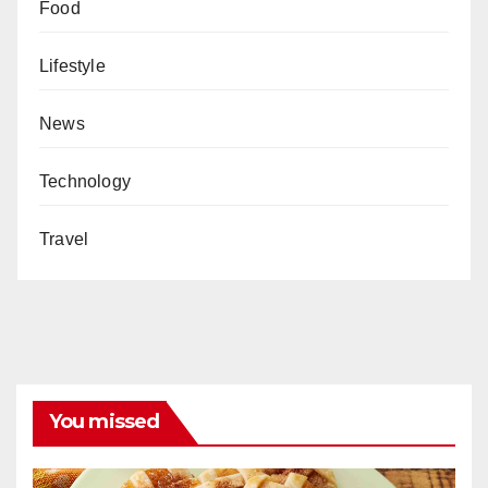
Food
Lifestyle
News
Technology
Travel
You missed