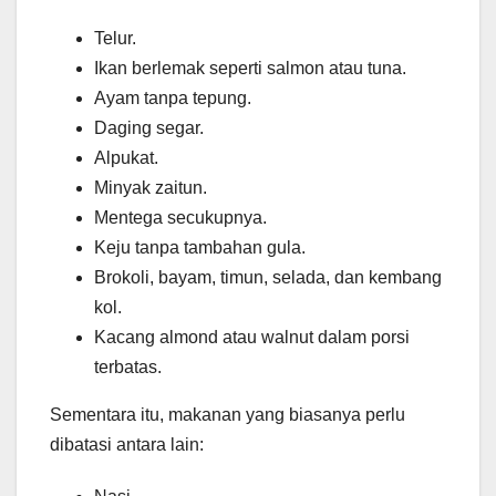
Telur.
Ikan berlemak seperti salmon atau tuna.
Ayam tanpa tepung.
Daging segar.
Alpukat.
Minyak zaitun.
Mentega secukupnya.
Keju tanpa tambahan gula.
Brokoli, bayam, timun, selada, dan kembang
kol.
Kacang almond atau walnut dalam porsi
terbatas.
Sementara itu, makanan yang biasanya perlu
dibatasi antara lain: