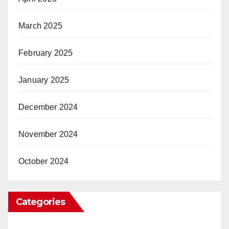
March 2025
February 2025
January 2025
December 2024
November 2024
October 2024
Categories