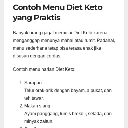
Contoh Menu Diet Keto
yang Praktis
Banyak orang gagal memulai Diet Keto karena
menganggap menunya mahal atau rumit. Padahal,
menu sederhana tetap bisa terasa enak jika
disusun dengan cerdas.
Contoh menu harian Diet Keto:
Sarapan
Telur orak-arik dengan bayam, alpukat, dan
teh tawar.
Makan siang
Ayam panggang, tumis brokoli, selada, dan
minyak zaitun.