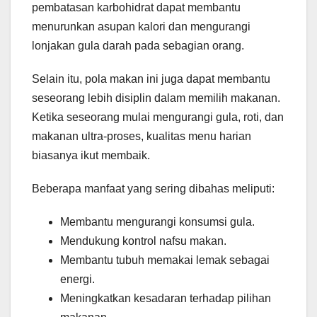
pembatasan karbohidrat dapat membantu
menurunkan asupan kalori dan mengurangi
lonjakan gula darah pada sebagian orang.
Selain itu, pola makan ini juga dapat membantu
seseorang lebih disiplin dalam memilih makanan.
Ketika seseorang mulai mengurangi gula, roti, dan
makanan ultra-proses, kualitas menu harian
biasanya ikut membaik.
Beberapa manfaat yang sering dibahas meliputi:
Membantu mengurangi konsumsi gula.
Mendukung kontrol nafsu makan.
Membantu tubuh memakai lemak sebagai
energi.
Meningkatkan kesadaran terhadap pilihan