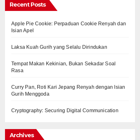
Recent Posts
Apple Pie Cookie: Perpaduan Cookie Renyah dan
Isian Apel
Laksa Kuah Gurih yang Selalu Dirindukan
Tempat Makan Kekinian, Bukan Sekadar Soal
Rasa
Curry Pan, Roti Kari Jepang Renyah dengan Isian
Gurih Menggoda
Cryptography: Securing Digital Communication
Archives