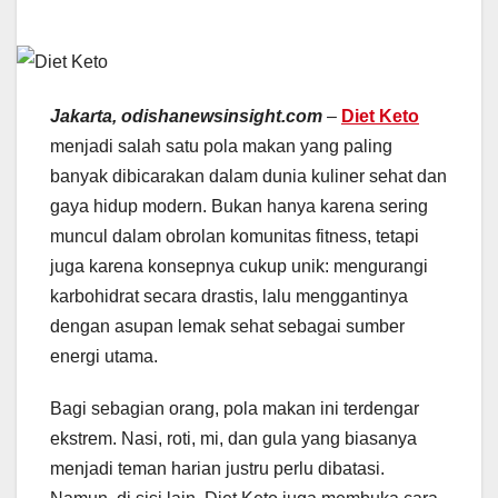
Jakarta, odishanewsinsight.com
–
Diet Keto
menjadi salah satu pola makan yang paling
banyak dibicarakan dalam dunia kuliner sehat dan
gaya hidup modern. Bukan hanya karena sering
muncul dalam obrolan komunitas fitness, tetapi
juga karena konsepnya cukup unik: mengurangi
karbohidrat secara drastis, lalu menggantinya
dengan asupan lemak sehat sebagai sumber
energi utama.
Bagi sebagian orang, pola makan ini terdengar
ekstrem. Nasi, roti, mi, dan gula yang biasanya
menjadi teman harian justru perlu dibatasi.