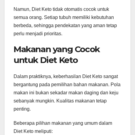
Namun, Diet Keto tidak otomatis cocok untuk
semua orang. Setiap tubuh memiliki kebutuhan
berbeda, sehingga pendekatan yang aman tetap
perlu menjadi prioritas.
Makanan yang Cocok
untuk Diet Keto
Dalam praktiknya, keberhasilan Diet Keto sangat
bergantung pada pemilihan bahan makanan. Pola
makan ini bukan sekadar makan daging dan keju
sebanyak mungkin. Kualitas makanan tetap
penting.
Beberapa pilihan makanan yang umum dalam
Diet Keto meliputi: