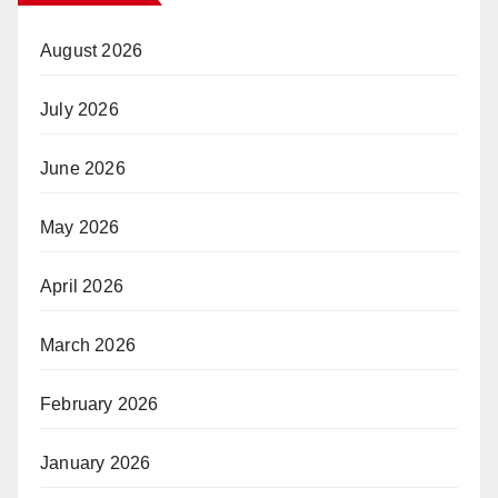
August 2026
July 2026
June 2026
May 2026
April 2026
March 2026
February 2026
January 2026