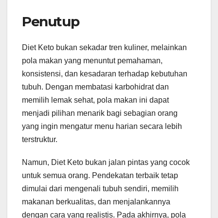
Penutup
Diet Keto bukan sekadar tren kuliner, melainkan
pola makan yang menuntut pemahaman,
konsistensi, dan kesadaran terhadap kebutuhan
tubuh. Dengan membatasi karbohidrat dan
memilih lemak sehat, pola makan ini dapat
menjadi pilihan menarik bagi sebagian orang
yang ingin mengatur menu harian secara lebih
terstruktur.
Namun, Diet Keto bukan jalan pintas yang cocok
untuk semua orang. Pendekatan terbaik tetap
dimulai dari mengenali tubuh sendiri, memilih
makanan berkualitas, dan menjalankannya
dengan cara yang realistis. Pada akhirnya, pola