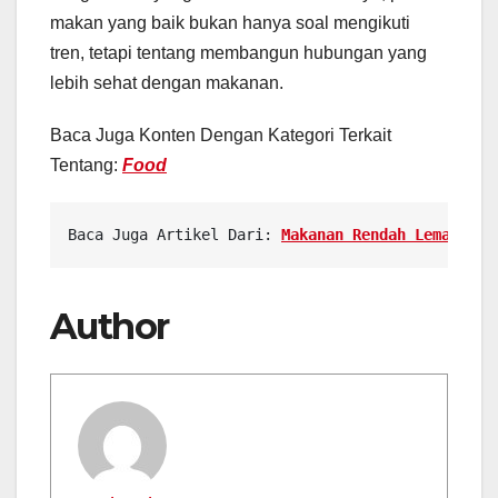
makan yang baik bukan hanya soal mengikuti
tren, tetapi tentang membangun hubungan yang
lebih sehat dengan makanan.
Baca Juga Konten Dengan Kategori Terkait
Tentang:
Food
Baca Juga Artikel Dari: 
Makanan Rendah Lemak unt
Author