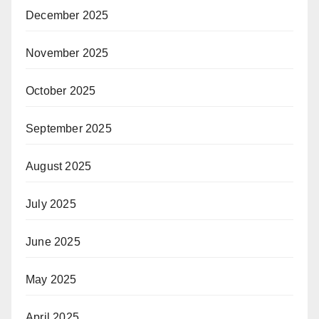
December 2025
November 2025
October 2025
September 2025
August 2025
July 2025
June 2025
May 2025
April 2025