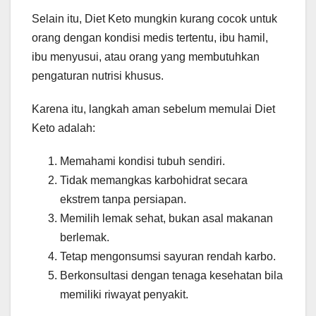
Selain itu, Diet Keto mungkin kurang cocok untuk
orang dengan kondisi medis tertentu, ibu hamil,
ibu menyusui, atau orang yang membutuhkan
pengaturan nutrisi khusus.
Karena itu, langkah aman sebelum memulai Diet
Keto adalah:
Memahami kondisi tubuh sendiri.
Tidak memangkas karbohidrat secara
ekstrem tanpa persiapan.
Memilih lemak sehat, bukan asal makanan
berlemak.
Tetap mengonsumsi sayuran rendah karbo.
Berkonsultasi dengan tenaga kesehatan bila
memiliki riwayat penyakit.