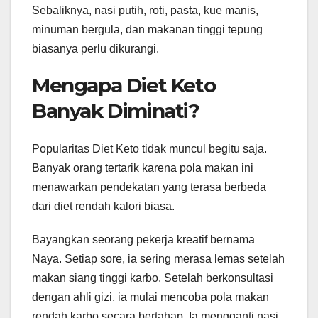
Sebaliknya, nasi putih, roti, pasta, kue manis,
minuman bergula, dan makanan tinggi tepung
biasanya perlu dikurangi.
Mengapa Diet Keto
Banyak Diminati?
Popularitas Diet Keto tidak muncul begitu saja.
Banyak orang tertarik karena pola makan ini
menawarkan pendekatan yang terasa berbeda
dari diet rendah kalori biasa.
Bayangkan seorang pekerja kreatif bernama
Naya. Setiap sore, ia sering merasa lemas setelah
makan siang tinggi karbo. Setelah berkonsultasi
dengan ahli gizi, ia mulai mencoba pola makan
rendah karbo secara bertahap. Ia mengganti nasi