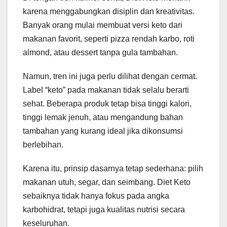
karena menggabungkan disiplin dan kreativitas.
Banyak orang mulai membuat versi keto dari
makanan favorit, seperti pizza rendah karbo, roti
almond, atau dessert tanpa gula tambahan.
Namun, tren ini juga perlu dilihat dengan cermat.
Label “keto” pada makanan tidak selalu berarti
sehat. Beberapa produk tetap bisa tinggi kalori,
tinggi lemak jenuh, atau mengandung bahan
tambahan yang kurang ideal jika dikonsumsi
berlebihan.
Karena itu, prinsip dasarnya tetap sederhana: pilih
makanan utuh, segar, dan seimbang. Diet Keto
sebaiknya tidak hanya fokus pada angka
karbohidrat, tetapi juga kualitas nutrisi secara
keseluruhan.