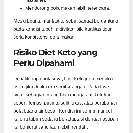
makanan.
Mendorong pola makan lebih terencana.
Meski begitu, manfaat tersebut sangat bergantung
pada kondisi tubuh, aktivitas fisik, kualitas tidur,
serta konsistensi pola makan.
Risiko Diet Keto yang
Perlu Dipahami
Di balik popularitasnya, Diet Keto juga memiliki
risiko jika dilakukan sembarangan. Pada fase
awal, sebagian orang bisa mengalami keluhan
seperti lemas, pusing, sulit fokus, atau perubahan
pola buang air besar. Kondisi ini sering muncul
karena tubuh sedang beradaptasi dengan asupan
karbohidrat yang jauh lebih rendah.