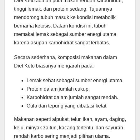
Diet Keto adalah pola makan rendah karbohidrat,
tinggi lemak, dan protein sedang. Tujuannya
mendorong tubuh masuk ke kondisi metabolik
bernama ketosis. Dalam kondisi ini, tubuh
memakai lemak sebagai sumber energi utama
karena asupan karbohidrat sangat terbatas.
Secara sederhana, komposisi makanan dalam
Diet Keto biasanya mengarah pada:
Lemak sehat sebagai sumber energi utama.
Protein dalam jumlah cukup.
Karbohidrat dalam jumlah sangat rendah.
Gula dan tepung yang dibatasi ketat.
Makanan seperti alpukat, telur, ikan, ayam, daging,
keju, minyak zaitun, kacang tertentu, dan sayuran
rendah karbo sering menjadi pilihan utama.