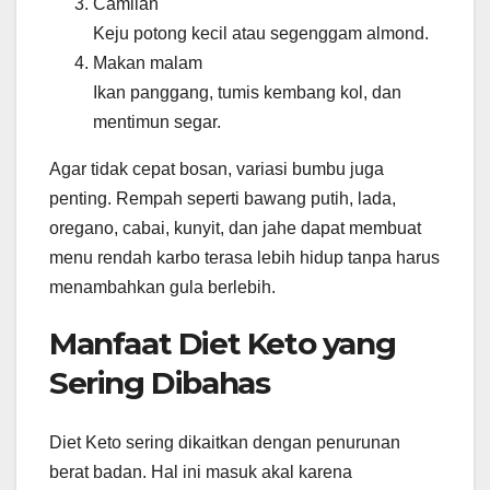
Camilan
Keju potong kecil atau segenggam almond.
Makan malam
Ikan panggang, tumis kembang kol, dan
mentimun segar.
Agar tidak cepat bosan, variasi bumbu juga
penting. Rempah seperti bawang putih, lada,
oregano, cabai, kunyit, dan jahe dapat membuat
menu rendah karbo terasa lebih hidup tanpa harus
menambahkan gula berlebih.
Manfaat Diet Keto yang
Sering Dibahas
Diet Keto sering dikaitkan dengan penurunan
berat badan. Hal ini masuk akal karena