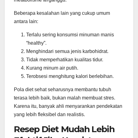
Beberapa kesalahan lain yang cukup umum
antara lain:
Terlalu sering konsumsi minuman manis
“healthy”.
Menghindari semua jenis karbohidrat.
Tidak memperhatikan kualitas tidur.
Kurang minum air putih.
Terobsesi menghitung kalori berlebihan.
Pola diet sehat seharusnya membantu tubuh
terasa lebih baik, bukan malah membuat stres.
Karena itu, banyak ahli menyarankan pendekatan
yang lebih fleksibel dan realistis.
Resep Diet Mudah Lebih