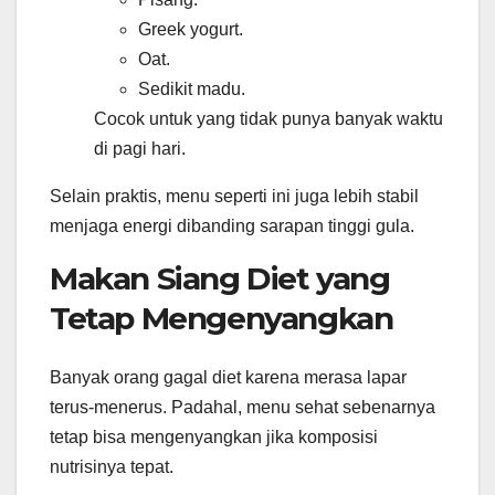
Greek yogurt.
Oat.
Sedikit madu.
Cocok untuk yang tidak punya banyak waktu
di pagi hari.
Selain praktis, menu seperti ini juga lebih stabil
menjaga energi dibanding sarapan tinggi gula.
Makan Siang Diet yang
Tetap Mengenyangkan
Banyak orang gagal diet karena merasa lapar
terus-menerus. Padahal, menu sehat sebenarnya
tetap bisa mengenyangkan jika komposisi
nutrisinya tepat.