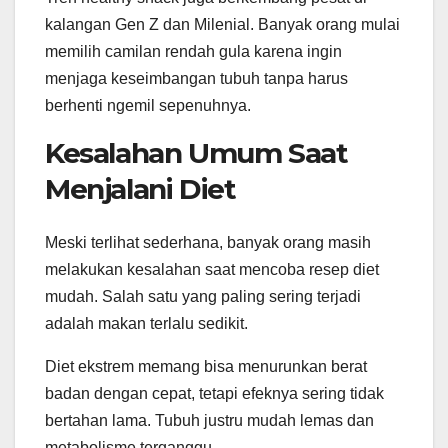
kalangan Gen Z dan Milenial. Banyak orang mulai
memilih camilan rendah gula karena ingin
menjaga keseimbangan tubuh tanpa harus
berhenti ngemil sepenuhnya.
Kesalahan Umum Saat
Menjalani Diet
Meski terlihat sederhana, banyak orang masih
melakukan kesalahan saat mencoba resep diet
mudah. Salah satu yang paling sering terjadi
adalah makan terlalu sedikit.
Diet ekstrem memang bisa menurunkan berat
badan dengan cepat, tetapi efeknya sering tidak
bertahan lama. Tubuh justru mudah lemas dan
metabolisme terganggu.