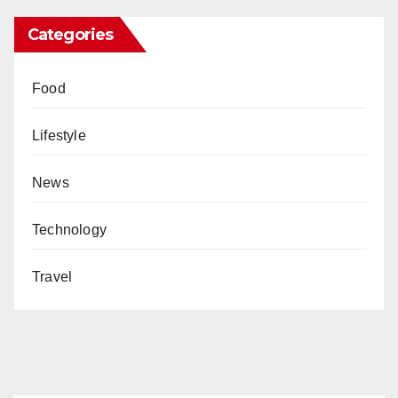
Categories
Food
Lifestyle
News
Technology
Travel