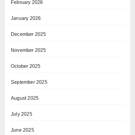
February 2026
January 2026
December 2025
November 2025
October 2025
September 2025
August 2025
July 2025
June 2025