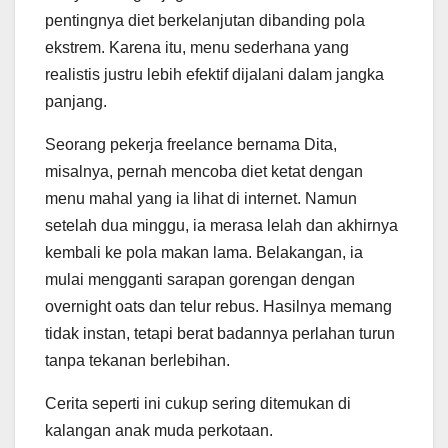
pentingnya diet berkelanjutan dibanding pola
ekstrem. Karena itu, menu sederhana yang
realistis justru lebih efektif dijalani dalam jangka
panjang.
Seorang pekerja freelance bernama Dita,
misalnya, pernah mencoba diet ketat dengan
menu mahal yang ia lihat di internet. Namun
setelah dua minggu, ia merasa lelah dan akhirnya
kembali ke pola makan lama. Belakangan, ia
mulai mengganti sarapan gorengan dengan
overnight oats dan telur rebus. Hasilnya memang
tidak instan, tetapi berat badannya perlahan turun
tanpa tekanan berlebihan.
Cerita seperti ini cukup sering ditemukan di
kalangan anak muda perkotaan.