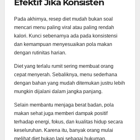
Efektif Jika Konsisten
Pada akhirnya, resep diet mudah bukan soal
mencari menu paling viral atau paling rendah
kalori. Kunci sebenarnya ada pada konsistensi
dan kemampuan menyesuaikan pola makan
dengan rutinitas harian.
Diet yang terlalu rumit sering membuat orang
cepat menyerah. Sebaliknya, menu sederhana
dengan bahan yang mudah ditemukan justru lebih
mungkin dijalani dalam jangka panjang.
Selain membantu menjaga berat badan, pola
makan sehat juga memberi dampak positif
terhadap energi, fokus, dan kualitas hidup secara
keseluruhan. Karena itu, banyak orang mulai
melihat diet bukan lagi sebagai hukuman,