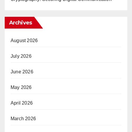
Archives
August 2026
July 2026
June 2026
May 2026
April 2026
March 2026