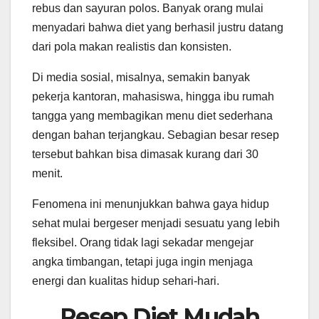
rebus dan sayuran polos. Banyak orang mulai
menyadari bahwa diet yang berhasil justru datang
dari pola makan realistis dan konsisten.
Di media sosial, misalnya, semakin banyak
pekerja kantoran, mahasiswa, hingga ibu rumah
tangga yang membagikan menu diet sederhana
dengan bahan terjangkau. Sebagian besar resep
tersebut bahkan bisa dimasak kurang dari 30
menit.
Fenomena ini menunjukkan bahwa gaya hidup
sehat mulai bergeser menjadi sesuatu yang lebih
fleksibel. Orang tidak lagi sekadar mengejar
angka timbangan, tetapi juga ingin menjaga
energi dan kualitas hidup sehari-hari.
Resep Diet Mudah