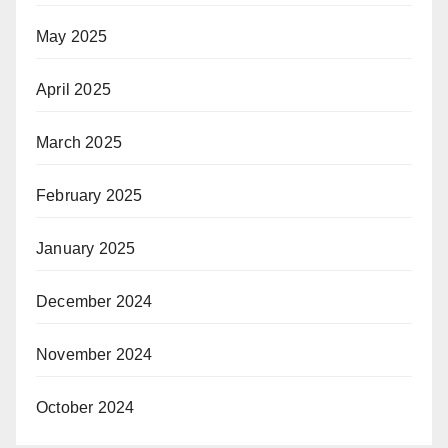
May 2025
April 2025
March 2025
February 2025
January 2025
December 2024
November 2024
October 2024