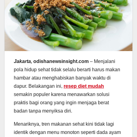
Jakarta,
odishanewsinsight.com
– Menjalani
pola hidup sehat tidak selalu berarti harus makan
hambar atau menghabiskan banyak waktu di
dapur. Belakangan ini,
resep diet mudah
semakin populer karena menawarkan solusi
praktis bagi orang yang ingin menjaga berat
badan tanpa menyiksa diri.
Menariknya, tren makanan sehat kini tidak lagi
identik dengan menu monoton seperti dada ayam