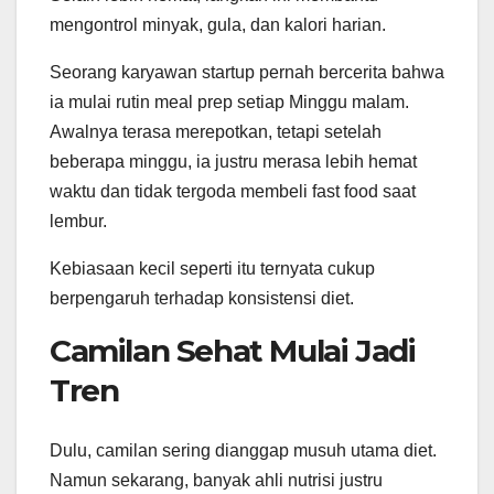
mengontrol minyak, gula, dan kalori harian.
Seorang karyawan startup pernah bercerita bahwa
ia mulai rutin meal prep setiap Minggu malam.
Awalnya terasa merepotkan, tetapi setelah
beberapa minggu, ia justru merasa lebih hemat
waktu dan tidak tergoda membeli fast food saat
lembur.
Kebiasaan kecil seperti itu ternyata cukup
berpengaruh terhadap konsistensi diet.
Camilan Sehat Mulai Jadi
Tren
Dulu, camilan sering dianggap musuh utama diet.
Namun sekarang, banyak ahli nutrisi justru