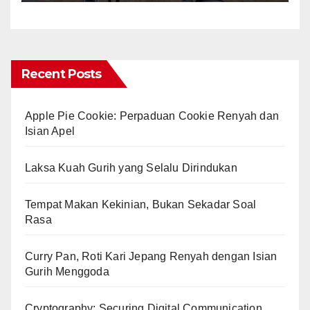
Recent Posts
Apple Pie Cookie: Perpaduan Cookie Renyah dan
Isian Apel
Laksa Kuah Gurih yang Selalu Dirindukan
Tempat Makan Kekinian, Bukan Sekadar Soal
Rasa
Curry Pan, Roti Kari Jepang Renyah dengan Isian
Gurih Menggoda
Cryptography: Securing Digital Communication