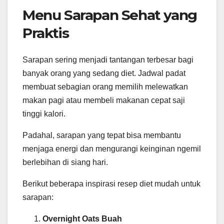
Menu Sarapan Sehat yang
Praktis
Sarapan sering menjadi tantangan terbesar bagi
banyak orang yang sedang diet. Jadwal padat
membuat sebagian orang memilih melewatkan
makan pagi atau membeli makanan cepat saji
tinggi kalori.
Padahal, sarapan yang tepat bisa membantu
menjaga energi dan mengurangi keinginan ngemil
berlebihan di siang hari.
Berikut beberapa inspirasi resep diet mudah untuk
sarapan:
Overnight Oats Buah