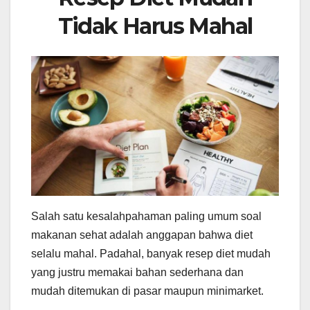
Tidak Harus Mahal
Salah satu kesalahpahaman paling umum soal
makanan sehat adalah anggapan bahwa diet
selalu mahal. Padahal, banyak resep diet mudah
yang justru memakai bahan sederhana dan
mudah ditemukan di pasar maupun minimarket.