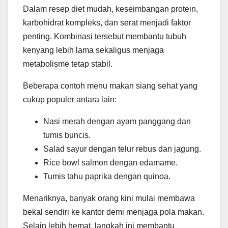
Dalam resep diet mudah, keseimbangan protein,
karbohidrat kompleks, dan serat menjadi faktor
penting. Kombinasi tersebut membantu tubuh
kenyang lebih lama sekaligus menjaga
metabolisme tetap stabil.
Beberapa contoh menu makan siang sehat yang
cukup populer antara lain:
Nasi merah dengan ayam panggang dan
tumis buncis.
Salad sayur dengan telur rebus dan jagung.
Rice bowl salmon dengan edamame.
Tumis tahu paprika dengan quinoa.
Menariknya, banyak orang kini mulai membawa
bekal sendiri ke kantor demi menjaga pola makan.
Selain lebih hemat, langkah ini membantu