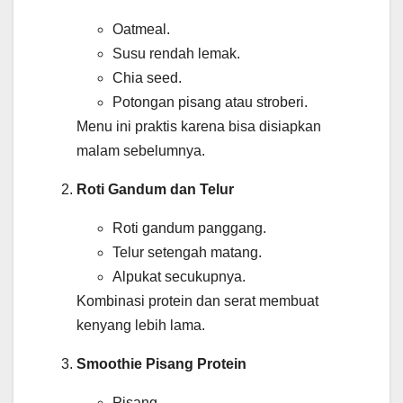
Oatmeal.
Susu rendah lemak.
Chia seed.
Potongan pisang atau stroberi.
Menu ini praktis karena bisa disiapkan
malam sebelumnya.
Roti Gandum dan Telur
Roti gandum panggang.
Telur setengah matang.
Alpukat secukupnya.
Kombinasi protein dan serat membuat
kenyang lebih lama.
Smoothie Pisang Protein
Pisang.