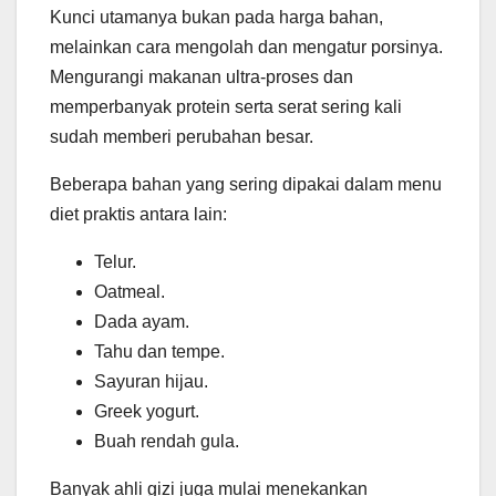
Kunci utamanya bukan pada harga bahan,
melainkan cara mengolah dan mengatur porsinya.
Mengurangi makanan ultra-proses dan
memperbanyak protein serta serat sering kali
sudah memberi perubahan besar.
Beberapa bahan yang sering dipakai dalam menu
diet praktis antara lain:
Telur.
Oatmeal.
Dada ayam.
Tahu dan tempe.
Sayuran hijau.
Greek yogurt.
Buah rendah gula.
Banyak ahli gizi juga mulai menekankan