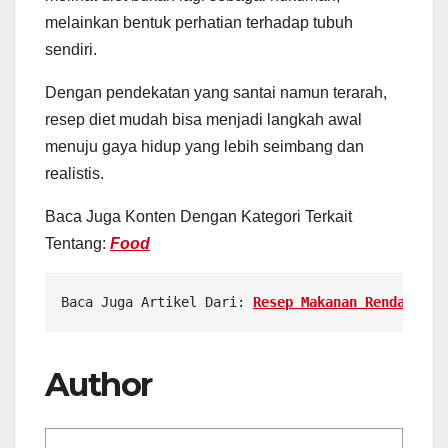
melainkan bentuk perhatian terhadap tubuh
sendiri.
Dengan pendekatan yang santai namun terarah,
resep diet mudah bisa menjadi langkah awal
menuju gaya hidup yang lebih seimbang dan
realistis.
Baca Juga Konten Dengan Kategori Terkait
Tentang:
Food
Baca Juga Artikel Dari: 
Resep Makanan Rendah Kal
Author