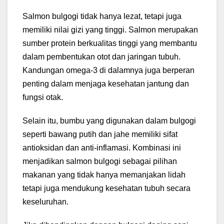
Salmon bulgogi tidak hanya lezat, tetapi juga
memiliki nilai gizi yang tinggi. Salmon merupakan
sumber protein berkualitas tinggi yang membantu
dalam pembentukan otot dan jaringan tubuh.
Kandungan omega-3 di dalamnya juga berperan
penting dalam menjaga kesehatan jantung dan
fungsi otak.
Selain itu, bumbu yang digunakan dalam bulgogi
seperti bawang putih dan jahe memiliki sifat
antioksidan dan anti-inflamasi. Kombinasi ini
menjadikan salmon bulgogi sebagai pilihan
makanan yang tidak hanya memanjakan lidah
tetapi juga mendukung kesehatan tubuh secara
keseluruhan.