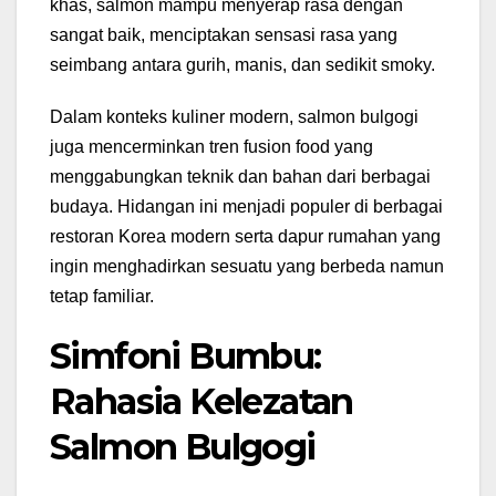
khas, salmon mampu menyerap rasa dengan
sangat baik, menciptakan sensasi rasa yang
seimbang antara gurih, manis, dan sedikit smoky.
Dalam konteks kuliner modern, salmon bulgogi
juga mencerminkan tren fusion food yang
menggabungkan teknik dan bahan dari berbagai
budaya. Hidangan ini menjadi populer di berbagai
restoran Korea modern serta dapur rumahan yang
ingin menghadirkan sesuatu yang berbeda namun
tetap familiar.
Simfoni Bumbu:
Rahasia Kelezatan
Salmon Bulgogi