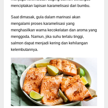
menciptakan lapisan karamelisasi dari bumbu.
Saat dimasak, gula dalam marinasi akan
mengalami proses karamelisasi yang
menghasilkan warna kecokelatan dan aroma yang
menggoda. Namun, jika suhu terlalu tinggi,
salmon dapat menjadi kering dan kehilangan
kelembutannya.