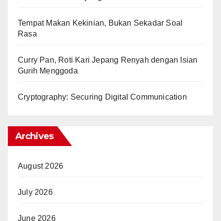
Tempat Makan Kekinian, Bukan Sekadar Soal
Rasa
Curry Pan, Roti Kari Jepang Renyah dengan Isian
Gurih Menggoda
Cryptography: Securing Digital Communication
Archives
August 2026
July 2026
June 2026