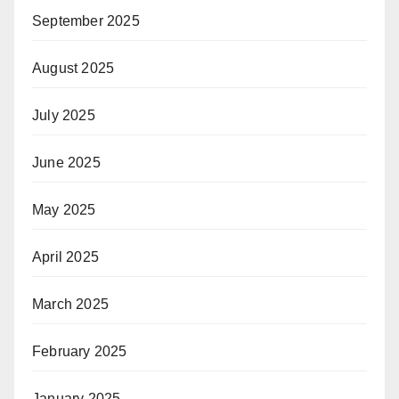
September 2025
August 2025
July 2025
June 2025
May 2025
April 2025
March 2025
February 2025
January 2025