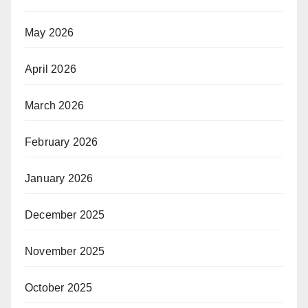
May 2026
April 2026
March 2026
February 2026
January 2026
December 2025
November 2025
October 2025