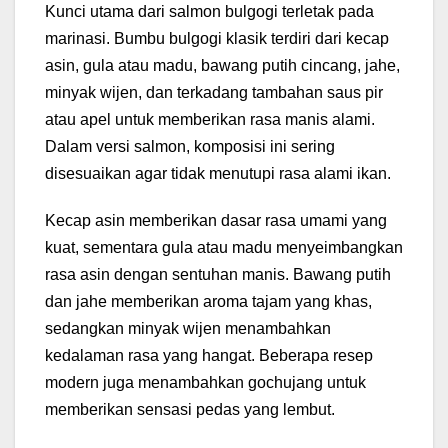
Kunci utama dari salmon bulgogi terletak pada
marinasi. Bumbu bulgogi klasik terdiri dari kecap
asin, gula atau madu, bawang putih cincang, jahe,
minyak wijen, dan terkadang tambahan saus pir
atau apel untuk memberikan rasa manis alami.
Dalam versi salmon, komposisi ini sering
disesuaikan agar tidak menutupi rasa alami ikan.
Kecap asin memberikan dasar rasa umami yang
kuat, sementara gula atau madu menyeimbangkan
rasa asin dengan sentuhan manis. Bawang putih
dan jahe memberikan aroma tajam yang khas,
sedangkan minyak wijen menambahkan
kedalaman rasa yang hangat. Beberapa resep
modern juga menambahkan gochujang untuk
memberikan sensasi pedas yang lembut.