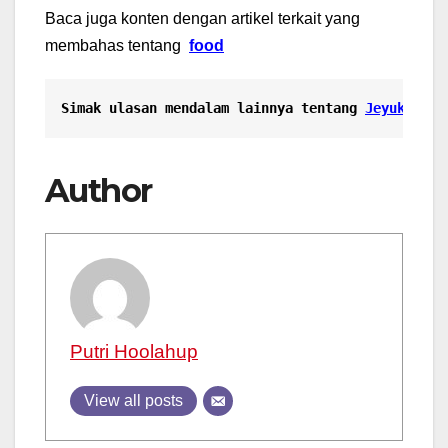
Baca juga konten dengan artikel terkait yang
membahas tentang
food
Simak ulasan mendalam lainnya tentang 
Jeyuk Bokk
Author
Putri Hoolahup
View all posts