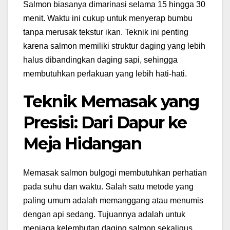
Salmon biasanya dimarinasi selama 15 hingga 30
menit. Waktu ini cukup untuk menyerap bumbu
tanpa merusak tekstur ikan. Teknik ini penting
karena salmon memiliki struktur daging yang lebih
halus dibandingkan daging sapi, sehingga
membutuhkan perlakuan yang lebih hati-hati.
Teknik Memasak yang
Presisi: Dari Dapur ke
Meja Hidangan
Memasak salmon bulgogi membutuhkan perhatian
pada suhu dan waktu. Salah satu metode yang
paling umum adalah memanggang atau menumis
dengan api sedang. Tujuannya adalah untuk
menjaga kelembutan daging salmon sekaligus