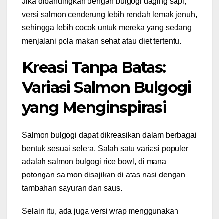
Jika dibandingkan dengan bulgogi daging sapi,
versi salmon cenderung lebih rendah lemak jenuh,
sehingga lebih cocok untuk mereka yang sedang
menjalani pola makan sehat atau diet tertentu.
Kreasi Tanpa Batas:
Variasi Salmon Bulgogi
yang Menginspirasi
Salmon bulgogi dapat dikreasikan dalam berbagai
bentuk sesuai selera. Salah satu variasi populer
adalah salmon bulgogi rice bowl, di mana
potongan salmon disajikan di atas nasi dengan
tambahan sayuran dan saus.
Selain itu, ada juga versi wrap menggunakan