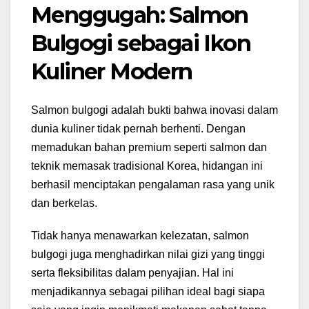
Menggugah: Salmon
Bulgogi sebagai Ikon
Kuliner Modern
Salmon bulgogi adalah bukti bahwa inovasi dalam
dunia kuliner tidak pernah berhenti. Dengan
memadukan bahan premium seperti salmon dan
teknik memasak tradisional Korea, hidangan ini
berhasil menciptakan pengalaman rasa yang unik
dan berkelas.
Tidak hanya menawarkan kelezatan, salmon
bulgogi juga menghadirkan nilai gizi yang tinggi
serta fleksibilitas dalam penyajian. Hal ini
menjadikannya sebagai pilihan ideal bagi siapa