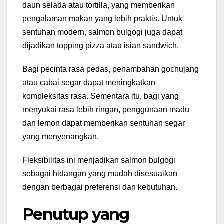
daun selada atau tortilla, yang memberikan
pengalaman makan yang lebih praktis. Untuk
sentuhan modern, salmon bulgogi juga dapat
dijadikan topping pizza atau isian sandwich.
Bagi pecinta rasa pedas, penambahan gochujang
atau cabai segar dapat meningkatkan
kompleksitas rasa. Sementara itu, bagi yang
menyukai rasa lebih ringan, penggunaan madu
dan lemon dapat memberikan sentuhan segar
yang menyenangkan.
Fleksibilitas ini menjadikan salmon bulgogi
sebagai hidangan yang mudah disesuaikan
dengan berbagai preferensi dan kebutuhan.
Penutup yang