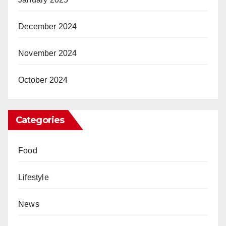
December 2024
November 2024
October 2024
Categories
Food
Lifestyle
News