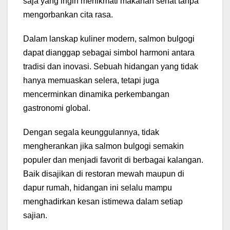
saja yang ingin menikmati makanan sehat tanpa
mengorbankan cita rasa.
Dalam lanskap kuliner modern, salmon bulgogi
dapat dianggap sebagai simbol harmoni antara
tradisi dan inovasi. Sebuah hidangan yang tidak
hanya memuaskan selera, tetapi juga
mencerminkan dinamika perkembangan
gastronomi global.
Dengan segala keunggulannya, tidak
mengherankan jika salmon bulgogi semakin
populer dan menjadi favorit di berbagai kalangan.
Baik disajikan di restoran mewah maupun di
dapur rumah, hidangan ini selalu mampu
menghadirkan kesan istimewa dalam setiap
sajian.