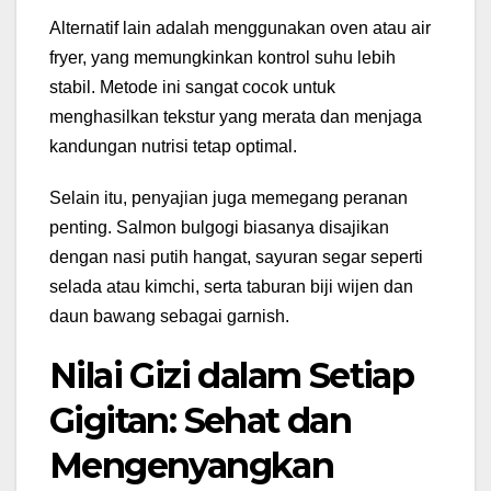
Alternatif lain adalah menggunakan oven atau air
fryer, yang memungkinkan kontrol suhu lebih
stabil. Metode ini sangat cocok untuk
menghasilkan tekstur yang merata dan menjaga
kandungan nutrisi tetap optimal.
Selain itu, penyajian juga memegang peranan
penting. Salmon bulgogi biasanya disajikan
dengan nasi putih hangat, sayuran segar seperti
selada atau kimchi, serta taburan biji wijen dan
daun bawang sebagai garnish.
Nilai Gizi dalam Setiap
Gigitan: Sehat dan
Mengenyangkan