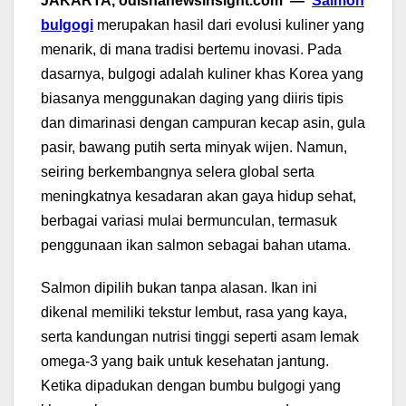
JAKARTA, odishanewsinsight.com —
Salmon
bulgogi
merupakan hasil dari evolusi kuliner yang
menarik, di mana tradisi bertemu inovasi. Pada
dasarnya, bulgogi adalah kuliner khas Korea yang
biasanya menggunakan daging yang diiris tipis
dan dimarinasi dengan campuran kecap asin, gula
pasir, bawang putih serta minyak wijen. Namun,
seiring berkembangnya selera global serta
meningkatnya kesadaran akan gaya hidup sehat,
berbagai variasi mulai bermunculan, termasuk
penggunaan ikan salmon sebagai bahan utama.
Salmon dipilih bukan tanpa alasan. Ikan ini
dikenal memiliki tekstur lembut, rasa yang kaya,
serta kandungan nutrisi tinggi seperti asam lemak
omega-3 yang baik untuk kesehatan jantung.
Ketika dipadukan dengan bumbu bulgogi yang