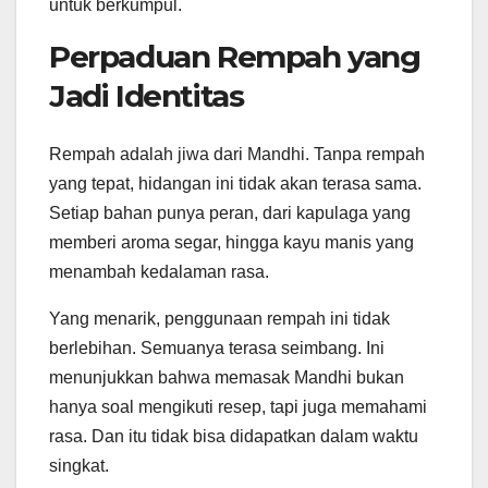
untuk berkumpul.
Perpaduan Rempah yang
Jadi Identitas
Rempah adalah jiwa dari Mandhi. Tanpa rempah
yang tepat, hidangan ini tidak akan terasa sama.
Setiap bahan punya peran, dari kapulaga yang
memberi aroma segar, hingga kayu manis yang
menambah kedalaman rasa.
Yang menarik, penggunaan rempah ini tidak
berlebihan. Semuanya terasa seimbang. Ini
menunjukkan bahwa memasak Mandhi bukan
hanya soal mengikuti resep, tapi juga memahami
rasa. Dan itu tidak bisa didapatkan dalam waktu
singkat.