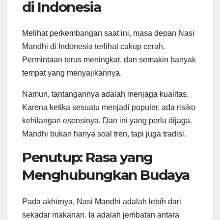
di Indonesia
Melihat perkembangan saat ini, masa depan Nasi
Mandhi di Indonesia terlihat cukup cerah.
Permintaan terus meningkat, dan semakin banyak
tempat yang menyajikannya.
Namun, tantangannya adalah menjaga kualitas.
Karena ketika sesuatu menjadi populer, ada risiko
kehilangan esensinya. Dan ini yang perlu dijaga.
Mandhi bukan hanya soal tren, tapi juga tradisi.
Penutup: Rasa yang
Menghubungkan Budaya
Pada akhirnya, Nasi Mandhi adalah lebih dari
sekadar makanan. Ia adalah jembatan antara