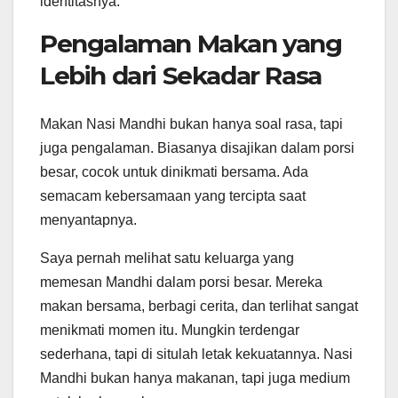
identitasnya.
Pengalaman Makan yang
Lebih dari Sekadar Rasa
Makan Nasi Mandhi bukan hanya soal rasa, tapi
juga pengalaman. Biasanya disajikan dalam porsi
besar, cocok untuk dinikmati bersama. Ada
semacam kebersamaan yang tercipta saat
menyantapnya.
Saya pernah melihat satu keluarga yang
memesan Mandhi dalam porsi besar. Mereka
makan bersama, berbagi cerita, dan terlihat sangat
menikmati momen itu. Mungkin terdengar
sederhana, tapi di situlah letak kekuatannya. Nasi
Mandhi bukan hanya makanan, tapi juga medium