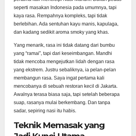
seperti masakan Indonesia pada umumnya, tapi
kaya rasa. Rempahnya kompleks, tapi tidak
berlebihan. Ada sentuhan kayu manis, kapulaga,
dan kadang sedikit aroma smoky yang khas.
Yang menarik, rasa ini tidak datang dari bumbu
yang “ramai”, tapi dari keseimbangan. Mandhi
tidak mencoba mengejutkan lidah dengan rasa
yang ekstrem. Justru sebaliknya, ia pelan-pelan
membangun rasa. Saya ingat pertama kali
mencobanya di sebuah restoran kecil di Jakarta.
Awalnya terasa biasa saja, tapi setelah beberapa
suap, rasanya mulai berkembang. Dan tanpa
sadar, sepiring nasi itu habis.
Teknik Memasak yang
Jadi Kunci Utama