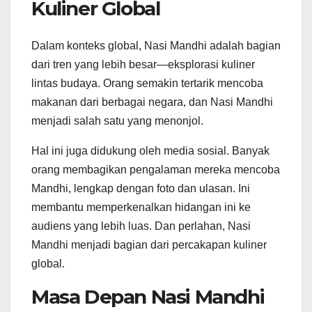
Kuliner Global
Dalam konteks global, Nasi Mandhi adalah bagian
dari tren yang lebih besar—eksplorasi kuliner
lintas budaya. Orang semakin tertarik mencoba
makanan dari berbagai negara, dan Nasi Mandhi
menjadi salah satu yang menonjol.
Hal ini juga didukung oleh media sosial. Banyak
orang membagikan pengalaman mereka mencoba
Mandhi, lengkap dengan foto dan ulasan. Ini
membantu memperkenalkan hidangan ini ke
audiens yang lebih luas. Dan perlahan, Nasi
Mandhi menjadi bagian dari percakapan kuliner
global.
Masa Depan Nasi Mandhi