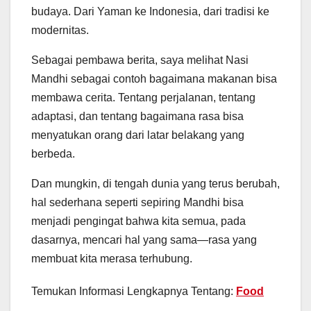
budaya. Dari Yaman ke Indonesia, dari tradisi ke
modernitas.
Sebagai pembawa berita, saya melihat Nasi
Mandhi sebagai contoh bagaimana makanan bisa
membawa cerita. Tentang perjalanan, tentang
adaptasi, dan tentang bagaimana rasa bisa
menyatukan orang dari latar belakang yang
berbeda.
Dan mungkin, di tengah dunia yang terus berubah,
hal sederhana seperti sepiring Mandhi bisa
menjadi pengingat bahwa kita semua, pada
dasarnya, mencari hal yang sama—rasa yang
membuat kita merasa terhubung.
Temukan Informasi Lengkapnya Tentang:
Food