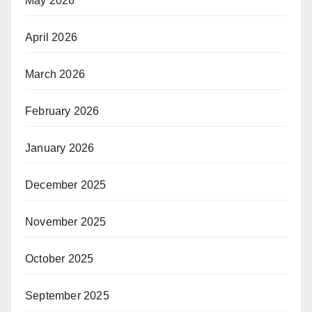
May 2026
April 2026
March 2026
February 2026
January 2026
December 2025
November 2025
October 2025
September 2025