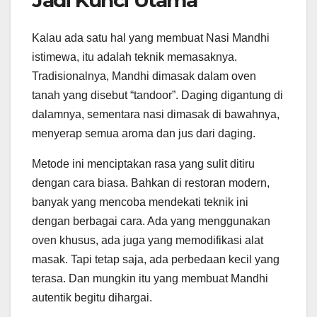
Kalau ada satu hal yang membuat Nasi Mandhi
istimewa, itu adalah teknik memasaknya.
Tradisionalnya, Mandhi dimasak dalam oven
tanah yang disebut “tandoor”. Daging digantung di
dalamnya, sementara nasi dimasak di bawahnya,
menyerap semua aroma dan jus dari daging.
Metode ini menciptakan rasa yang sulit ditiru
dengan cara biasa. Bahkan di restoran modern,
banyak yang mencoba mendekati teknik ini
dengan berbagai cara. Ada yang menggunakan
oven khusus, ada juga yang memodifikasi alat
masak. Tapi tetap saja, ada perbedaan kecil yang
terasa. Dan mungkin itu yang membuat Mandhi
autentik begitu dihargai.