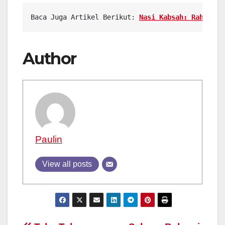
Baca Juga Artikel Berikut: 
Nasi Kabsah: Rahasia 
Author
Paulin
View all posts