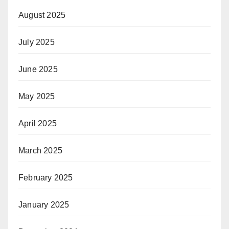
August 2025
July 2025
June 2025
May 2025
April 2025
March 2025
February 2025
January 2025