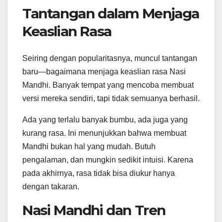
Tantangan dalam Menjaga
Keaslian Rasa
Seiring dengan popularitasnya, muncul tantangan
baru—bagaimana menjaga keaslian rasa Nasi
Mandhi. Banyak tempat yang mencoba membuat
versi mereka sendiri, tapi tidak semuanya berhasil.
Ada yang terlalu banyak bumbu, ada juga yang
kurang rasa. Ini menunjukkan bahwa membuat
Mandhi bukan hal yang mudah. Butuh
pengalaman, dan mungkin sedikit intuisi. Karena
pada akhirnya, rasa tidak bisa diukur hanya
dengan takaran.
Nasi Mandhi dan Tren