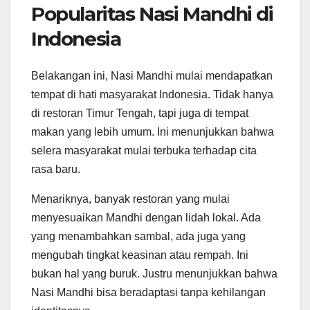
Popularitas Nasi Mandhi di
Indonesia
Belakangan ini, Nasi Mandhi mulai mendapatkan
tempat di hati masyarakat Indonesia. Tidak hanya
di restoran Timur Tengah, tapi juga di tempat
makan yang lebih umum. Ini menunjukkan bahwa
selera masyarakat mulai terbuka terhadap cita
rasa baru.
Menariknya, banyak restoran yang mulai
menyesuaikan Mandhi dengan lidah lokal. Ada
yang menambahkan sambal, ada juga yang
mengubah tingkat keasinan atau rempah. Ini
bukan hal yang buruk. Justru menunjukkan bahwa
Nasi Mandhi bisa beradaptasi tanpa kehilangan