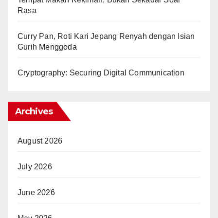
Rasa
Curry Pan, Roti Kari Jepang Renyah dengan Isian
Gurih Menggoda
Cryptography: Securing Digital Communication
Archives
August 2026
July 2026
June 2026