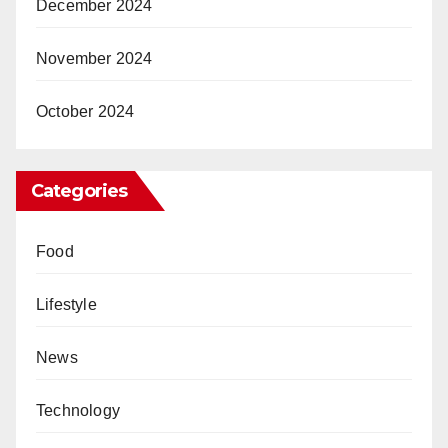
December 2024
November 2024
October 2024
Categories
Food
Lifestyle
News
Technology