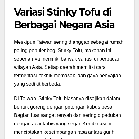
Variasi Stinky Tofu di
Berbagai Negara Asia
Meskipun Taiwan sering dianggap sebagai rumah
paling populer bagi Stinky Tofu, makanan ini
sebenarnya memiliki banyak variasi di berbagai
wilayah Asia. Setiap daerah memiliki cara
fermentasi, teknik memasak, dan gaya penyajian
yang sedikit berbeda.
Di Taiwan, Stinky Tofu biasanya disajikan dalam
bentuk goreng dengan potongan kubus besar.
Bagian luar sangat renyah dan sering dipadukan
dengan acar kubis yang segar. Kombinasi ini
menciptakan keseimbangan rasa antara gurih,