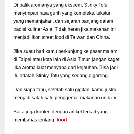
Di balik aromanya yang ekstrem, Stinky Tofu
menyimpan rasa gurih yang kompleks, tekstur
yang memanjakan, dan sejarah panjang dalam
tradisi kuliner Asia. Tidak heran jika makanan ini
menjadi ikon street food di Taiwan dan China.
Jika suatu hari kamu berkunjung ke pasar malam
di Taipei atau kota lain di Asia Timur, jangan kaget
jika aroma kuat menyapa dari kejauhan. Bisa jadi
itu adalah Stinky Tofu yang sedang digoreng.
Dan siapa tahu, setelah satu gigitan, kamu justru
menjadi salah satu penggemar makanan unik ini.
Baca juga konten dengan artikel terkait yang
membahas tentang
food