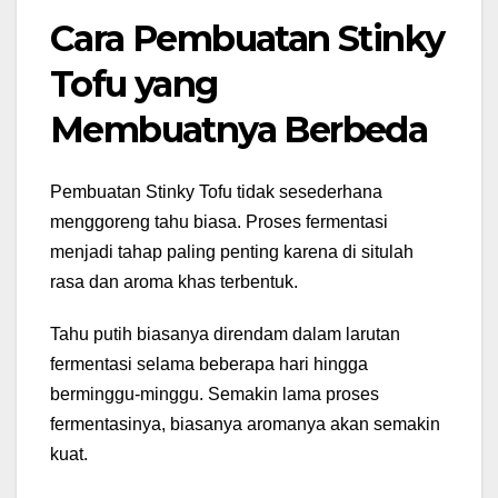
Cara Pembuatan Stinky
Tofu yang
Membuatnya Berbeda
Pembuatan Stinky Tofu tidak sesederhana
menggoreng tahu biasa. Proses fermentasi
menjadi tahap paling penting karena di situlah
rasa dan aroma khas terbentuk.
Tahu putih biasanya direndam dalam larutan
fermentasi selama beberapa hari hingga
berminggu-minggu. Semakin lama proses
fermentasinya, biasanya aromanya akan semakin
kuat.