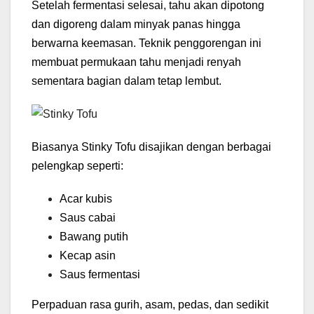
Setelah fermentasi selesai, tahu akan dipotong
dan digoreng dalam minyak panas hingga
berwarna keemasan. Teknik penggorengan ini
membuat permukaan tahu menjadi renyah
sementara bagian dalam tetap lembut.
Biasanya Stinky Tofu disajikan dengan berbagai
pelengkap seperti:
Acar kubis
Saus cabai
Bawang putih
Kecap asin
Saus fermentasi
Perpaduan rasa gurih, asam, pedas, dan sedikit