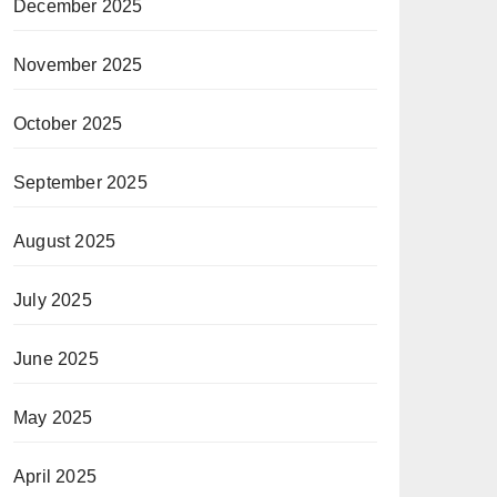
December 2025
November 2025
October 2025
September 2025
August 2025
July 2025
June 2025
May 2025
April 2025