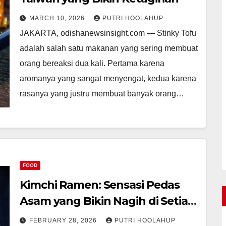
MARCH 10, 2026
PUTRI HOOLAHUP
JAKARTA, odishanewsinsight.com — Stinky Tofu
adalah salah satu makanan yang sering membuat
orang bereaksi dua kali. Pertama karena
aromanya yang sangat menyengat, kedua karena
rasanya yang justru membuat banyak orang…
FOOD
Kimchi Ramen: Sensasi Pedas
Asam yang Bikin Nagih di Setiap
Suapan
FEBRUARY 28, 2026
PUTRI HOOLAHUP