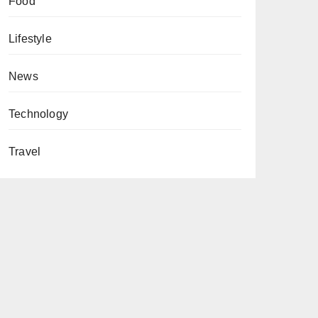
Food
Lifestyle
News
Technology
Travel