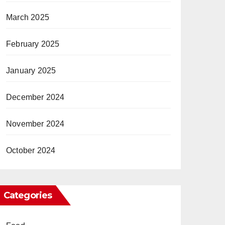
March 2025
February 2025
January 2025
December 2024
November 2024
October 2024
Categories