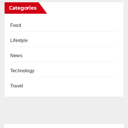
Categories
Food
Lifestyle
News
Technology
Travel