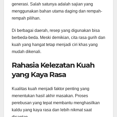
generasi. Salah satunya adalah sajian yang
menggunakan bahan utama daging dan rempah-
rempah pilihan.
Di berbagai daerah, resep yang digunakan bisa
berbeda-beda. Meski demikian, cita rasa gurih dan
kuah yang hangat tetap menjadi ciri khas yang
mudah dikenali.
Rahasia Kelezatan Kuah
yang Kaya Rasa
Kualitas kuah menjadi faktor penting yang
menentukan hasil akhir masakan. Proses
perebusan yang tepat membantu menghasilkan
kaldu yang kaya rasa dan lebih nikmat saat
disantap.