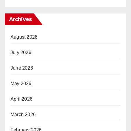
Archives
August 2026
July 2026
June 2026
May 2026
April 2026
March 2026
February 2026