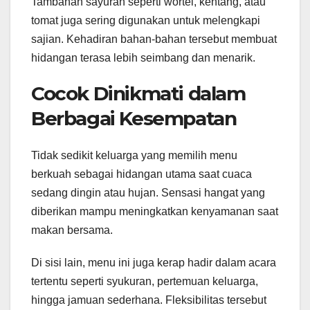
Tambahan sayuran seperti wortel, kentang, atau
tomat juga sering digunakan untuk melengkapi
sajian. Kehadiran bahan-bahan tersebut membuat
hidangan terasa lebih seimbang dan menarik.
Cocok Dinikmati dalam
Berbagai Kesempatan
Tidak sedikit keluarga yang memilih menu
berkuah sebagai hidangan utama saat cuaca
sedang dingin atau hujan. Sensasi hangat yang
diberikan mampu meningkatkan kenyamanan saat
makan bersama.
Di sisi lain, menu ini juga kerap hadir dalam acara
tertentu seperti syukuran, pertemuan keluarga,
hingga jamuan sederhana. Fleksibilitas tersebut