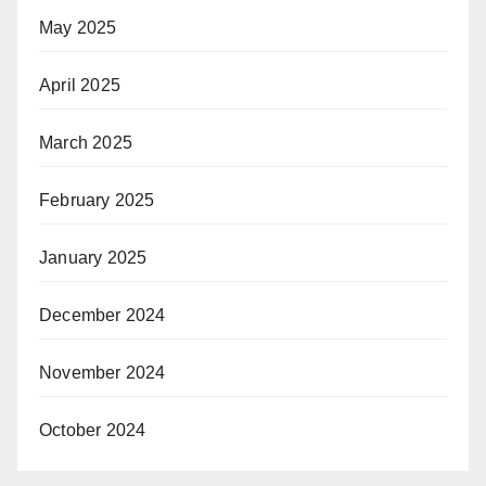
May 2025
April 2025
March 2025
February 2025
January 2025
December 2024
November 2024
October 2024