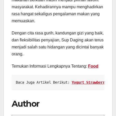
masyarakat. Kehadirannya mampu menghadirkan
rasa hangat sekaligus pengalaman makan yang
memuaskan.
Dengan cita rasa gurih, kandungan gizi yang baik,
dan fleksibilitas penyajian, Sup Daging akan terus
menjadi salah satu hidangan yang dicintai banyak
orang.
Temukan Informasi Lengkapnya Tentang:
Food
Baca Juga Artikel Berikut: 
Yogurt Strawberry Sem
Author