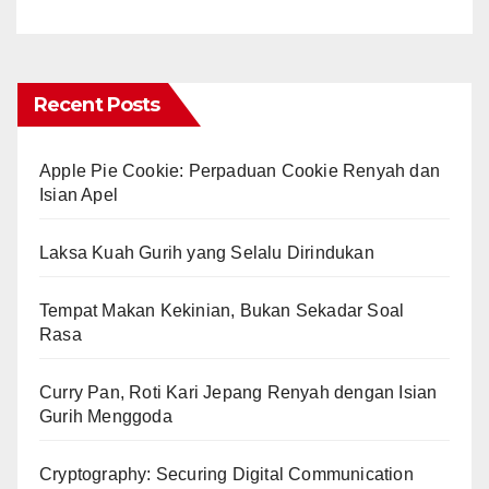
Recent Posts
Apple Pie Cookie: Perpaduan Cookie Renyah dan
Isian Apel
Laksa Kuah Gurih yang Selalu Dirindukan
Tempat Makan Kekinian, Bukan Sekadar Soal
Rasa
Curry Pan, Roti Kari Jepang Renyah dengan Isian
Gurih Menggoda
Cryptography: Securing Digital Communication