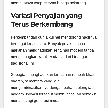
membuatnya tetap relevan hingga sekarang.
Variasi Penyajian yang
Terus Berkembang
Perkembangan dunia kuliner mendorong hadirnya
berbagai kreasi baru. Banyak pelaku usaha
makanan menghadirkan sentuhan modern tanpa
menghilangkan karakter utama dari hidangan
tradisional ini.
Sebagian menghadirkan tambahan rempah khas
daerah, sementara yang lain
mengombinasikannya dengan bahan pelengkap
modern. Inovasi tersebut membuat sajian semakin
menarik bagi generasi muda.