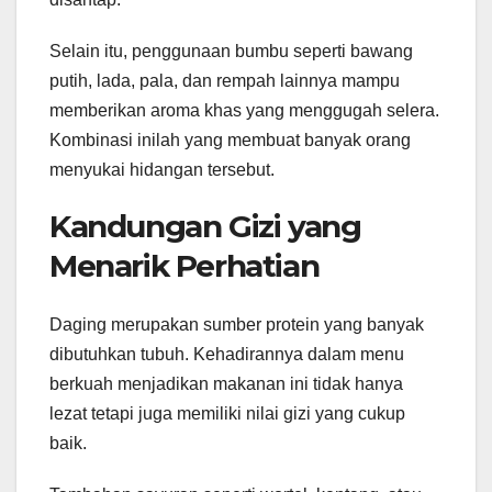
Selain itu, penggunaan bumbu seperti bawang
putih, lada, pala, dan rempah lainnya mampu
memberikan aroma khas yang menggugah selera.
Kombinasi inilah yang membuat banyak orang
menyukai hidangan tersebut.
Kandungan Gizi yang
Menarik Perhatian
Daging merupakan sumber protein yang banyak
dibutuhkan tubuh. Kehadirannya dalam menu
berkuah menjadikan makanan ini tidak hanya
lezat tetapi juga memiliki nilai gizi yang cukup
baik.