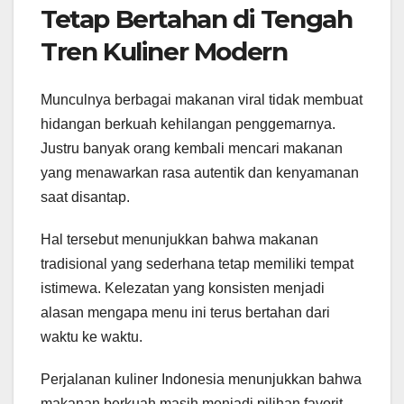
Tetap Bertahan di Tengah
Tren Kuliner Modern
Munculnya berbagai makanan viral tidak membuat
hidangan berkuah kehilangan penggemarnya.
Justru banyak orang kembali mencari makanan
yang menawarkan rasa autentik dan kenyamanan
saat disantap.
Hal tersebut menunjukkan bahwa makanan
tradisional yang sederhana tetap memiliki tempat
istimewa. Kelezatan yang konsisten menjadi
alasan mengapa menu ini terus bertahan dari
waktu ke waktu.
Perjalanan kuliner Indonesia menunjukkan bahwa
makanan berkuah masih menjadi pilihan favorit