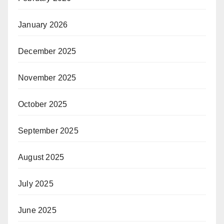
January 2026
December 2025
November 2025
October 2025
September 2025
August 2025
July 2025
June 2025