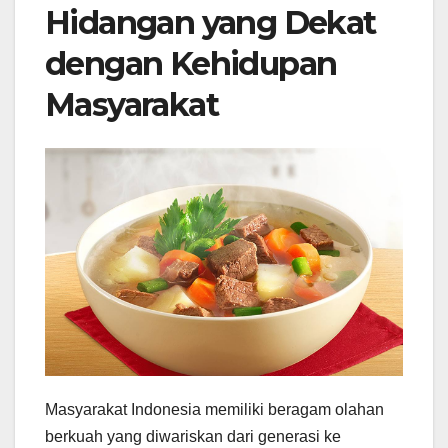
Hidangan yang Dekat
dengan Kehidupan
Masyarakat
Masyarakat Indonesia memiliki beragam olahan
berkuah yang diwariskan dari generasi ke