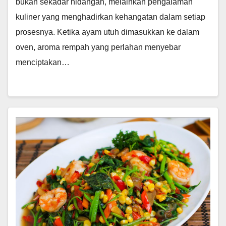
bukan sekadar hidangan, melainkan pengalaman
kuliner yang menghadirkan kehangatan dalam setiap
prosesnya. Ketika ayam utuh dimasukkan ke dalam
oven, aroma rempah yang perlahan menyebar
menciptakan…