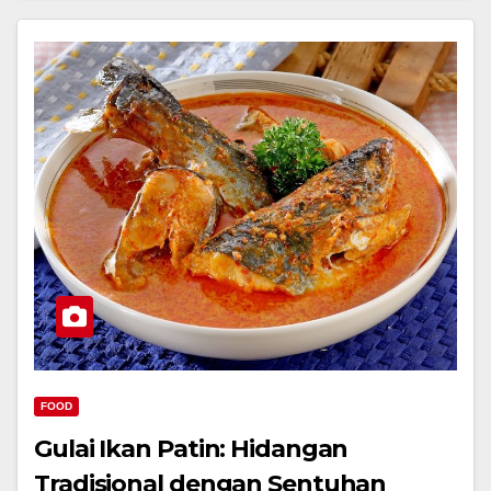
FOOD
Gulai Ikan Patin: Hidangan
Tradisional dengan Sentuhan