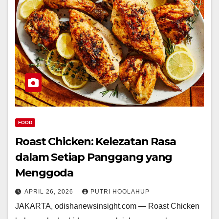
FOOD
Roast Chicken: Kelezatan Rasa
dalam Setiap Panggang yang
Menggoda
APRIL 26, 2026
PUTRI HOOLAHUP
JAKARTA, odishanewsinsight.com — Roast Chicken