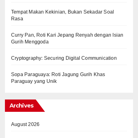
Tempat Makan Kekinian, Bukan Sekadar Soal
Rasa
Curry Pan, Roti Kari Jepang Renyah dengan Isian
Gurih Menggoda
Cryptography: Securing Digital Communication
Sopa Paraguaya: Roti Jagung Gurih Khas
Paraguay yang Unik
Archives
August 2026