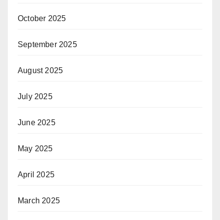
October 2025
September 2025
August 2025
July 2025
June 2025
May 2025
April 2025
March 2025