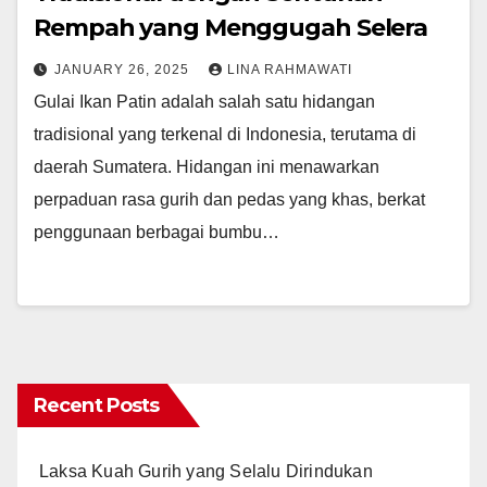
Rempah yang Menggugah Selera
JANUARY 26, 2025
LINA RAHMAWATI
Gulai Ikan Patin adalah salah satu hidangan
tradisional yang terkenal di Indonesia, terutama di
daerah Sumatera. Hidangan ini menawarkan
perpaduan rasa gurih dan pedas yang khas, berkat
penggunaan berbagai bumbu…
Recent Posts
Laksa Kuah Gurih yang Selalu Dirindukan