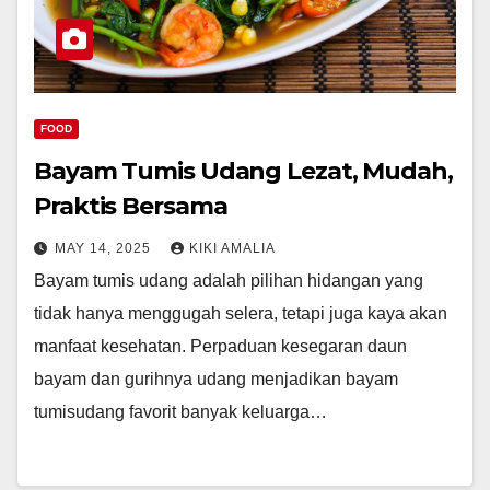
FOOD
Bayam Tumis Udang Lezat, Mudah,
Praktis Bersama
MAY 14, 2025
KIKI AMALIA
Bayam tumis udang adalah pilihan hidangan yang
tidak hanya menggugah selera, tetapi juga kaya akan
manfaat kesehatan. Perpaduan kesegaran daun
bayam dan gurihnya udang menjadikan bayam
tumisudang favorit banyak keluarga…