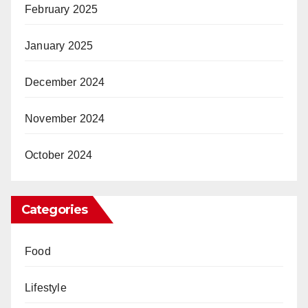
February 2025
January 2025
December 2024
November 2024
October 2024
Categories
Food
Lifestyle