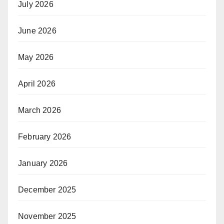
July 2026
June 2026
May 2026
April 2026
March 2026
February 2026
January 2026
December 2025
November 2025