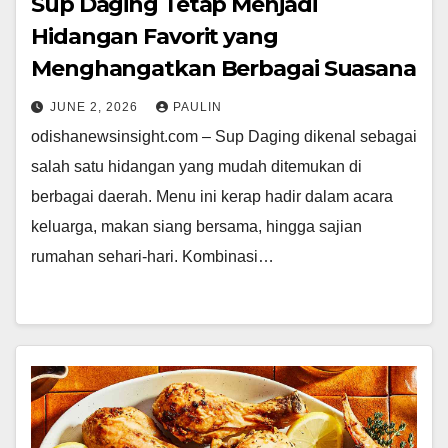
Sup Daging Tetap Menjadi
Hidangan Favorit yang
Menghangatkan Berbagai Suasana
JUNE 2, 2026
PAULIN
odishanewsinsight.com – Sup Daging dikenal sebagai
salah satu hidangan yang mudah ditemukan di
berbagai daerah. Menu ini kerap hadir dalam acara
keluarga, makan siang bersama, hingga sajian
rumahan sehari-hari. Kombinasi…