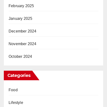
February 2025
January 2025
December 2024
November 2024
October 2024
Categories
Food
Lifestyle