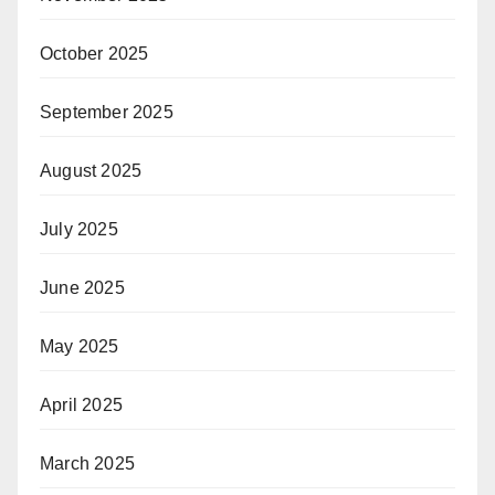
October 2025
September 2025
August 2025
July 2025
June 2025
May 2025
April 2025
March 2025