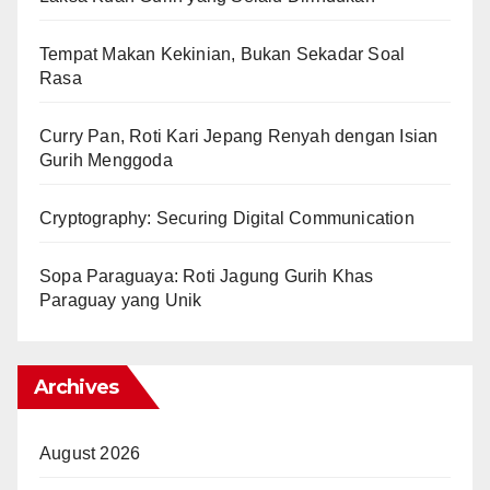
Tempat Makan Kekinian, Bukan Sekadar Soal
Rasa
Curry Pan, Roti Kari Jepang Renyah dengan Isian
Gurih Menggoda
Cryptography: Securing Digital Communication
Sopa Paraguaya: Roti Jagung Gurih Khas
Paraguay yang Unik
Archives
August 2026