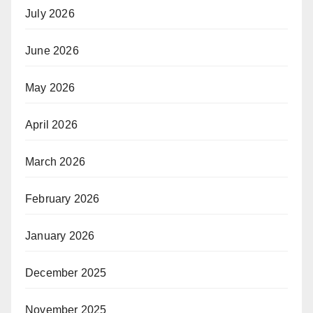
July 2026
June 2026
May 2026
April 2026
March 2026
February 2026
January 2026
December 2025
November 2025