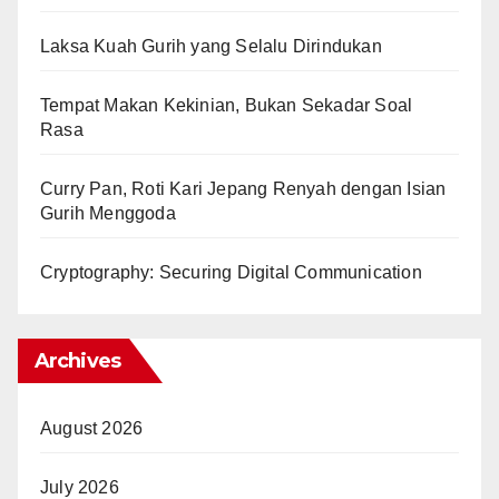
Laksa Kuah Gurih yang Selalu Dirindukan
Tempat Makan Kekinian, Bukan Sekadar Soal
Rasa
Curry Pan, Roti Kari Jepang Renyah dengan Isian
Gurih Menggoda
Cryptography: Securing Digital Communication
Archives
August 2026
July 2026