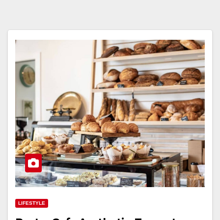
LIFESTYLE