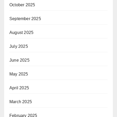
October 2025
September 2025
August 2025
July 2025
June 2025
May 2025
April 2025
March 2025
February 2025