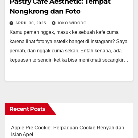
Pastry Cafe Aesthetic: Tempat
Nongkrong dan Foto
APRIL 30, 2025
JOKO WIDODO
Kamu pernah nggak, masuk ke sebuah kafe cuma
karena lihat fotonya estetik banget di Instagram? Saya
pernah, dan nggak cuma sekali. Entah kenapa, ada
kepuasan tersendiri ketika bisa menikmati secangkir…
Recent Posts
Apple Pie Cookie: Perpaduan Cookie Renyah dan
Isian Apel