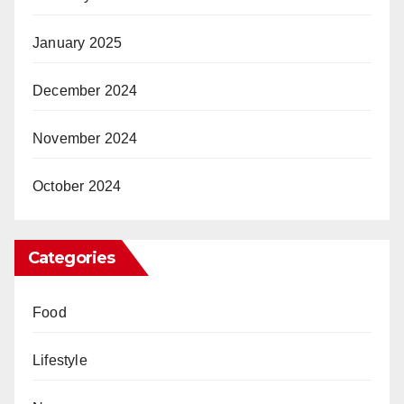
January 2025
December 2024
November 2024
October 2024
Categories
Food
Lifestyle