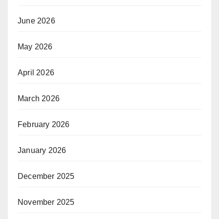
June 2026
May 2026
April 2026
March 2026
February 2026
January 2026
December 2025
November 2025