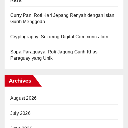
Rasa
Curry Pan, Roti Kari Jepang Renyah dengan Isian
Gurih Menggoda
Cryptography: Securing Digital Communication
Sopa Paraguaya: Roti Jagung Gurih Khas
Paraguay yang Unik
Archives
August 2026
July 2026