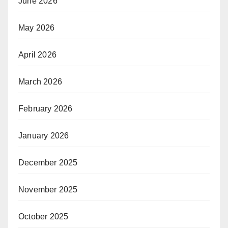
June 2026
May 2026
April 2026
March 2026
February 2026
January 2026
December 2025
November 2025
October 2025