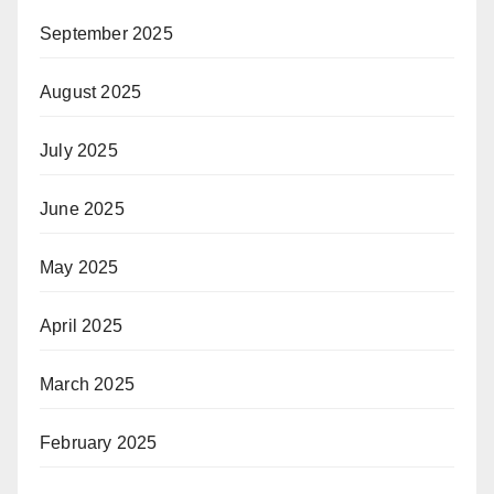
September 2025
August 2025
July 2025
June 2025
May 2025
April 2025
March 2025
February 2025