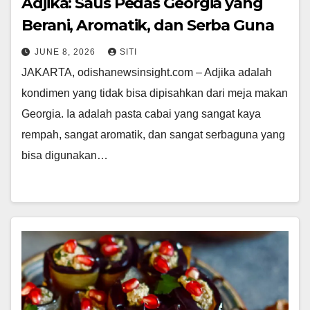
Adjika: Saus Pedas Georgia yang
Berani, Aromatik, dan Serba Guna
JUNE 8, 2026
SITI
JAKARTA, odishanewsinsight.com – Adjika adalah
kondimen yang tidak bisa dipisahkan dari meja makan
Georgia. Ia adalah pasta cabai yang sangat kaya
rempah, sangat aromatik, dan sangat serbaguna yang
bisa digunakan…