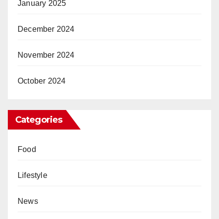
January 2025
December 2024
November 2024
October 2024
Categories
Food
Lifestyle
News