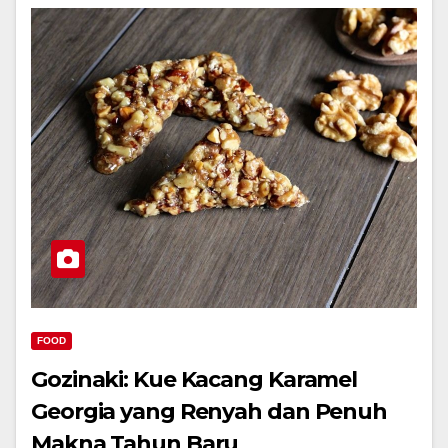
FOOD
Gozinaki: Kue Kacang Karamel
Georgia yang Renyah dan Penuh
Makna Tahun Baru