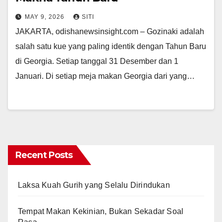
MAY 9, 2026
SITI
JAKARTA, odishanewsinsight.com – Gozinaki adalah
salah satu kue yang paling identik dengan Tahun Baru
di Georgia. Setiap tanggal 31 Desember dan 1
Januari. Di setiap meja makan Georgia dari yang…
Recent Posts
Laksa Kuah Gurih yang Selalu Dirindukan
Tempat Makan Kekinian, Bukan Sekadar Soal