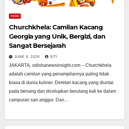
FOOD
Churchkhela: Camilan Kacang
Georgia yang Unik, Bergizi, dan
Sangat Bersejarah
JUNE 6, 2026
SITI
JAKARTA, odishanewsinsight.com – Churchkhela
adalah camilan yang penampilannya paling tidak
biasa di dunia kuliner. Deretan kacang yang diuntai
pada benang dan dicelupkan berulang kali ke dalam
campuran sari anggur. Dan…