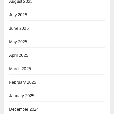
August 2025
July 2025
June 2025
May 2025
April 2025
March 2025
February 2025
January 2025
December 2024