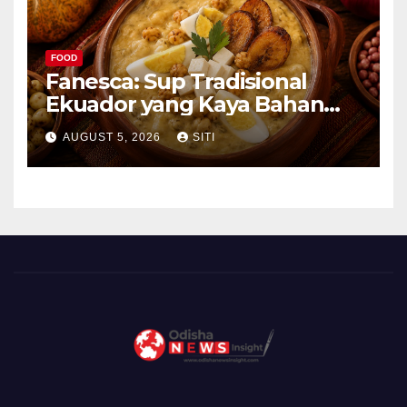
FOOD
Fanesca: Sup Tradisional
Ekuador yang Kaya Bahan
dan Rasa
AUGUST 5, 2026
SITI