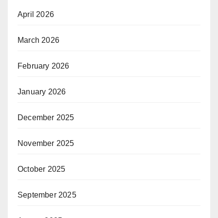
April 2026
March 2026
February 2026
January 2026
December 2025
November 2025
October 2025
September 2025