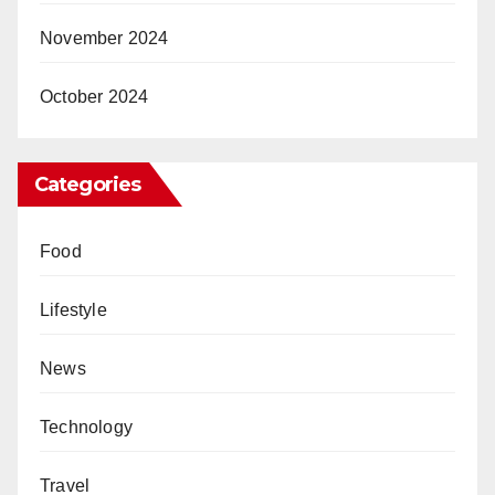
November 2024
October 2024
Categories
Food
Lifestyle
News
Technology
Travel