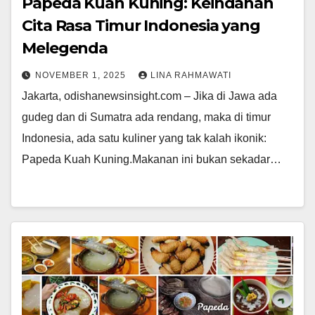
Papeda Kuah Kuning: Keindahan
Cita Rasa Timur Indonesia yang
Melegenda
NOVEMBER 1, 2025
LINA RAHMAWATI
Jakarta, odishanewsinsight.com – Jika di Jawa ada
gudeg dan di Sumatra ada rendang, maka di timur
Indonesia, ada satu kuliner yang tak kalah ikonik:
Papeda Kuah Kuning.Makanan ini bukan sekadar…