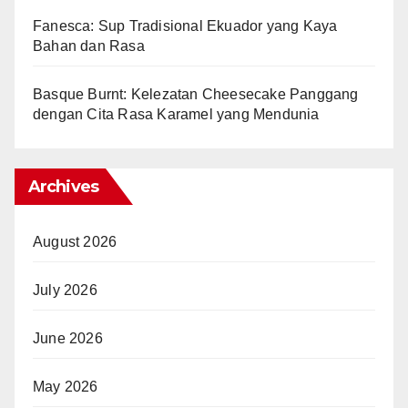
Fanesca: Sup Tradisional Ekuador yang Kaya
Bahan dan Rasa
Basque Burnt: Kelezatan Cheesecake Panggang
dengan Cita Rasa Karamel yang Mendunia
Archives
August 2026
July 2026
June 2026
May 2026