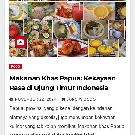
FOOD
Makanan Khas Papua: Kekayaan
Rasa di Ujung Timur Indonesia
NOVEMBER 22, 2024
JOKO WIDODO
Papua, provinsi yang dikenal dengan keindahan
alamnya yang eksotis, juga menyimpan kekayaan
kuliner yang tak kalah memikat. Makanan khas Papua