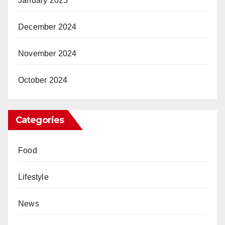
January 2025
December 2024
November 2024
October 2024
Categories
Food
Lifestyle
News