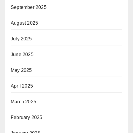
September 2025
August 2025
July 2025
June 2025
May 2025
April 2025
March 2025
February 2025