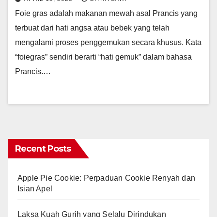
Foie gras adalah makanan mewah asal Prancis yang
terbuat dari hati angsa atau bebek yang telah
mengalami proses penggemukan secara khusus. Kata
“foiegras” sendiri berarti “hati gemuk” dalam bahasa
Prancis.…
Recent Posts
Apple Pie Cookie: Perpaduan Cookie Renyah dan
Isian Apel
Laksa Kuah Gurih yang Selalu Dirindukan