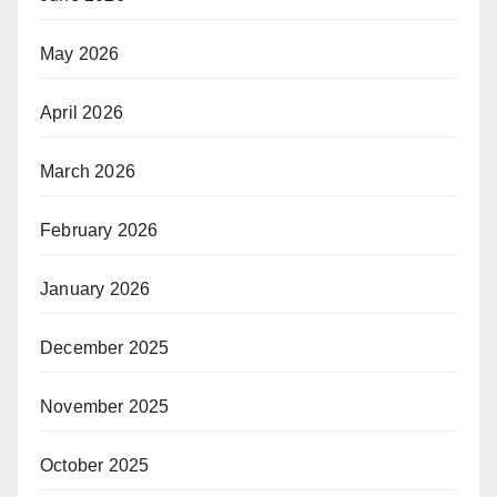
May 2026
April 2026
March 2026
February 2026
January 2026
December 2025
November 2025
October 2025