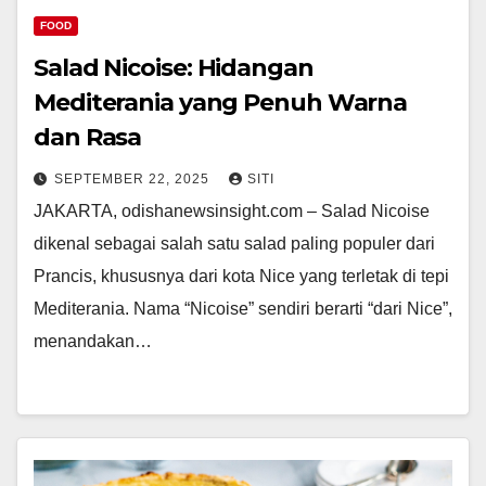
FOOD
Salad Nicoise: Hidangan
Mediterania yang Penuh Warna
dan Rasa
SEPTEMBER 22, 2025
SITI
JAKARTA, odishanewsinsight.com – Salad Nicoise
dikenal sebagai salah satu salad paling populer dari
Prancis, khususnya dari kota Nice yang terletak di tepi
Mediterania. Nama “Nicoise” sendiri berarti “dari Nice”,
menandakan…