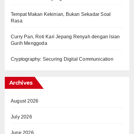
Tempat Makan Kekinian, Bukan Sekadar Soal
Rasa
Curry Pan, Roti Kari Jepang Renyah dengan Isian
Gurih Menggoda
Cryptography: Securing Digital Communication
Archives
August 2026
July 2026
June 2026