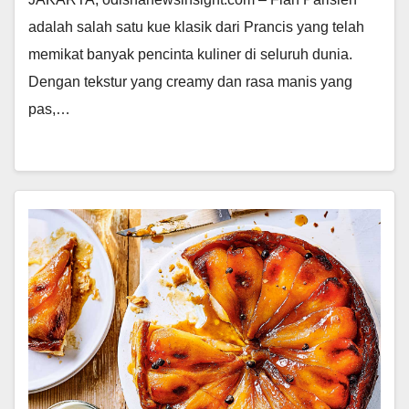
adalah salah satu kue klasik dari Prancis yang telah
memikat banyak pencinta kuliner di seluruh dunia.
Dengan tekstur yang creamy dan rasa manis yang
pas,…