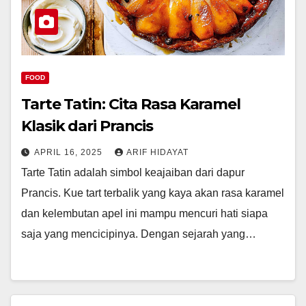
FOOD
Tarte Tatin: Cita Rasa Karamel
Klasik dari Prancis
APRIL 16, 2025
ARIF HIDAYAT
Tarte Tatin adalah simbol keajaiban dari dapur
Prancis. Kue tart terbalik yang kaya akan rasa karamel
dan kelembutan apel ini mampu mencuri hati siapa
saja yang mencicipinya. Dengan sejarah yang…